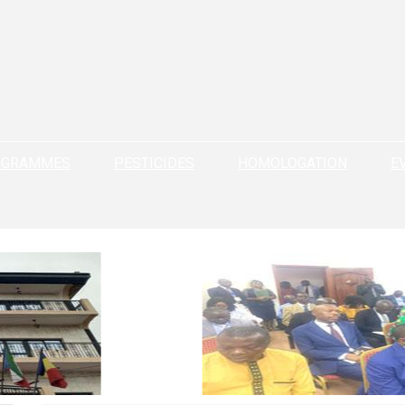
OGRAMMES
PESTICIDES
HOMOLOGATION
E