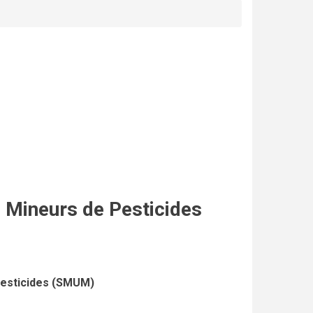
Mineurs de Pesticides
Pesticides (SMUM)