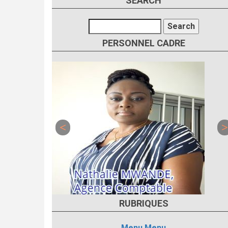
SEARCH
Search
PERSONNEL CADRE
RUBRIQUES
Menu
Menu