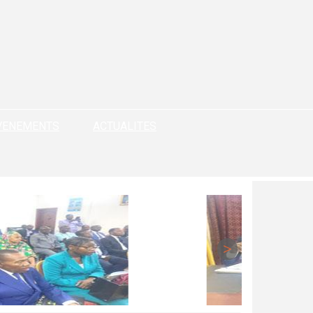
VENEMENTS
ACTUALITES