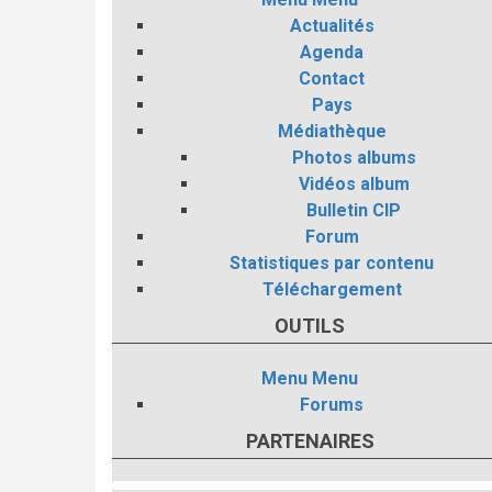
Actualités
Agenda
Contact
Pays
Médiathèque
Photos albums
Vidéos album
Bulletin CIP
Forum
Statistiques par contenu
Téléchargement
OUTILS
Menu
Menu
Forums
PARTENAIRES