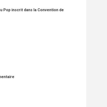
op inscrit dans la Convention de
mentaire