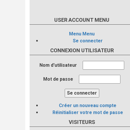
USER ACCOUNT MENU
Menu
Menu
Se connecter
CONNEXION UTILISATEUR
Nom d'utilisateur
Mot de passe
Créer un nouveau compte
Réinitialiser votre mot de passe
VISITEURS