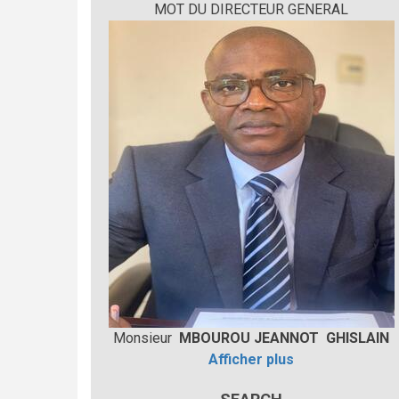
MOT DU DIRECTEUR GENERAL
Monsieur
MBOUROU JEANNOT GHISLAIN
Afficher plus