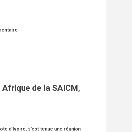
mentaire
 Afrique de la SAICM,
ote d’Ivoire, s’est tenue une réunion