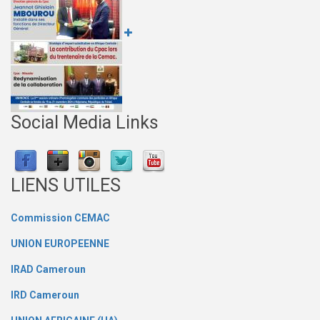
Social Media Links
LIENS UTILES
Commission CEMAC
UNION EUROPEENNE
IRAD Cameroun
IRD Cameroun