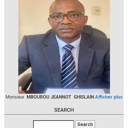
Monsieur
MBOUROU JEANNOT GHISLAIN
Afficher plus
SEARCH
Search