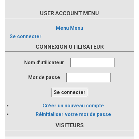
USER ACCOUNT MENU
Menu
Menu
Se connecter
CONNEXION UTILISATEUR
Nom d'utilisateur
Mot de passe
Créer un nouveau compte
Réinitialiser votre mot de passe
VISITEURS