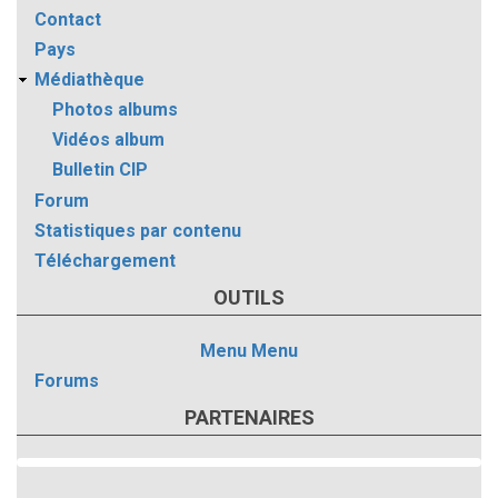
Contact
Pays
Médiathèque
Photos albums
Vidéos album
Bulletin CIP
Forum
Statistiques par contenu
Téléchargement
OUTILS
Menu
Menu
Forums
PARTENAIRES