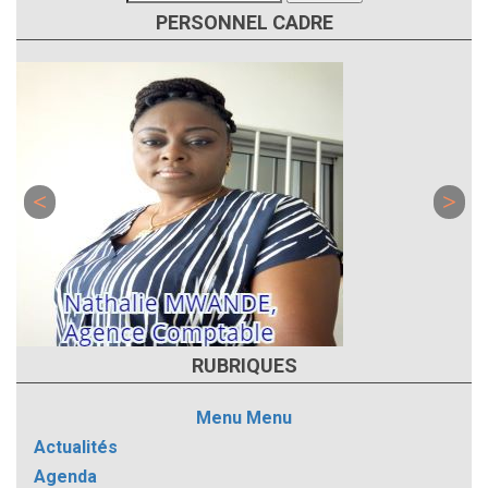
PERSONNEL CADRE
RUBRIQUES
Menu
Menu
Actualités
Agenda