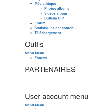
Médiathèque
Photos albums
Vidéos album
Bulletin CIP
Forum
Statistiques par contenu
Téléchargement
Outils
Menu
Menu
Forums
PARTENAIRES
User account menu
Menu
Menu