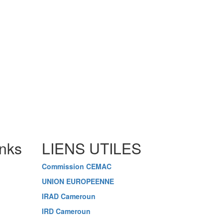
inks
LIENS UTILES
Commission CEMAC
UNION EUROPEENNE
IRAD Cameroun
IRD Cameroun