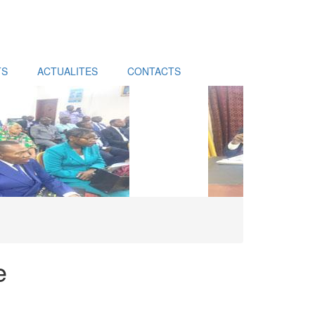
TS
ACTUALITES
CONTACTS
e