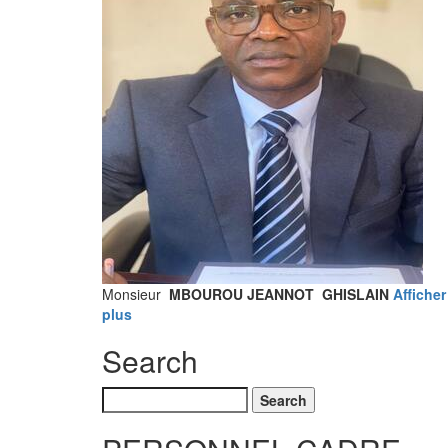
Monsieur
MBOUROU JEANNOT GHISLAIN
Afficher
plus
Search
Search