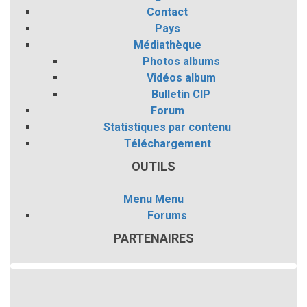
Contact
Pays
Médiathèque
Photos albums
Vidéos album
Bulletin CIP
Forum
Statistiques par contenu
Téléchargement
OUTILS
Menu
Menu
Forums
PARTENAIRES