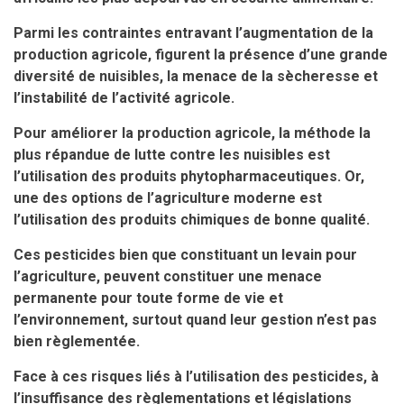
Parmi les contraintes entravant l’augmentation de la
production agricole, figurent la présence d’une grande
diversité de nuisibles, la menace de la sècheresse et
l’instabilité de l’activité agricole.
Pour améliorer la production agricole, la méthode la
plus répandue de lutte contre les nuisibles est
l’utilisation des produits phytopharmaceutiques. Or,
une des options de l’agriculture moderne est
l’utilisation des produits chimiques de bonne qualité.
Ces pesticides bien que constituant un levain pour
l’agriculture, peuvent constituer une menace
permanente pour toute forme de vie et
l’environnement, surtout quand leur gestion n’est pas
bien règlementée.
Face à ces risques liés à l’utilisation des pesticides, à
l’insuffisance des règlementations et législations