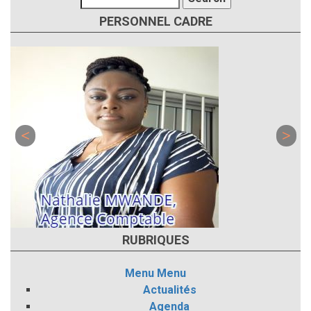
PERSONNEL CADRE
RUBRIQUES
Menu
Menu
Actualités
Agenda