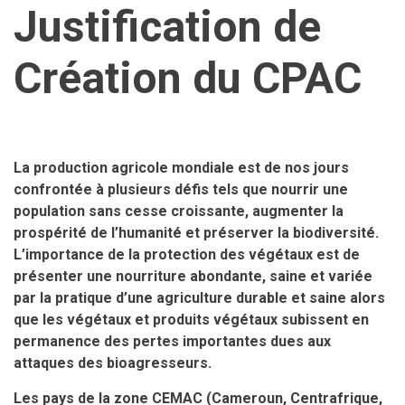
Justification de
Création du CPAC
La production agricole mondiale est de nos jours
confrontée à plusieurs défis tels que nourrir une
population sans cesse croissante, augmenter la
prospérité de l’humanité et préserver la biodiversité.
L’importance de la protection des végétaux est de
présenter une nourriture abondante, saine et variée
par la pratique d’une agriculture durable et saine alors
que les végétaux et produits végétaux subissent en
permanence des pertes importantes dues aux
attaques des bioagresseurs.
Les pays de la zone CEMAC (Cameroun, Centrafrique,