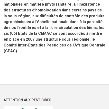
nationales en matière phytosanitaire, à l’inexistence
des structures d’homologation dans certains pays de
la sous-région, aux difficultés de contrôle des produits
agrochimiques à l’échelle nationale dues à la porosité
de nos frontières et à la libre circulation des biens, les
six (06) Etats de la CEMAC se sont accordés à mettre
en place en 2007 une structure sous régionale, le
Comité Inter-Etats des Pesticides de l’Afrique Centrale
(CPAC).
ATTENTION AUX PESTICIDES