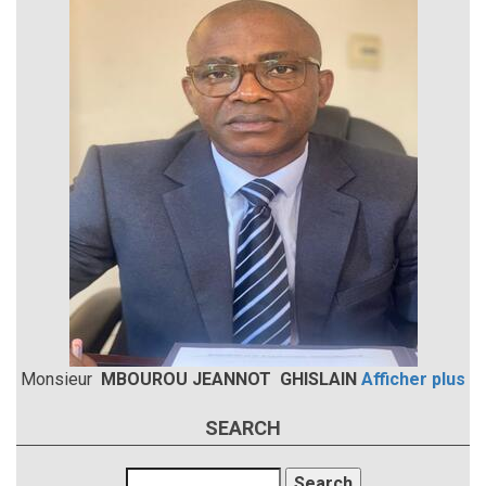
Monsieur
MBOUROU JEANNOT GHISLAIN
Afficher plus
SEARCH
Search