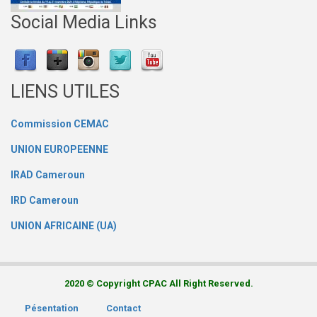
Social Media Links
LIENS UTILES
Commission CEMAC
UNION EUROPEENNE
IRAD Cameroun
IRD Cameroun
UNION AFRICAINE (UA)
2020 © Copyright CPAC All Right Reserved.
Pésentation
Contact