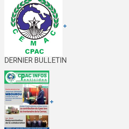
DERNIER BULLETIN