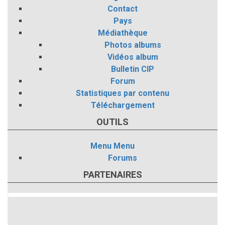
Contact
Pays
Médiathèque
Photos albums
Vidéos album
Bulletin CIP
Forum
Statistiques par contenu
Téléchargement
OUTILS
Menu
Menu
Forums
PARTENAIRES