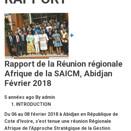
Image
Rapport de la Réunion régionale
Afrique de la SAICM, Abidjan
Février 2018
5 années ago
By
admin
INTRODUCTION
Du 06 au 08 février 2018 à Abidjan en République de
Cote d’Ivoire, s’est tenue une réunion Régionale
Afrique de l’Approche Stratégique de la Gestion