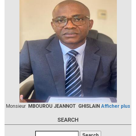
Monsieur
MBOUROU JEANNOT GHISLAIN
Afficher plus
SEARCH
Search