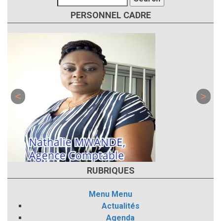
PERSONNEL CADRE
RUBRIQUES
Menu
Menu
Actualités
Agenda