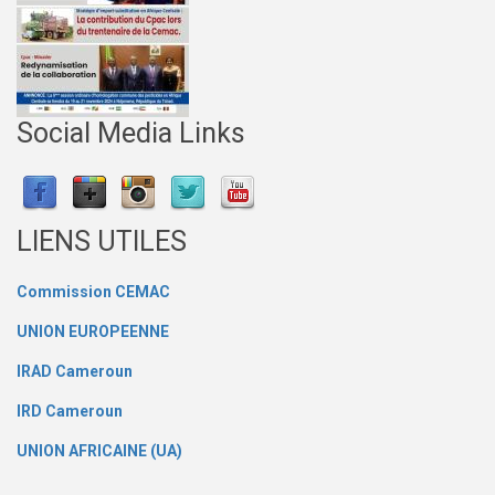
Social Media Links
LIENS UTILES
Commission CEMAC
UNION EUROPEENNE
IRAD Cameroun
IRD Cameroun
UNION AFRICAINE (UA)