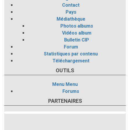
Contact
Pays
Médiathèque
Photos albums
Vidéos album
Bulletin CIP
Forum
Statistiques par contenu
Téléchargement
OUTILS
Menu
Menu
Forums
PARTENAIRES