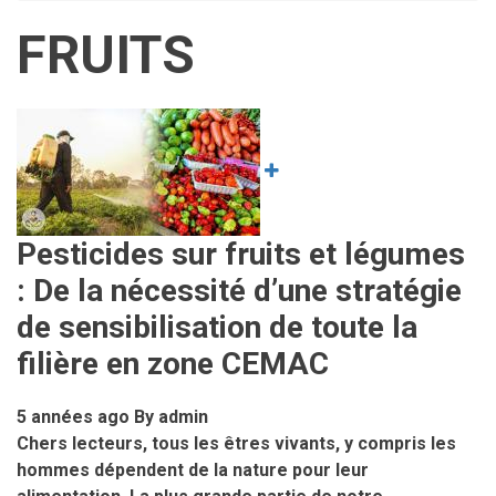
Fil
FRUITS
d'Ariane
Image
Pesticides sur fruits et légumes
: De la nécessité d’une stratégie
de sensibilisation de toute la
filière en zone CEMAC
5 années ago
By
admin
Chers lecteurs, tous les êtres vivants, y compris les
hommes dépendent de la nature pour leur