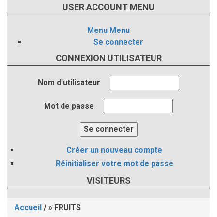
USER ACCOUNT MENU
Menu
Menu
Se connecter
CONNEXION UTILISATEUR
Nom d'utilisateur
Mot de passe
Créer un nouveau compte
Réinitialiser votre mot de passe
VISITEURS
Accueil
/
FRUITS