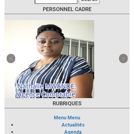
PERSONNEL CADRE
RUBRIQUES
Menu
Menu
Actualités
Agenda