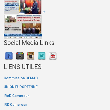
Social Media Links
LIENS UTILES
Commission CEMAC
UNION EUROPEENNE
IRAD Cameroun
IRD Cameroun