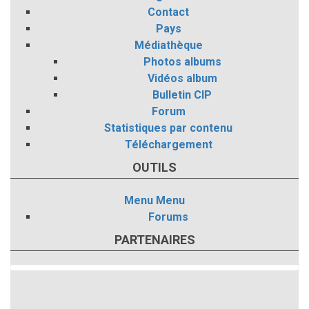
Contact
Pays
Médiathèque
Photos albums
Vidéos album
Bulletin CIP
Forum
Statistiques par contenu
Téléchargement
OUTILS
Menu
Menu
Forums
PARTENAIRES