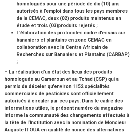
homologués pour une période de dix (10) ans
autorisés à l’emploi dans tous les pays membres
de la CEMAC, deux (02) produits maintenus en
étude et trois (03)produits rejetés ;
L’élaboration des protocoles cadre d’essais sur
bananiers et plantains en zone CEMAC en
collaboration avec le Centre Africain de
Recherches sur Bananiers et Plantains (CARBAP)
;
– La réalisation d’un état des lieux des produits
homologués au Cameroun et au Tchad (CSP) qui a
permis de déceler qu’environ 1152 spécialités
commerciales de pesticides sont officiellement
autorisés à circuler par ces pays. Dans le cadre des
informations utiles, le présent numéro du magazine
informe la communauté des changements effectués à
la tête de l’Institution avec la nomination de Monsieur
Auguste ITOUA en qualité de nonce des alternatives