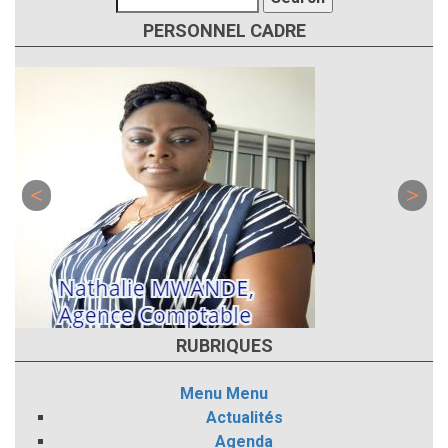
PERSONNEL CADRE
RUBRIQUES
Menu
Menu
Actualités
Agenda