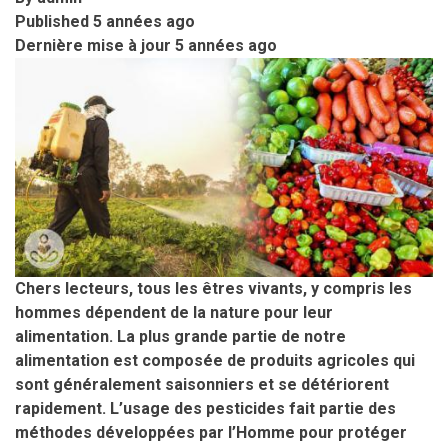
Published
5 années ago
Dernière mise à jour
5 années ago
Chers lecteurs, tous les êtres vivants, y compris les
hommes dépendent de la nature pour leur
alimentation. La plus grande partie de notre
alimentation est composée de produits agricoles qui
sont généralement saisonniers et se détériorent
rapidement. L’usage des pesticides fait partie des
méthodes développées par l’Homme pour protéger