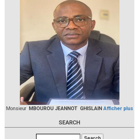
Monsieur
MBOUROU JEANNOT GHISLAIN
Afficher plus
SEARCH
Search