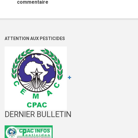
commentaire
ATTENTION AUX PESTICIDES
DERNIER BULLETIN