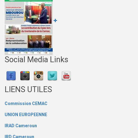
Social Media Links
LIENS UTILES
Commission CEMAC
UNION EUROPEENNE
IRAD Cameroun
IRD Cameroun