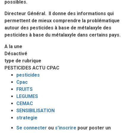
possibles.
Directeur Général. Il donne des informations qui
permettent de mieux comprendre la problématique
autour des pesticides à base de métalaxyle des
pesticides à base du métalaxyle dans certains pays.
A la une
Désactivé
type de rubrique
PESTICIDES ACTU CPAC
pesticides
Cpac
FRUITS
LEGUMES
CEMAC
SENSIBILISATION
strategie
Se connecter
ou
s'inscrire
pour poster un