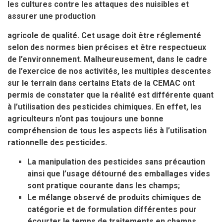
les cultures contre les attaques des nuisibles et
assurer une production
agricole de qualité. Cet usage doit être réglementé
selon des normes bien précises et être respectueux
de l’environnement. Malheureusement, dans le cadre
de l’exercice de nos activités, les multiples descentes
sur le terrain dans certains Etats de la CEMAC ont
permis de constater que la réalité est différente quant
à l’utilisation des pesticides chimiques. En effet, les
agriculteurs n‘ont pas toujours une bonne
compréhension de tous les aspects liés à l’utilisation
rationnelle des pesticides.
La manipulation des pesticides sans précaution
ainsi que l’usage détourné des emballages vides
sont pratique courante dans les champs;
Le mélange observé de produits chimiques de
catégorie et de formulation différentes pour
écourter le temps de traitements en champs