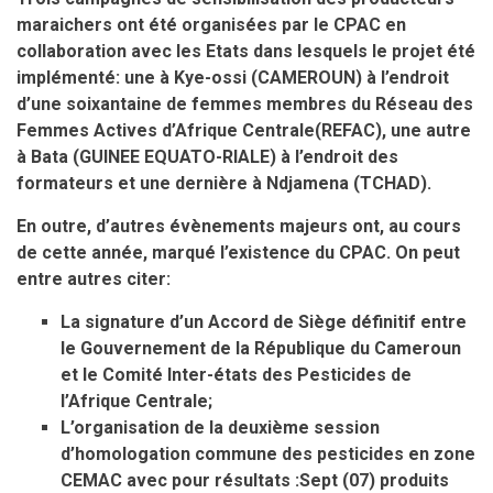
maraichers ont été organisées par le CPAC en
collaboration avec les Etats dans lesquels le projet été
implémenté: une à Kye-ossi (CAMEROUN) à l’endroit
d’une soixantaine de femmes membres du Réseau des
Femmes Actives d’Afrique Centrale(REFAC), une autre
à Bata (GUINEE EQUATO-RIALE) à l’endroit des
formateurs et une dernière à Ndjamena (TCHAD).
En outre, d’autres évènements majeurs ont, au cours
de cette année, marqué l’existence du CPAC. On peut
entre autres citer:
La signature d’un Accord de Siège définitif entre
le Gouvernement de la République du Cameroun
et le Comité Inter-états des Pesticides de
l’Afrique Centrale;
L’organisation de la deuxième session
d’homologation commune des pesticides en zone
CEMAC avec pour résultats :Sept (07) produits