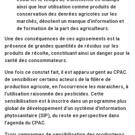
ainsi que leur utilisation comme produits de
conservation des denrées agricoles sur les
marchés, dénotent un manque d’information et
de formation de la part des agriculteurs.
Une des conséquences de ces agissements est la
présence de grandes quantités de résidus sur les
produits de récolte, constituant ainsi un danger pour la
santé des consommateurs.
Une fois ce constat fait, il est apparu urgent au CPAC
de sensibiliser certains acteurs de la filière de
production agricole, en l’occurrence les maraichers, à
l’utilisation raisonnée des pesticides. Cette
sensibilisation est à inscrire dans un programme plus
global de développement d’un système d’information
phytosanitaire (SIP), du reste en perspective dans
l’agenda du CPAC.
Trois campagnes de sensibilisation des producteurs