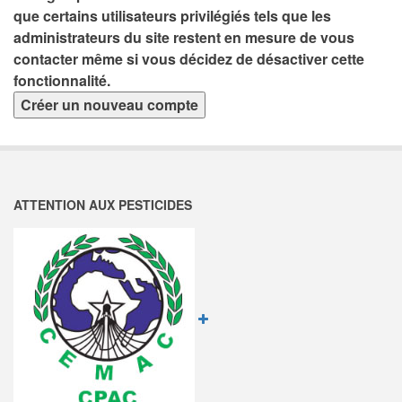
que certains utilisateurs privilégiés tels que les
administrateurs du site restent en mesure de vous
contacter même si vous décidez de désactiver cette
fonctionnalité.
ATTENTION AUX PESTICIDES