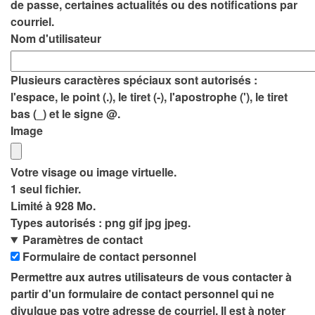
de passe, certaines actualités ou des notifications par
courriel.
Nom d'utilisateur
Plusieurs caractères spéciaux sont autorisés :
l'espace, le point (.), le tiret (-), l'apostrophe ('), le tiret
bas (_) et le signe @.
Image
Votre visage ou image virtuelle.
1 seul fichier.
Limité à 928 Mo.
Types autorisés : png gif jpg jpeg.
Paramètres de contact
Formulaire de contact personnel
Permettre aux autres utilisateurs de vous contacter à
partir d'un formulaire de contact personnel qui ne
divulgue pas votre adresse de courriel. Il est à noter