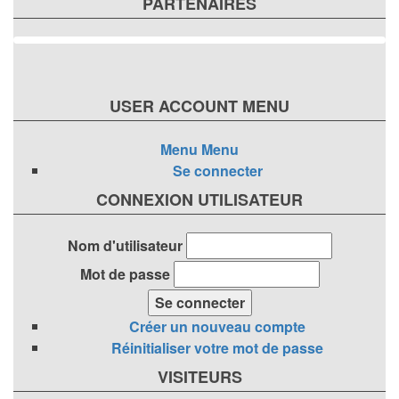
PARTENAIRES
USER ACCOUNT MENU
Menu
Menu
Se connecter
CONNEXION UTILISATEUR
Nom d'utilisateur
Mot de passe
Créer un nouveau compte
Réinitialiser votre mot de passe
VISITEURS