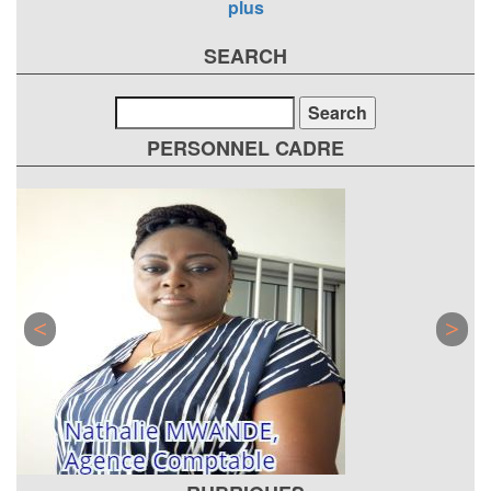
plus
SEARCH
Search
PERSONNEL CADRE