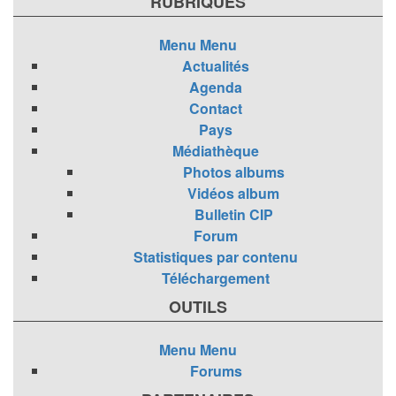
RUBRIQUES
Menu
Menu
Actualités
Agenda
Contact
Pays
Médiathèque
Photos albums
Vidéos album
Bulletin CIP
Forum
Statistiques par contenu
Téléchargement
OUTILS
Menu
Menu
Forums