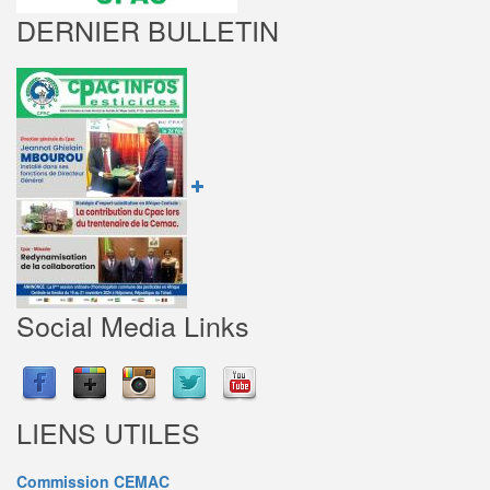
DERNIER BULLETIN
Social Media Links
LIENS UTILES
Commission CEMAC