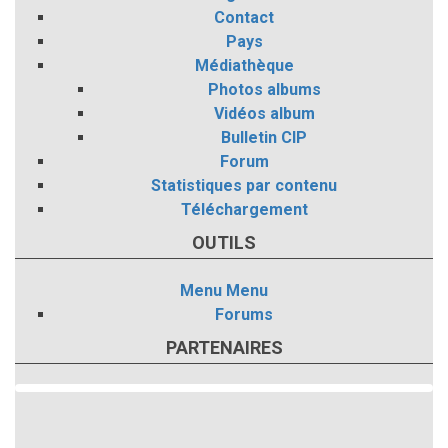
Contact
Pays
Médiathèque
Photos albums
Vidéos album
Bulletin CIP
Forum
Statistiques par contenu
Téléchargement
OUTILS
Menu
Menu
Forums
PARTENAIRES