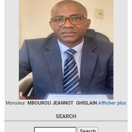
Monsieur
MBOUROU JEANNOT GHISLAIN
Afficher plus
SEARCH
Search