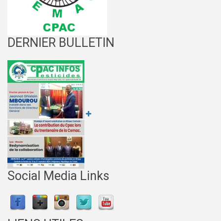
DERNIER BULLETIN
Social Media Links