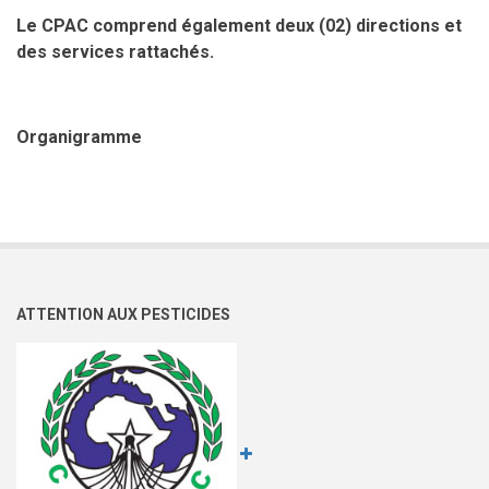
Le CPAC comprend également deux (02) directions et
des services rattachés.
Organigramme
ATTENTION AUX PESTICIDES