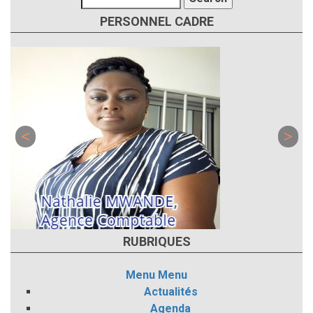
PERSONNEL CADRE
RUBRIQUES
Menu
Menu
Actualités
Agenda