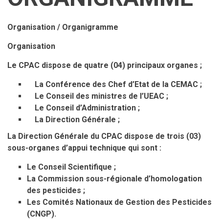
Organisation / Organigramme
Organisation
Le CPAC dispose de quatre (04) principaux organes ;
La Conférence des Chef d’Etat de la CEMAC ;
Le Conseil des ministres de l’UEAC ;
Le Conseil d’Administration ;
La Direction Générale ;
La Direction Générale du CPAC dispose de trois (03)
sous-organes d’appui technique qui sont :
Le Conseil Scientifique ;
La Commission sous-régionale d’homologation
des pesticides ;
Les Comités Nationaux de Gestion des Pesticides
(CNGP).