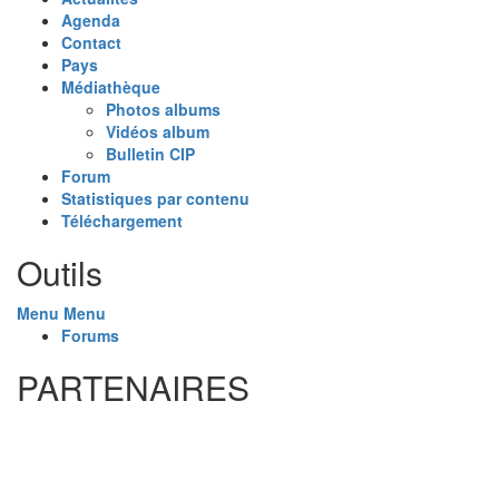
Agenda
Contact
Pays
Médiathèque
Photos albums
Vidéos album
Bulletin CIP
Forum
Statistiques par contenu
Téléchargement
Outils
Menu
Menu
Forums
PARTENAIRES