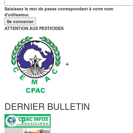
Saisissez le mot de passe correspondant à votre nom
d'utilisateur.
ATTENTION AUX PESTICIDES
DERNIER BULLETIN