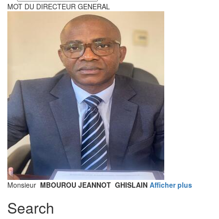
your
MOT DU DIRECTEUR GENERAL
language
Monsieur
MBOUROU JEANNOT GHISLAIN
Afficher plus
Search