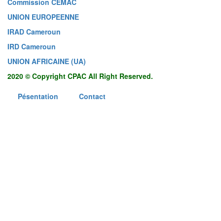
Commission CEMAC
UNION EUROPEENNE
IRAD Cameroun
IRD Cameroun
UNION AFRICAINE (UA)
2020 © Copyright CPAC All Right Reserved.
Pésentation
Contact