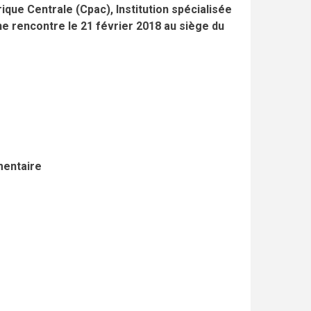
ique Centrale (Cpac), Institution spécialisée
ne rencontre le 21 février 2018 au siège du
mentaire