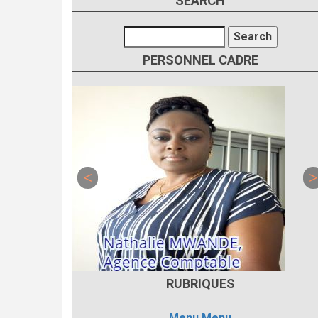
SEARCH
Search
PERSONNEL CADRE
RUBRIQUES
Menu
Menu