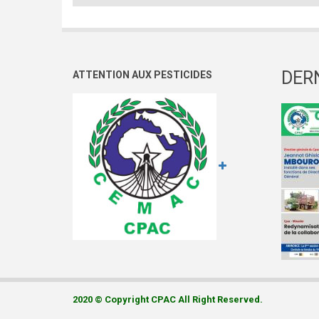
DER
ATTENTION AUX PESTICIDES
2020 © Copyright CPAC All Right Reserved.