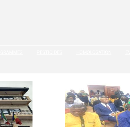
OGRAMMES
PESTICIDES
HOMOLOGATION
E