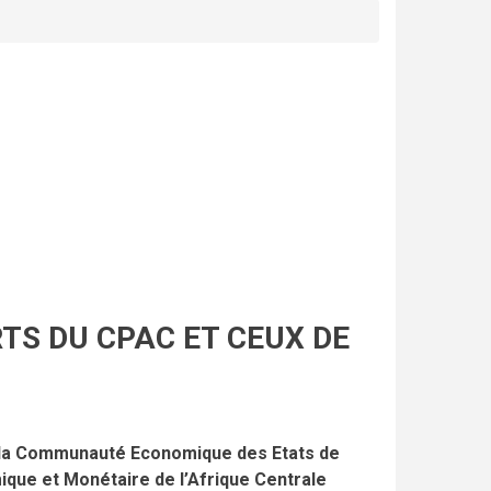
TS DU CPAC ET CEUX DE
e la Communauté Economique des Etats de
que et Monétaire de l’Afrique Centrale