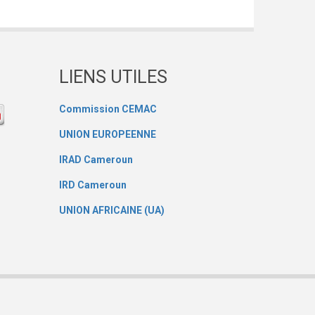
LIENS UTILES
Commission CEMAC
UNION EUROPEENNE
IRAD Cameroun
IRD Cameroun
UNION AFRICAINE (UA)