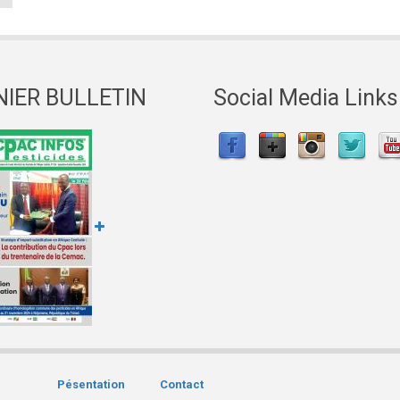
NIER BULLETIN
Social Media Links
Pésentation
Contact