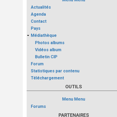
Actualités
Agenda
Contact
Pays
Médiathèque
Photos albums
Vidéos album
Bulletin CIP
Forum
Statistiques par contenu
Téléchargement
OUTILS
Menu
Menu
Forums
PARTENAIRES