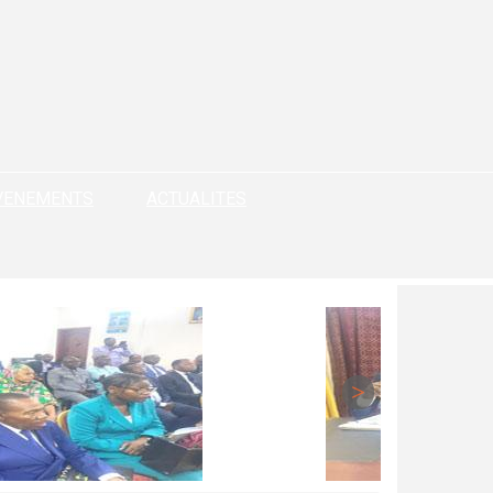
VENEMENTS
ACTUALITES