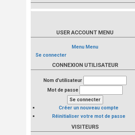
USER ACCOUNT MENU
Menu
Menu
Se connecter
CONNEXION UTILISATEUR
Nom d'utilisateur
Mot de passe
Créer un nouveau compte
Réinitialiser votre mot de passe
VISITEURS