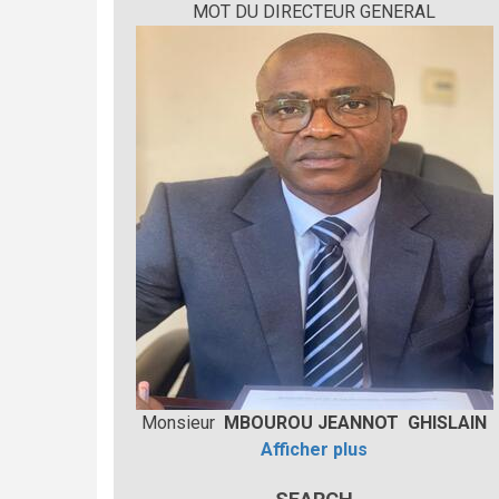
MOT DU DIRECTEUR GENERAL
Monsieur
MBOUROU JEANNOT GHISLAIN
Afficher plus