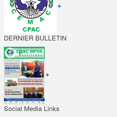
DERNIER BULLETIN
Social Media Links