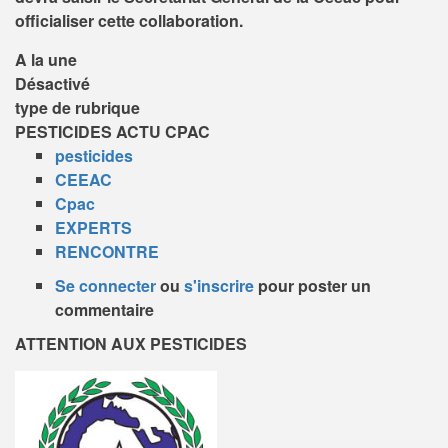
officialiser cette collaboration.
A la une
Désactivé
type de rubrique
PESTICIDES ACTU CPAC
pesticides
CEEAC
Cpac
EXPERTS
RENCONTRE
Se connecter
ou
s'inscrire
pour poster un
commentaire
ATTENTION AUX PESTICIDES