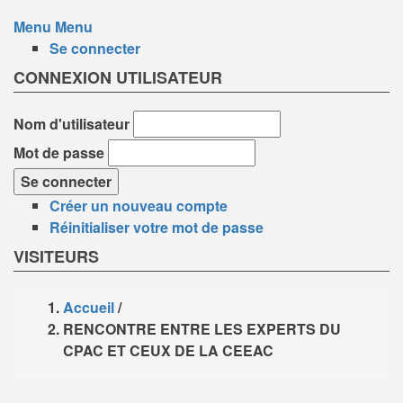
Menu
Menu
Se connecter
CONNEXION UTILISATEUR
Nom d'utilisateur
Mot de passe
Créer un nouveau compte
Réinitialiser votre mot de passe
VISITEURS
Accueil
/
Fil
RENCONTRE ENTRE LES EXPERTS DU
CPAC ET CEUX DE LA CEEAC
d'Ariane