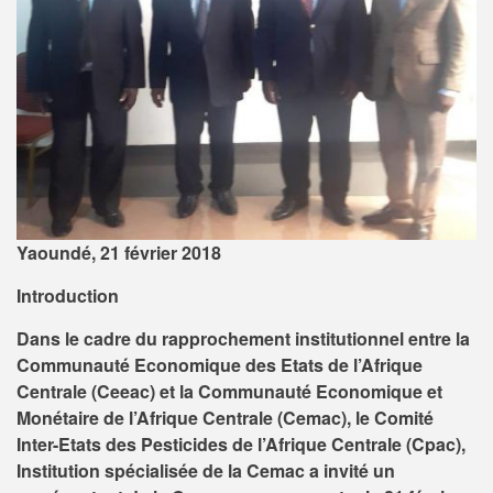
Yaoundé, 21 février 2018
Introduction
Dans le cadre du rapprochement institutionnel entre la
Communauté Economique des Etats de l’Afrique
Centrale (Ceeac) et la Communauté Economique et
Monétaire de l’Afrique Centrale (Cemac), le Comité
Inter-Etats des Pesticides de l’Afrique Centrale (Cpac),
Institution spécialisée de la Cemac a invité un