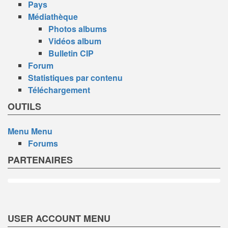
Pays
Médiathèque
Photos albums
Vidéos album
Bulletin CIP
Forum
Statistiques par contenu
Téléchargement
OUTILS
Menu
Menu
Forums
PARTENAIRES
USER ACCOUNT MENU