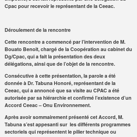
Cpac pour recevoir le représentant de la Ceeac.
Déroulement de la rencontre
Cette rencontre a commencé par l’intervention de M.
Bouato Benoit, chargé de la Coopération au cabinet du
Dg/Cpac, qui a fait la présentation des deux
délégations, ainsi que de l’objet de la rencontre.
Consécutive à cette présentation, la parole a été
donnée à Dr. Tabuna Honoré, représentant de la
Ceeac, qui a annoncé que sa visite au CPAC a été
autorisée par sa hiérarchie et confirmé l’existence d’un
Accord Ceeac – Onu Environnement.
Après avoir sommairement présenté cet Accord, M.
Tabuna s’est appesanti sur les différents programmes
sectoriels qui représentent le pilier technique ou