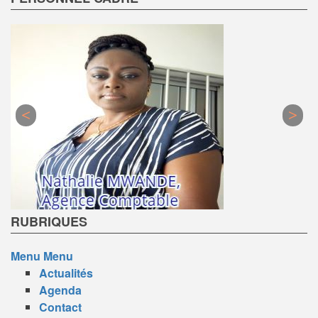
RUBRIQUES
Menu
Menu
Actualités
Agenda
Contact