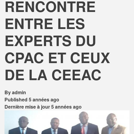
RENCONTRE
ENTRE LES
EXPERTS DU
CPAC ET CEUX
DE LA CEEAC
By
admin
Published
5 années ago
Dernière mise à jour
5 années ago