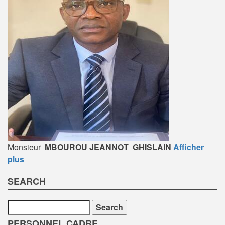
Monsieur
MBOUROU JEANNOT GHISLAIN
Afficher
plus
SEARCH
Search
PERSONNEL CADRE