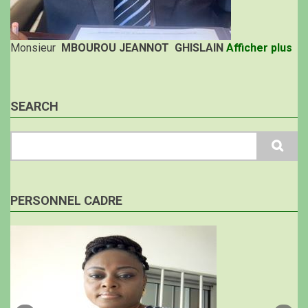
Monsieur
MBOUROU JEANNOT GHISLAIN
Afficher plus
SEARCH
Search
PERSONNEL CADRE