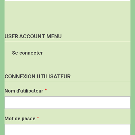
USER ACCOUNT MENU
Se connecter
CONNEXION UTILISATEUR
Nom d'utilisateur
Mot de passe