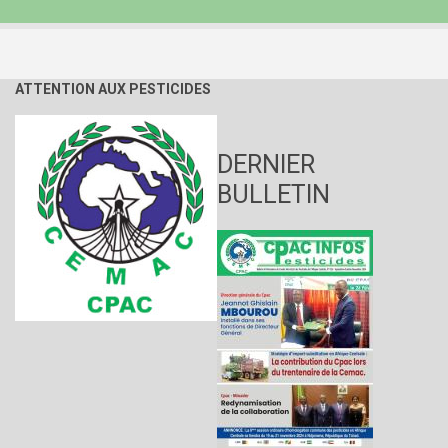
ATTENTION AUX PESTICIDES
DERNIER
BULLETIN