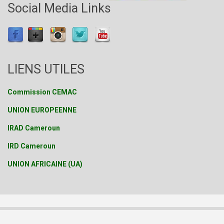
Social Media Links
LIENS UTILES
Commission CEMAC
UNION EUROPEENNE
IRAD Cameroun
IRD Cameroun
UNION AFRICAINE (UA)