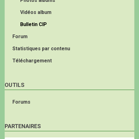
Photos albums
Vidéos album
Bulletin CIP
Forum
Statistiques par contenu
Téléchargement
OUTILS
Forums
PARTENAIRES