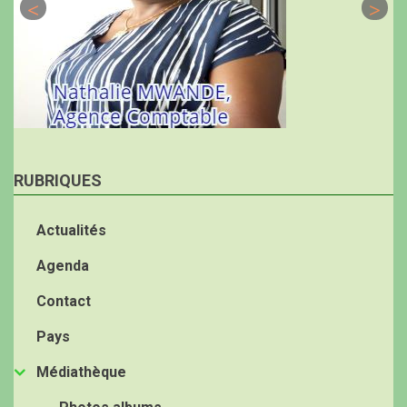
RUBRIQUES
Actualités
Agenda
Contact
Pays
Médiathèque