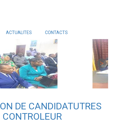
ACTUALITES
CONTACTS
TION DE CANDIDATUTRES
N CONTROLEUR