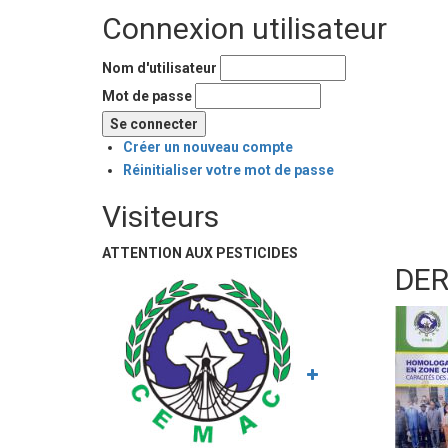
Connexion utilisateur
Nom d'utilisateur
Mot de passe
Créer un nouveau compte
Réinitialiser votre mot de passe
Visiteurs
ATTENTION AUX PESTICIDES
DER