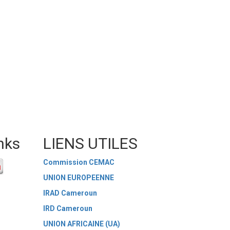
nks
LIENS UTILES
Commission CEMAC
UNION EUROPEENNE
IRAD Cameroun
IRD Cameroun
UNION AFRICAINE (UA)