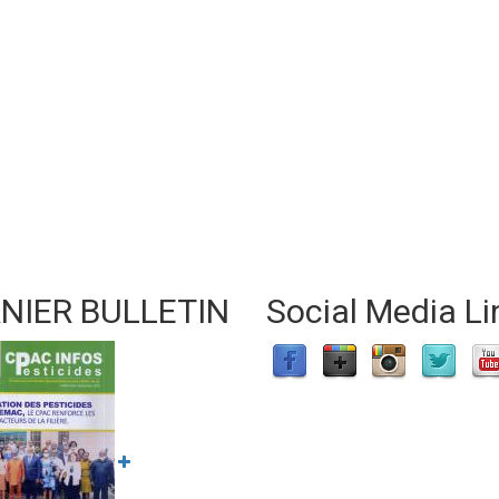
NIER BULLETIN
Social Media Li