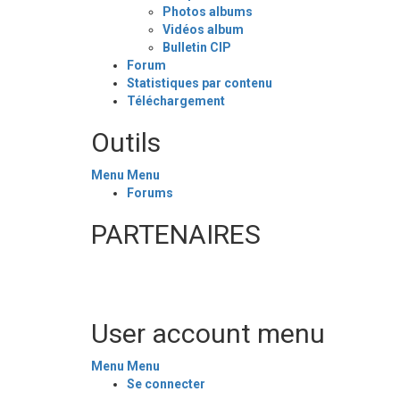
Photos albums
Vidéos album
Bulletin CIP
Forum
Statistiques par contenu
Téléchargement
Outils
Menu
Menu
Forums
PARTENAIRES
User account menu
Menu
Menu
Se connecter