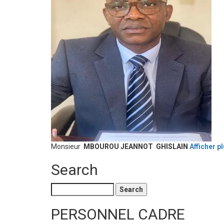
Monsieur
MBOUROU JEANNOT GHISLAIN
Afficher p
Search
Search
PERSONNEL CADRE