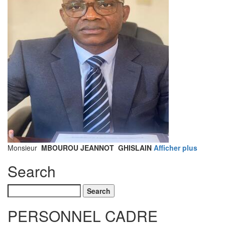
Monsieur
MBOUROU JEANNOT GHISLAIN
Afficher plus
Search
Search
PERSONNEL CADRE