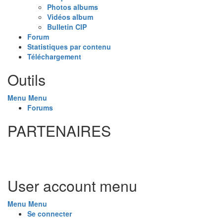
Photos albums
Vidéos album
Bulletin CIP
Forum
Statistiques par contenu
Téléchargement
Outils
Menu
Menu
Forums
PARTENAIRES
User account menu
Menu
Menu
Se connecter