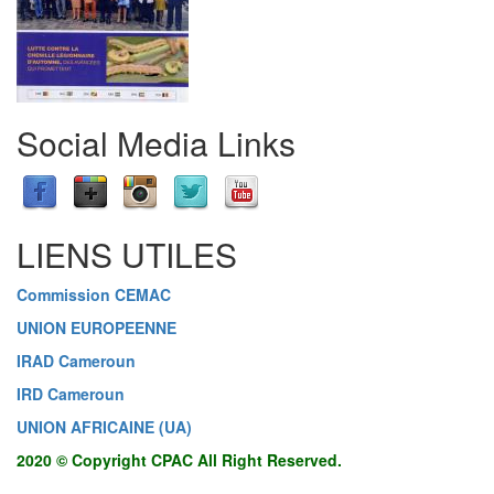
Social Media Links
LIENS UTILES
Commission CEMAC
UNION EUROPEENNE
IRAD Cameroun
IRD Cameroun
UNION AFRICAINE (UA)
2020 © Copyright CPAC All Right Reserved.