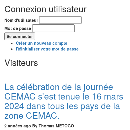
Connexion utilisateur
Nom d'utilisateur
Mot de passe
Créer un nouveau compte
Réinitialiser votre mot de passe
Visiteurs
La célébration de la journée
CEMAC s’est tenue le 16 mars
2024 dans tous les pays de la
zone CEMAC.
2 années ago
By
Thomas METOGO