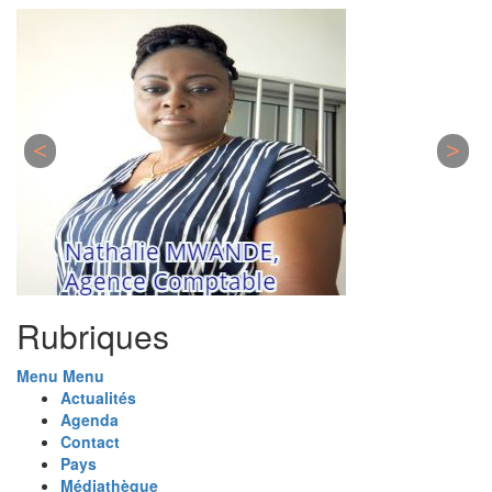
Rubriques
Menu
Menu
Actualités
Agenda
Contact
Pays
Médiathèque