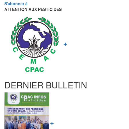
S'abonner à
ATTENTION AUX PESTICIDES
DERNIER BULLETIN