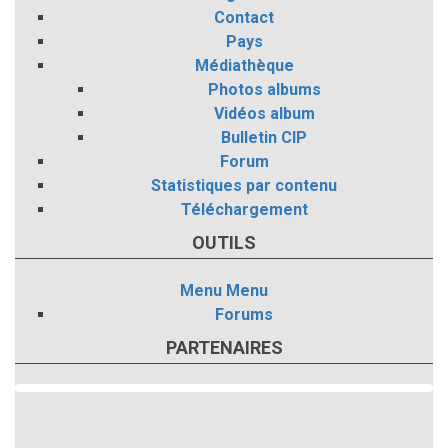
Contact
Pays
Médiathèque
Photos albums
Vidéos album
Bulletin CIP
Forum
Statistiques par contenu
Téléchargement
OUTILS
Menu
Menu
Forums
PARTENAIRES