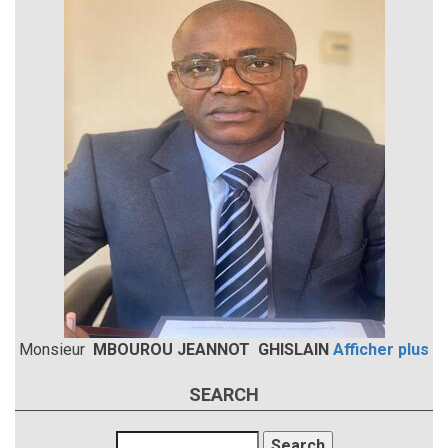
Monsieur
MBOUROU JEANNOT GHISLAIN
Afficher plus
SEARCH
Search