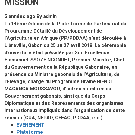
MISSION
5 années ago
By
admin
La 14ème édition de la Plate-forme de Partenariat du
Programme Détaillé du Développement de
l’Agriculture en Afrique (PP/PDDAA) s’est déroulée à
Libreville, Gabon du 25 au 27 avril 2018. La cérémonie
d’ouverture était présidée par Son Excellence
Emmanuel ISSOZE NGONDET, Premier Ministre, Chef
du Gouvernement de la République Gabonaise, en
présence du Ministre gabonais de l’Agriculture, de
l’Elevage, chargé du Programme Graine BIENDI
MAGANGA MOUSSAVOU, d’autres membres du
Gouvernement gabonais, ainsi que du Corps
Diplomatique et des Représentants des organismes
internationaux impliqués dans l’organisation de cette
réunion (CUA, NEPAD, CEEAC, PDDAA, etc.)
EVENEMENT
Plateforme