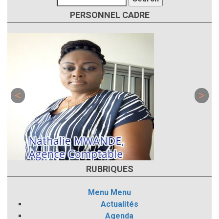
PERSONNEL CADRE
RUBRIQUES
Menu
Menu
Actualités
Agenda