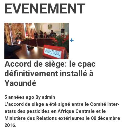
EVENEMENT
Image
Accord de siège: le cpac
définitivement installé à
Yaoundé
5 années ago
By
admin
L’accord de siège a été signé entre le Comité Inter-
etats des pesticides en Afrique Centrale et le
Ministère des Relations extérieures le 08 décembre
2016.