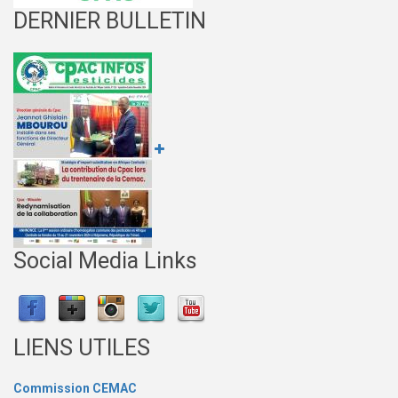
DERNIER BULLETIN
Social Media Links
LIENS UTILES
Commission CEMAC