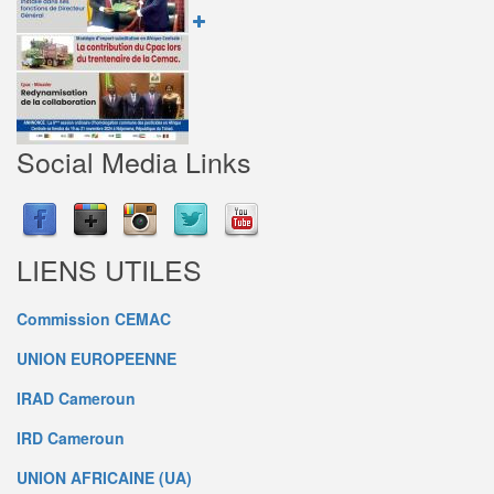
Social Media Links
LIENS UTILES
Commission CEMAC
UNION EUROPEENNE
IRAD Cameroun
IRD Cameroun
UNION AFRICAINE (UA)