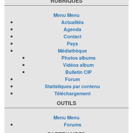
RUBRIQUES
Menu
Menu
Actualités
Agenda
Contact
Pays
Médiathèque
Photos albums
Vidéos album
Bulletin CIP
Forum
Statistiques par contenu
Téléchargement
OUTILS
Menu
Menu
Forums