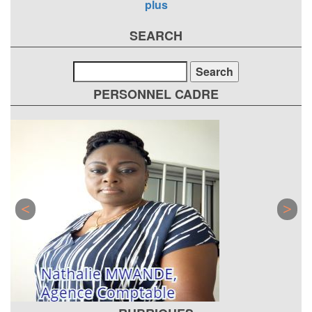
plus
SEARCH
Search
PERSONNEL CADRE