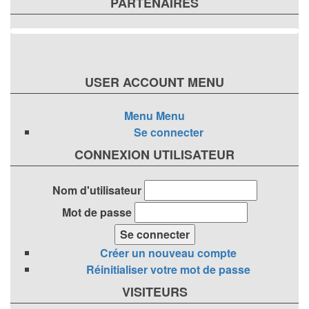
PARTENAIRES
USER ACCOUNT MENU
Menu
Menu
Se connecter
CONNEXION UTILISATEUR
Nom d'utilisateur
Mot de passe
Créer un nouveau compte
Réinitialiser votre mot de passe
VISITEURS