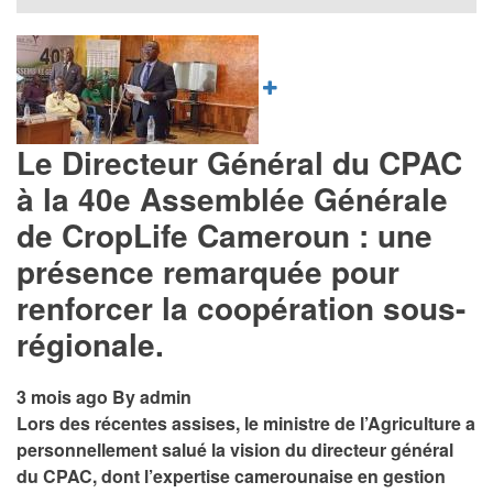
Image
Le Directeur Général du CPAC
à la 40e Assemblée Générale
de CropLife Cameroun : une
présence remarquée pour
renforcer la coopération sous-
régionale.
3 mois ago
By
admin
Lors des récentes assises, le ministre de l’Agriculture a
personnellement salué la vision du directeur général
du CPAC, dont l’expertise camerounaise en gestion