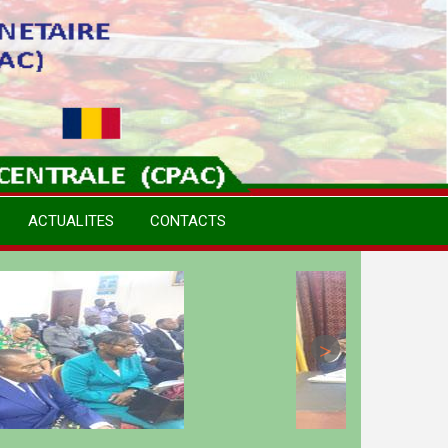
ACTUALITES
CONTACTS