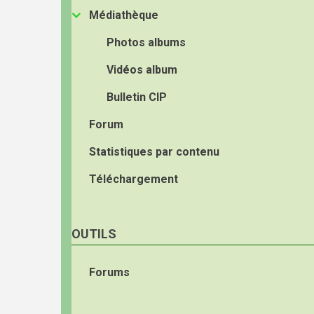
Médiathèque
Photos albums
Vidéos album
Bulletin CIP
Forum
Statistiques par contenu
Téléchargement
OUTILS
Forums