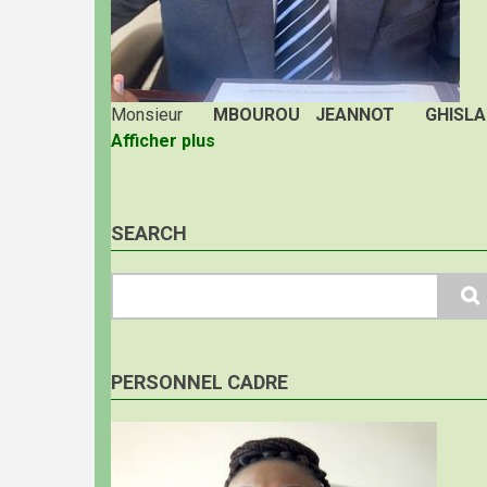
Monsieur
MBOUROU JEANNOT GHISLA
Afficher plus
SEARCH
Search
PERSONNEL CADRE