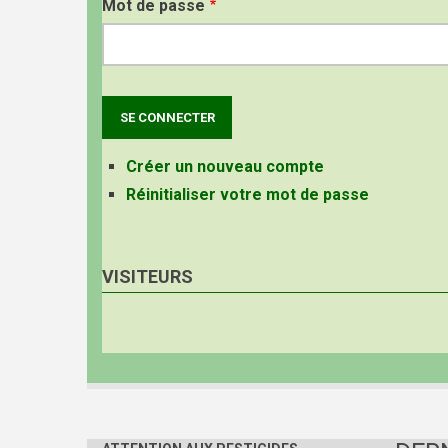
Mot de passe
Créer un nouveau compte
Réinitialiser votre mot de passe
VISITEURS