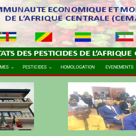
MES
PESTICIDES
HOMOLOGATION
EVENEMENTS