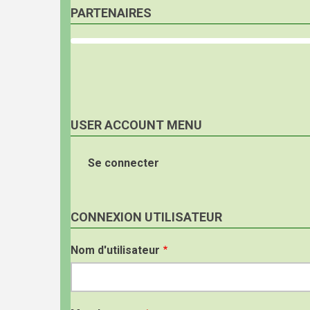
PARTENAIRES
USER ACCOUNT MENU
Se connecter
CONNEXION UTILISATEUR
Nom d'utilisateur