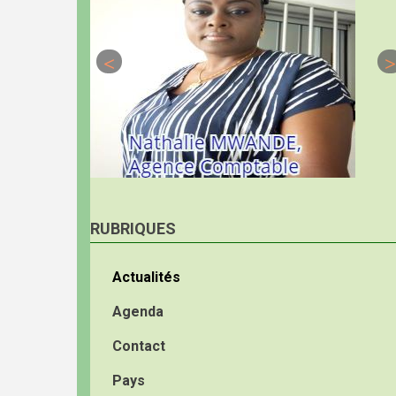
RUBRIQUES
Actualités
Agenda
Contact
Pays