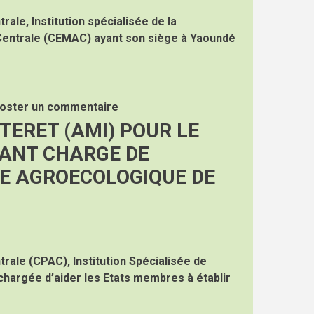
rale, Institution spécialisée de la
entrale (CEMAC) ayant son siège à Yaoundé
oster un commentaire
TERET (AMI) POUR LE
ANT CHARGE DE
TE AGROECOLOGIQUE DE
trale (CPAC), Institution Spécialisée de
chargée d’aider les Etats membres à établir