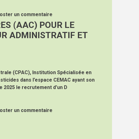
oster un commentaire
ES (AAC) POUR LE
R ADMINISTRATIF ET
trale (CPAC), Institution Spécialisée en
sticides dans l’espace CEMAC ayant son
e 2025 le recrutement d’un D
oster un commentaire