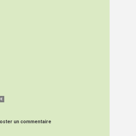
UE
oster un commentaire