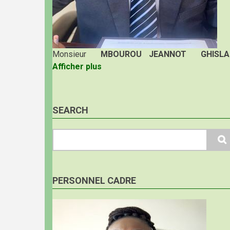
Monsieur
MBOUROU JEANNOT GHISLA
Afficher plus
SEARCH
Search
PERSONNEL CADRE