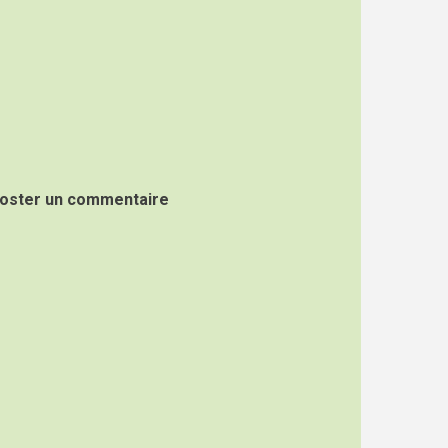
oster un commentaire