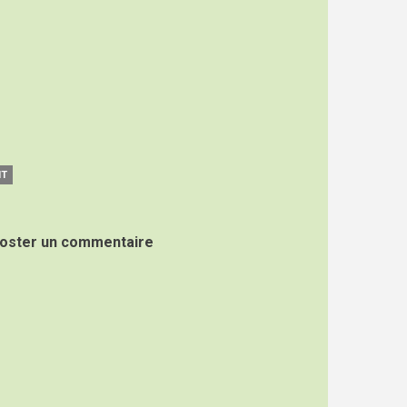
NT
oster un commentaire