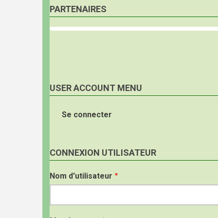
PARTENAIRES
USER ACCOUNT MENU
Se connecter
CONNEXION UTILISATEUR
Nom d'utilisateur