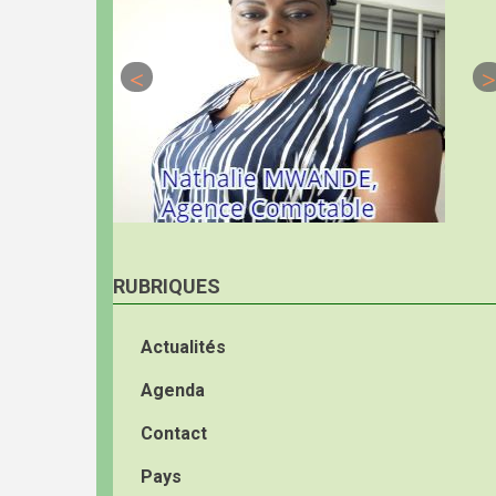
RUBRIQUES
Actualités
Agenda
Contact
Pays