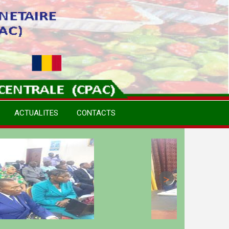
ACTUALITES
CONTACTS