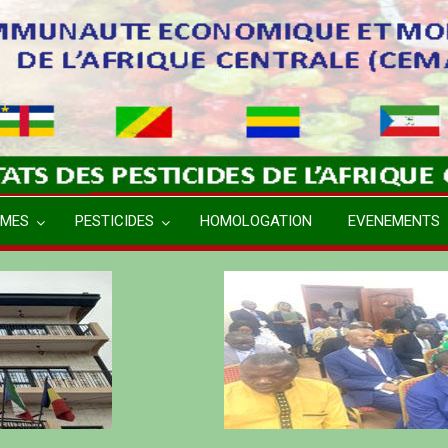
MES
PESTICIDES
HOMOLOGATION
EVENEMENTS