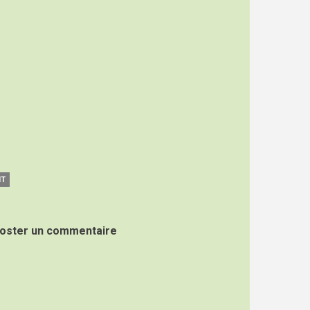
NT
oster un commentaire