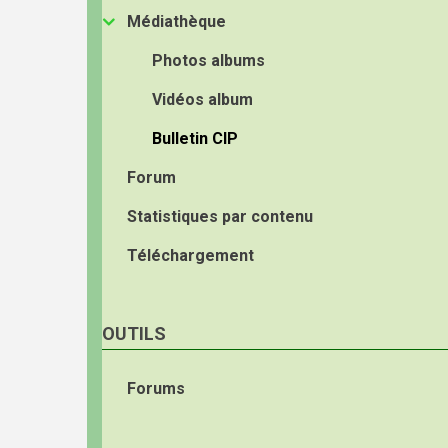
Médiathèque
Photos albums
Vidéos album
Bulletin CIP
Forum
Statistiques par contenu
Téléchargement
OUTILS
Forums