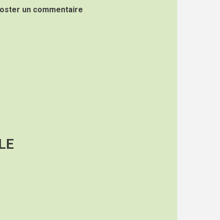
oster un commentaire
LE