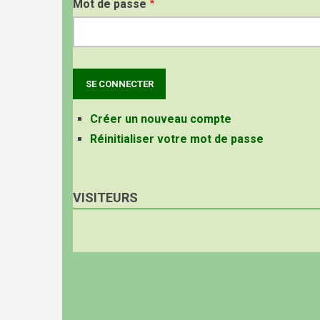
Mot de passe
Créer un nouveau compte
Réinitialiser votre mot de passe
VISITEURS