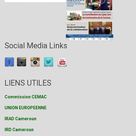
Social Media Links
LIENS UTILES
Commission CEMAC
UNION EUROPEENNE
IRAD Cameroun
IRD Cameroun