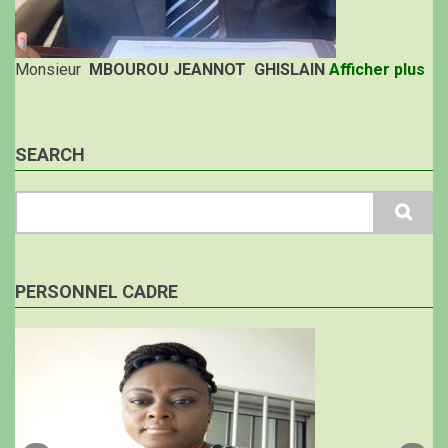
Monsieur
MBOUROU JEANNOT GHISLAIN
Afficher plus
SEARCH
Search
PERSONNEL CADRE