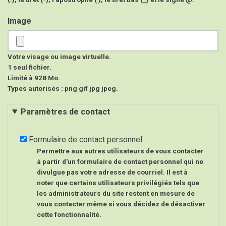
Image
Votre visage ou image virtuelle.
1 seul fichier.
Limité à 928 Mo.
Types autorisés : png gif jpg jpeg.
Paramètres de contact
Formulaire de contact personnel
Permettre aux autres utilisateurs de vous contacter
à partir d'un formulaire de contact personnel qui ne
divulgue pas votre adresse de courriel. Il est à
noter que certains utilisateurs privilégiés tels que
les administrateurs du site restent en mesure de
vous contacter même si vous décidez de désactiver
cette fonctionnalité.