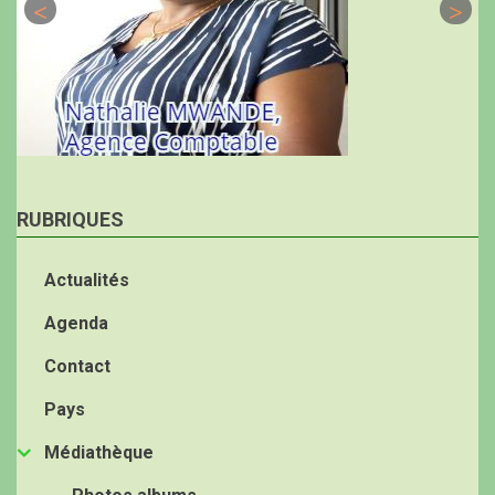
RUBRIQUES
Actualités
Agenda
Contact
Pays
Médiathèque