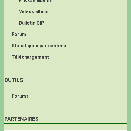
Photos albums
Vidéos album
Bulletin CIP
Forum
Statistiques par contenu
Téléchargement
OUTILS
Forums
PARTENAIRES