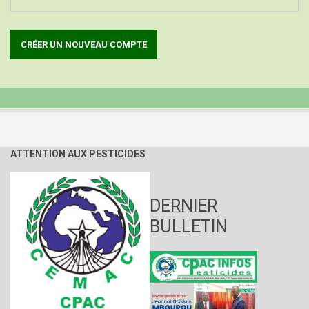
ATTENTION AUX PESTICIDES
DERNIER
BULLETIN