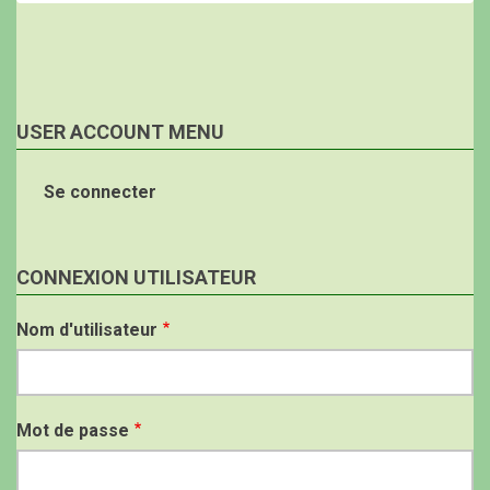
USER ACCOUNT MENU
Se connecter
CONNEXION UTILISATEUR
Nom d'utilisateur
Mot de passe