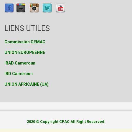
LIENS UTILES
Commission CEMAC
UNION EUROPEENNE
IRAD Cameroun
IRD Cameroun
UNION AFRICAINE (UA)
2020 © Copyright CPAC All Right Reserved.