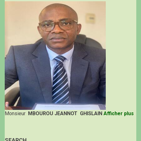
Monsieur
MBOUROU JEANNOT GHISLAIN
Afficher plus
SEARCH