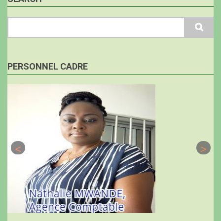
Search
PERSONNEL CADRE