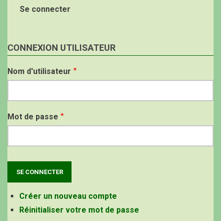
Se connecter
CONNEXION UTILISATEUR
Nom d'utilisateur
Mot de passe
Créer un nouveau compte
Réinitialiser votre mot de passe