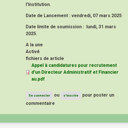
l’Institution.
Date de Lancement :
vendredi, 07 mars 2025
Date limite de soumission :
lundi, 31 mars
2025.
A la une
Activé
fichiers de article
Appel à candidatures pour recrutement
d'un Directeur Administratif et Financier
au.pdf
ou
pour poster un
Se connecter
s'inscrire
commentaire