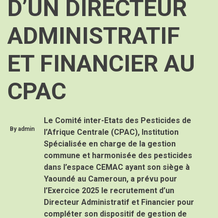
D’UN DIRECTEUR
ADMINISTRATIF
ET FINANCIER AU
CPAC
Le Comité inter-Etats des Pesticides de
By
admin
l’Afrique Centrale (CPAC), Institution
Spécialisée en charge de la gestion
commune et harmonisée des pesticides
dans l’espace CEMAC ayant son siège à
Yaoundé au Cameroun, a prévu pour
l’Exercice 2025 le recrutement d’un
Directeur Administratif et Financier pour
compléter son dispositif de gestion de