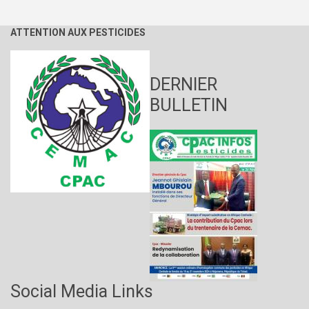
ATTENTION AUX PESTICIDES
DERNIER
BULLETIN
Social Media Links