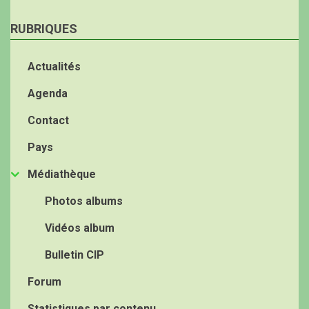
RUBRIQUES
Actualités
Agenda
Contact
Pays
Médiathèque
Photos albums
Vidéos album
Bulletin CIP
Forum
Statistiques par contenu