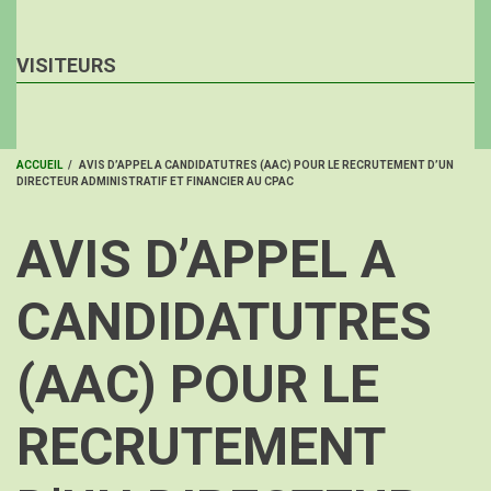
VISITEURS
ACCUEIL
/
AVIS D’APPEL A CANDIDATUTRES (AAC) POUR LE RECRUTEMENT D’UN
DIRECTEUR ADMINISTRATIF ET FINANCIER AU CPAC
FIL
D'ARIANE
AVIS D’APPEL A
CANDIDATUTRES
(AAC) POUR LE
RECRUTEMENT