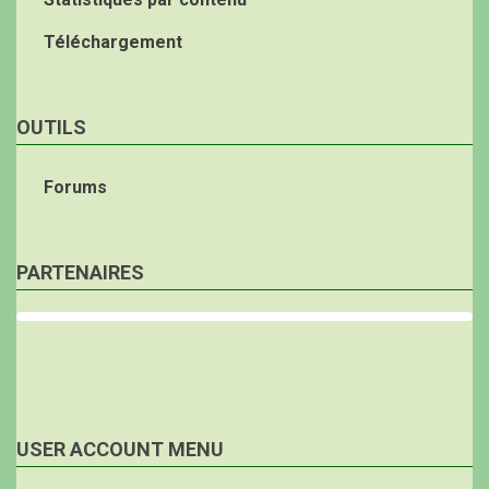
Téléchargement
OUTILS
Forums
PARTENAIRES
USER ACCOUNT MENU