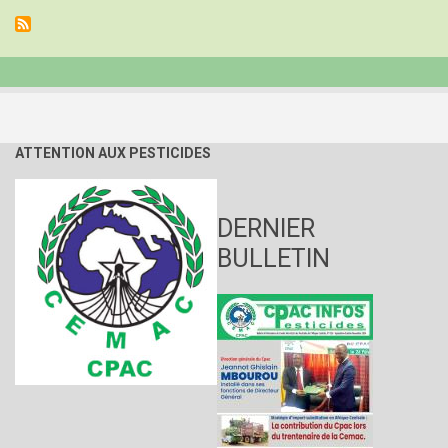
CPAC
ATTENTION AUX PESTICIDES
DERNIER
BULLETIN