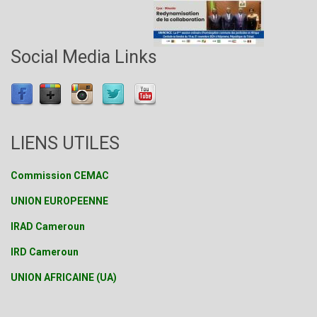
Social Media Links
LIENS UTILES
Commission CEMAC
UNION EUROPEENNE
IRAD Cameroun
IRD Cameroun
UNION AFRICAINE (UA)