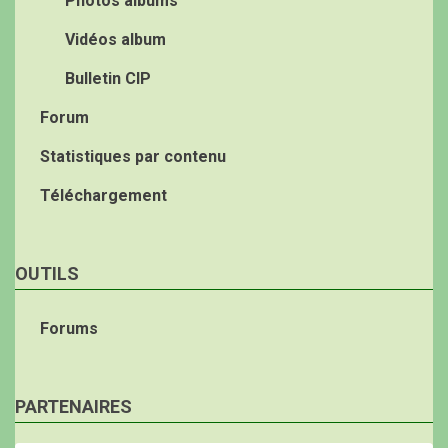
Photos albums
Vidéos album
Bulletin CIP
Forum
Statistiques par contenu
Téléchargement
OUTILS
Forums
PARTENAIRES