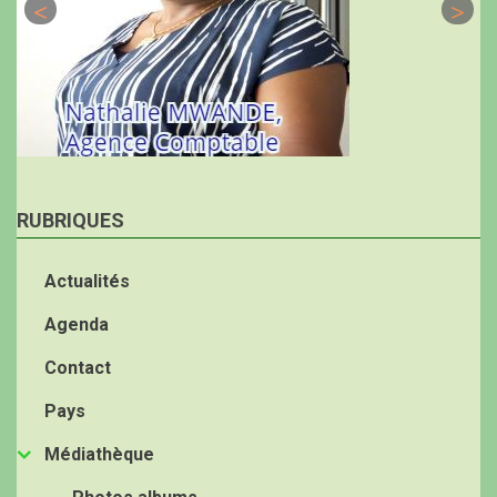
RUBRIQUES
Actualités
Agenda
Contact
Pays
Médiathèque