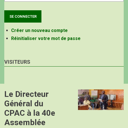
Créer un nouveau compte
Réinitialiser votre mot de passe
VISITEURS
Le Directeur
Image
Général du
CPAC à la 40e
Assemblée