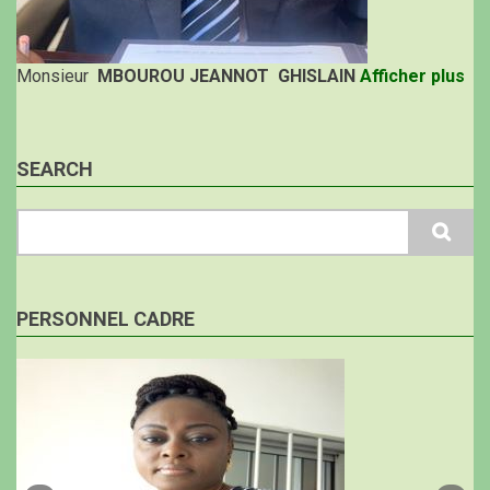
Monsieur
MBOUROU JEANNOT GHISLAIN
Afficher plus
SEARCH
Search
PERSONNEL CADRE