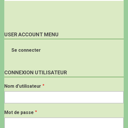
USER ACCOUNT MENU
Se connecter
CONNEXION UTILISATEUR
Nom d'utilisateur
Mot de passe