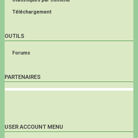
Téléchargement
OUTILS
Forums
PARTENAIRES
USER ACCOUNT MENU