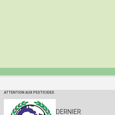
ATTENTION AUX PESTICIDES
DERNIER