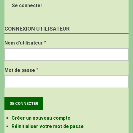
Se connecter
CONNEXION UTILISATEUR
Nom d'utilisateur
Mot de passe
Créer un nouveau compte
Réinitialiser votre mot de passe