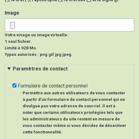
Image
Votre visage ou image virtuelle.
1 seul fichier.
Limité à 928 Mo.
Types autorisés : png gif jpg jpeg.
Paramètres de contact
Formulaire de contact personnel
Permettre aux autres utilisateurs de vous contacter
à partir d'un formulaire de contact personnel qui ne
divulgue pas votre adresse de courriel. Il est à
noter que certains utilisateurs privilégiés tels que
les administrateurs du site restent en mesure de
vous contacter même si vous décidez de désactiver
cette fonctionnalité.