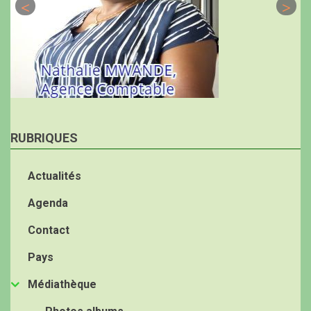
RUBRIQUES
Actualités
Agenda
Contact
Pays
Médiathèque