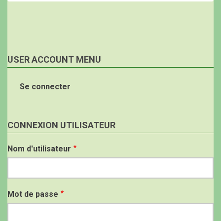
USER ACCOUNT MENU
Se connecter
CONNEXION UTILISATEUR
Nom d'utilisateur
Mot de passe