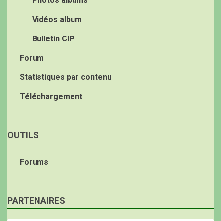
Photos albums
Vidéos album
Bulletin CIP
Forum
Statistiques par contenu
Téléchargement
OUTILS
Forums
PARTENAIRES