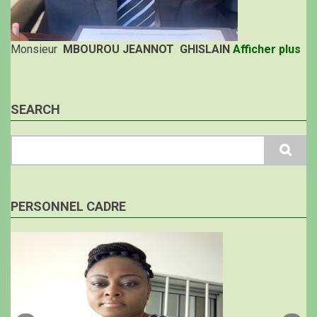
Monsieur
MBOUROU JEANNOT GHISLAIN
Afficher plus
SEARCH
Search
PERSONNEL CADRE