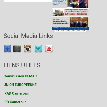
Social Media Links
LIENS UTILES
Commission CEMAC
UNION EUROPEENNE
IRAD Cameroun
IRD Cameroun