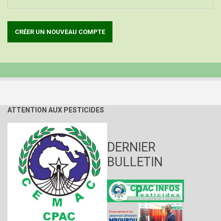
ATTENTION AUX PESTICIDES
DERNIER
BULLETIN