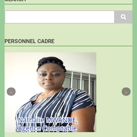
Search
PERSONNEL CADRE