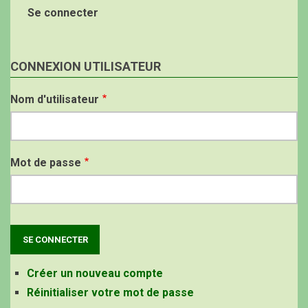
Se connecter
CONNEXION UTILISATEUR
Nom d'utilisateur
Mot de passe
Créer un nouveau compte
Réinitialiser votre mot de passe