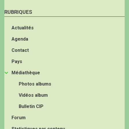
RUBRIQUES
Actualités
Agenda
Contact
Pays
Médiathèque
Photos albums
Vidéos album
Bulletin CIP
Forum
Statistiques par contenu