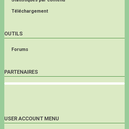
Téléchargement
OUTILS
Forums
PARTENAIRES
USER ACCOUNT MENU