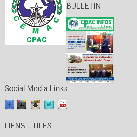
BULLETIN
Social Media Links
LIENS UTILES