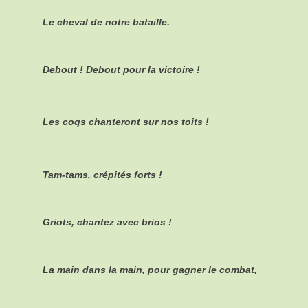
Le cheval de notre bataille.
Debout ! Debout pour la victoire !
Les coqs chanteront sur nos toits !
Tam-tams, crépités forts !
Griots, chantez avec brios !
La main dans la main, pour gagner le combat,