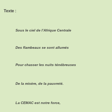
Texte :
Sous le ciel de l’Afrique Centrale
Des flambeaux se sont allumés
Pour chasser les nuits ténébreuses
De la misère, de la pauvreté.
La CEMAC est notre force,