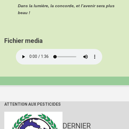
Dans la lumière, la concorde, et l’avenir sera plus
beau !
Fichier media
Audio
file
ATTENTION AUX PESTICIDES
DERNIER