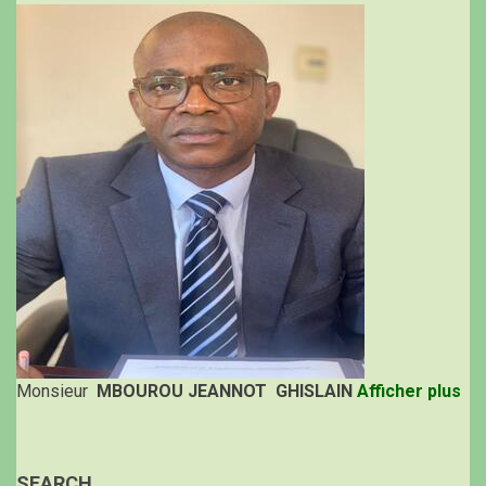
Monsieur
MBOUROU JEANNOT GHISLAIN
Afficher plus
SEARCH