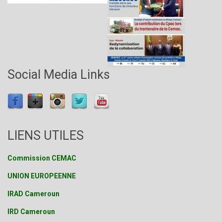
Social Media Links
LIENS UTILES
Commission CEMAC
UNION EUROPEENNE
IRAD Cameroun
IRD Cameroun