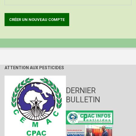
ATTENTION AUX PESTICIDES
DERNIER
BULLETIN