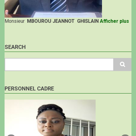
Monsieur
MBOUROU JEANNOT GHISLAIN
Afficher plus
SEARCH
Search
PERSONNEL CADRE