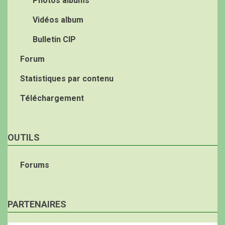
Photos albums
Vidéos album
Bulletin CIP
Forum
Statistiques par contenu
Téléchargement
OUTILS
Forums
PARTENAIRES