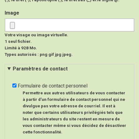
Image
Votre visage ou image virtuelle.
1 seul fichier.
Limité à 928 Mo.
Types autorisés : png gif jpg jpeg.
Paramètres de contact
Formulaire de contact personnel
Permettre aux autres utilisateurs de vous contacter
à partir d'un formulaire de contact personnel qui ne
divulgue pas votre adresse de courriel. Il est à
noter que certains utilisateurs privilégiés tels que
les administrateurs du site restent en mesure de
vous contacter même si vous décidez de désactiver
cette fonctionnalité.