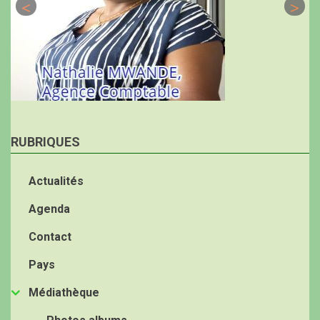
RUBRIQUES
Actualités
Agenda
Contact
Pays
Médiathèque