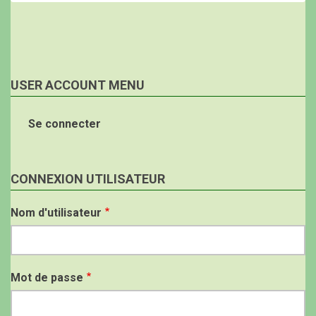
USER ACCOUNT MENU
Se connecter
CONNEXION UTILISATEUR
Nom d'utilisateur
Mot de passe