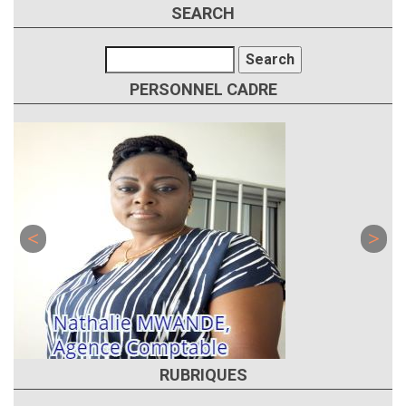
SEARCH
Search
PERSONNEL CADRE
RUBRIQUES