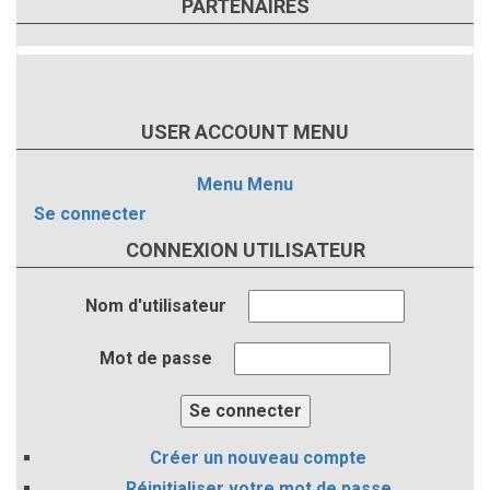
PARTENAIRES
USER ACCOUNT MENU
Menu
Menu
Se connecter
CONNEXION UTILISATEUR
Nom d'utilisateur
Mot de passe
Créer un nouveau compte
Réinitialiser votre mot de passe