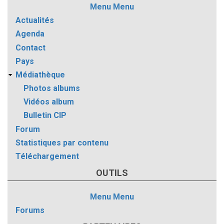
Menu
Menu
Actualités
Agenda
Contact
Pays
Médiathèque
Photos albums
Vidéos album
Bulletin CIP
Forum
Statistiques par contenu
Téléchargement
OUTILS
Menu
Menu
Forums