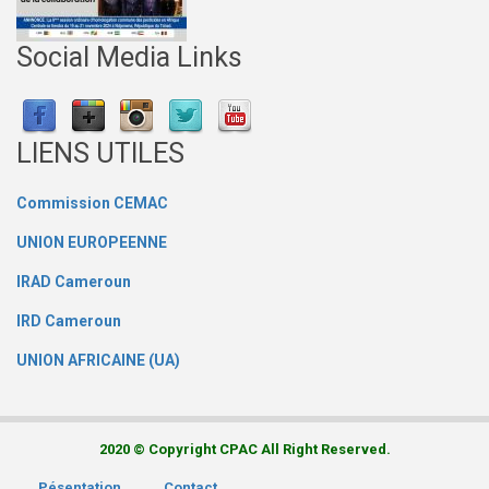
Social Media Links
LIENS UTILES
Commission CEMAC
UNION EUROPEENNE
IRAD Cameroun
IRD Cameroun
UNION AFRICAINE (UA)
2020 © Copyright CPAC All Right Reserved.
Pésentation
Contact