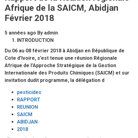
Afrique de la SAICM, Abidjan
Février 2018
5 années ago
By
admin
INTRODUCTION
Du 06 au 08 février 2018 à Abidjan en République de
Cote d’Ivoire, s’est tenue une réunion Régionale
Afrique de l’Approche Stratégique de la Gestion
Internationale des Produits Chimiques (SAICM) et sur
invitation dudit programme, la délégation d
pesticides
RAPPORT
REUNION
SAICM
ABIDJAN
2018