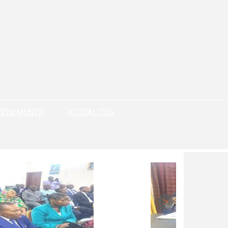
VENEMENTS
ACTUALITES