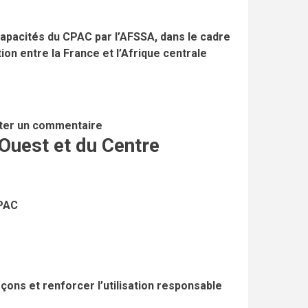
capacités du CPAC par l’AFSSA, dans le cadre
n entre la France et l’Afrique centrale
ter un commentaire
Ouest et du Centre
CPAC
ons et renforcer l’utilisation responsable