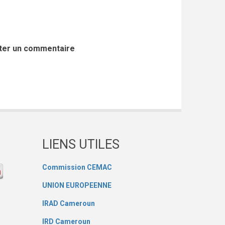
ter un commentaire
LIENS UTILES
Commission CEMAC
UNION EUROPEENNE
IRAD Cameroun
IRD Cameroun