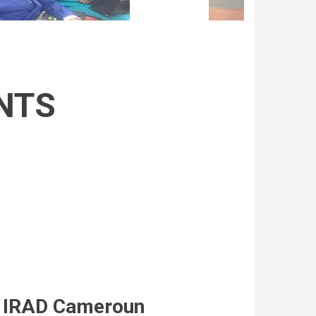
NTS
IRAD Cameroun