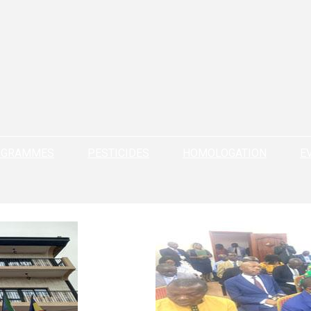
OGRAMMES
PESTICIDES
HOMOLOGATION
E