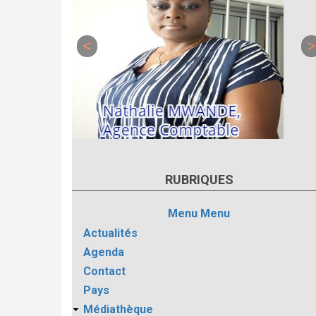
RUBRIQUES
Menu
Menu
Actualités
Agenda
Contact
Pays
Médiathèque