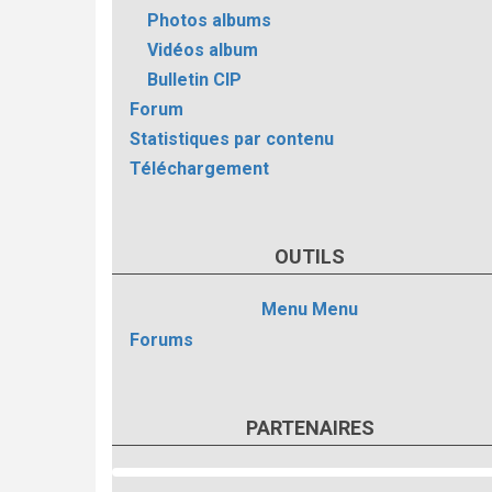
Photos albums
Vidéos album
Bulletin CIP
Forum
Statistiques par contenu
Téléchargement
OUTILS
Menu
Menu
Forums
PARTENAIRES