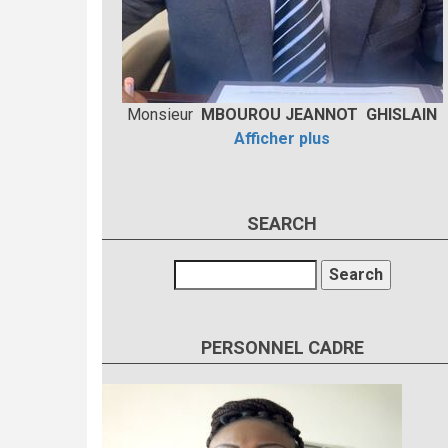
Monsieur
MBOUROU JEANNOT GHISLAIN
Afficher plus
SEARCH
Search
PERSONNEL CADRE