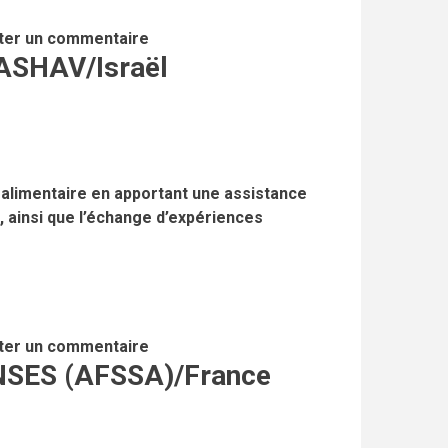
ter un commentaire
ASHAV/Israël
é alimentaire en apportant une assistance
 ainsi que l’échange d’expériences
ter un commentaire
NSES (AFSSA)/France