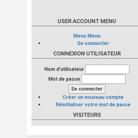
USER ACCOUNT MENU
Menu
Menu
Se connecter
CONNEXION UTILISATEUR
Nom d'utilisateur
Mot de passe
Créer un nouveau compte
Réinitialiser votre mot de passe
VISITEURS