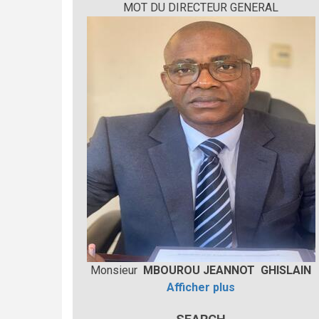
MOT DU DIRECTEUR GENERAL
Monsieur
MBOUROU JEANNOT GHISLAIN
Afficher plus