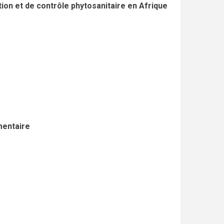
ion et de contrôle phytosanitaire en Afrique
mentaire