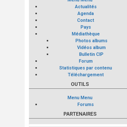
Actualités
Agenda
Contact
Pays
Médiathèque
Photos albums
Vidéos album
Bulletin CIP
Forum
Statistiques par contenu
Téléchargement
OUTILS
Menu
Menu
Forums
PARTENAIRES