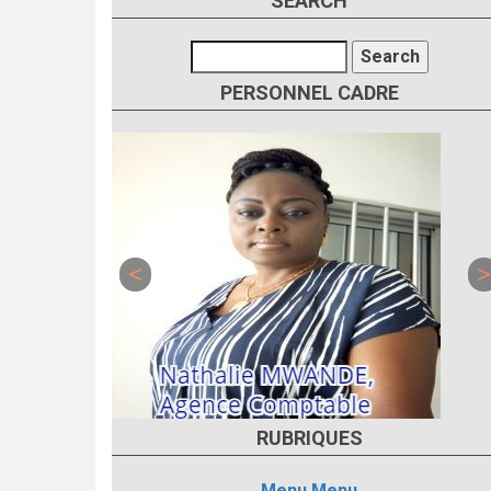
SEARCH
Search
PERSONNEL CADRE
RUBRIQUES
Menu
Menu