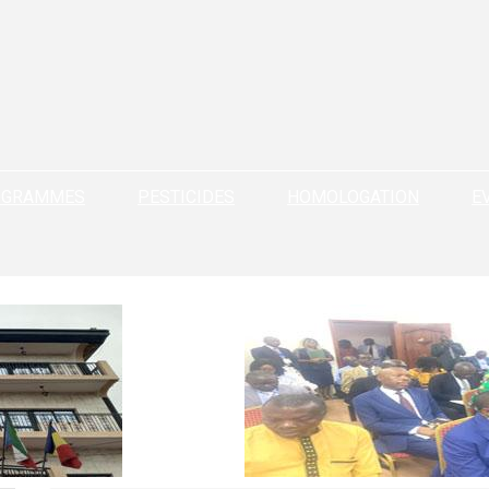
OGRAMMES
PESTICIDES
HOMOLOGATION
E