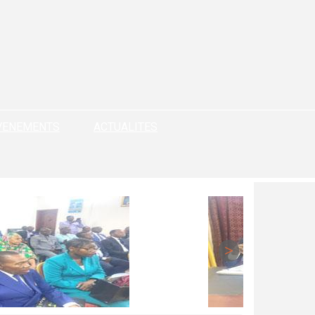
VENEMENTS
ACTUALITES