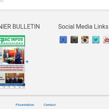
NIER BULLETIN
Social Media Links
Pésentation
Contact