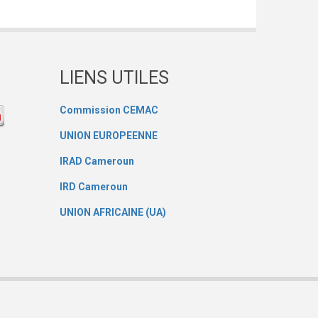
LIENS UTILES
Commission CEMAC
UNION EUROPEENNE
IRAD Cameroun
IRD Cameroun
UNION AFRICAINE (UA)