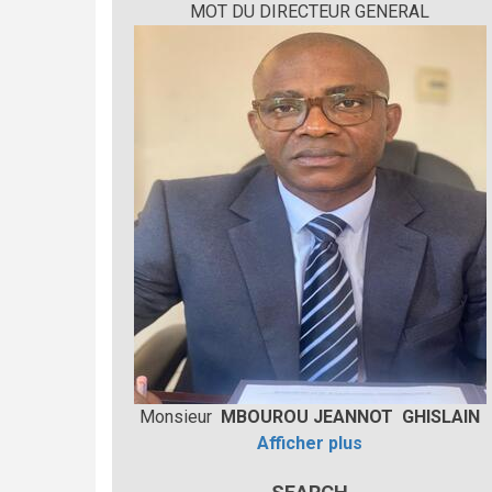
MOT DU DIRECTEUR GENERAL
Monsieur
MBOUROU JEANNOT GHISLAIN
Afficher plus