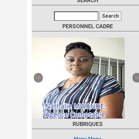
SEARCH
Search
PERSONNEL CADRE
RUBRIQUES
Menu
Menu