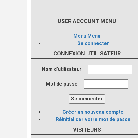
USER ACCOUNT MENU
Menu
Menu
Se connecter
CONNEXION UTILISATEUR
Nom d'utilisateur
Mot de passe
Créer un nouveau compte
Réinitialiser votre mot de passe
VISITEURS