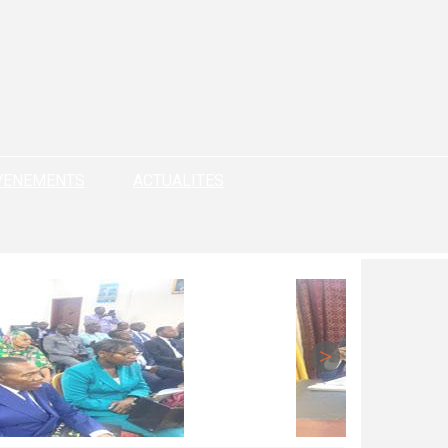
VENEMENTS
ACTUALITES