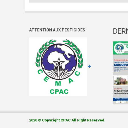
DER
ATTENTION AUX PESTICIDES
2020 © Copyright CPAC All Right Reserved.