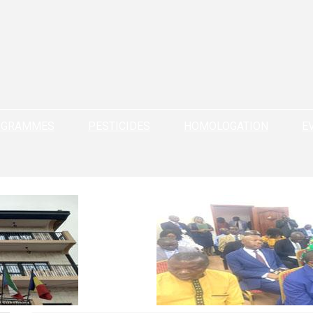
OGRAMMES
PESTICIDES
HOMOLOGATION
E