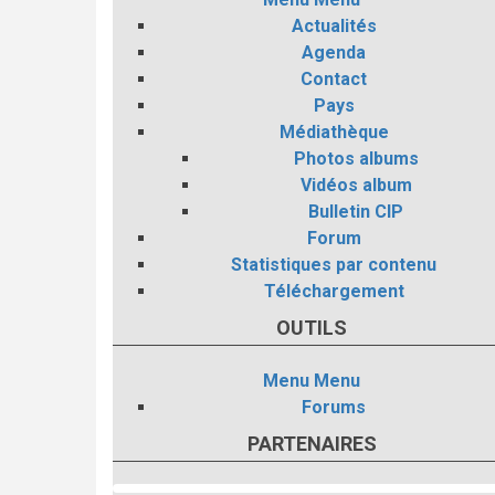
Actualités
Agenda
Contact
Pays
Médiathèque
Photos albums
Vidéos album
Bulletin CIP
Forum
Statistiques par contenu
Téléchargement
OUTILS
Menu
Menu
Forums
PARTENAIRES