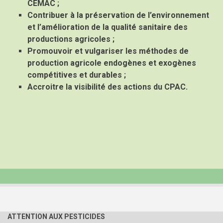
CEMAC ;
Contribuer à la préservation de l’environnement
et l’amélioration de la qualité sanitaire des
productions agricoles ;
Promouvoir et vulgariser les méthodes de
production agricole endogènes et exogènes
compétitives et durables ;
Accroitre la visibilité des actions du CPAC.
ATTENTION AUX PESTICIDES