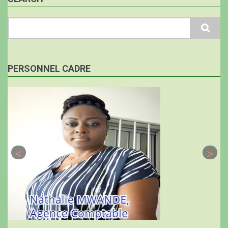
Search
PERSONNEL CADRE