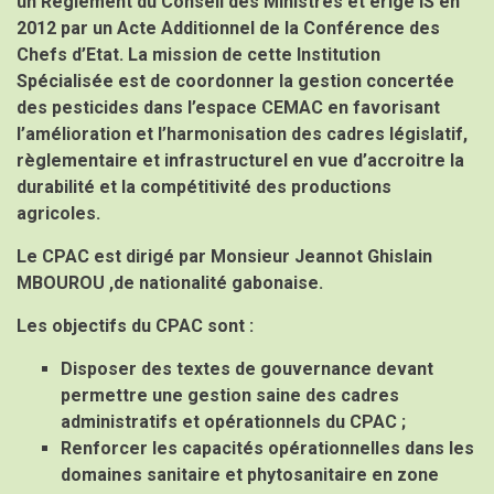
un Règlement du Conseil des Ministres et érigé IS en
2012 par un Acte Additionnel de la Conférence des
Chefs d’Etat. La mission de cette Institution
Spécialisée est de coordonner la gestion concertée
des pesticides dans l’espace CEMAC en favorisant
l’amélioration et l’harmonisation des cadres législatif,
règlementaire et infrastructurel en vue d’accroitre la
durabilité et la compétitivité des productions
agricoles.
Le CPAC est dirigé par
Monsieur Jeannot Ghislain
MBOUROU ,de nationalité gabonaise.
Les objectifs du CPAC sont :
Disposer des textes de gouvernance devant
permettre une gestion saine des cadres
administratifs et opérationnels du CPAC ;
Renforcer les capacités opérationnelles dans les
domaines sanitaire et phytosanitaire en zone