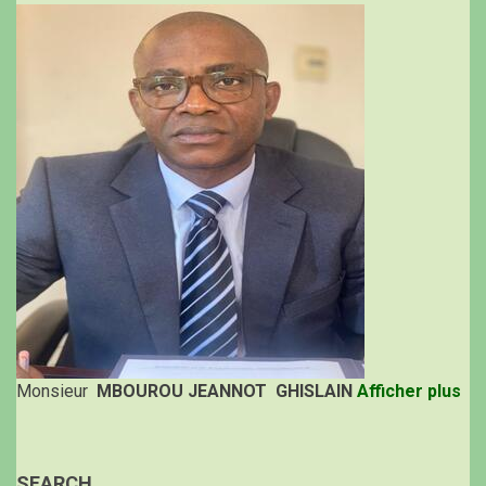
Monsieur
MBOUROU JEANNOT GHISLAIN
Afficher plus
SEARCH