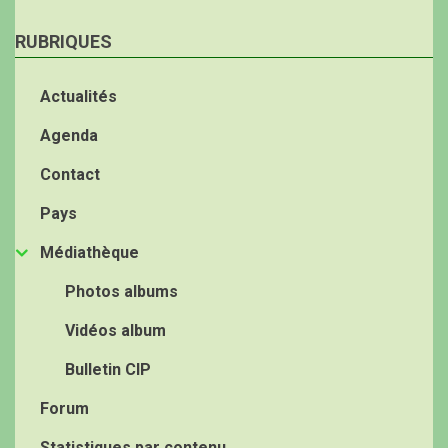
RUBRIQUES
Actualités
Agenda
Contact
Pays
Médiathèque
Photos albums
Vidéos album
Bulletin CIP
Forum
Statistiques par contenu