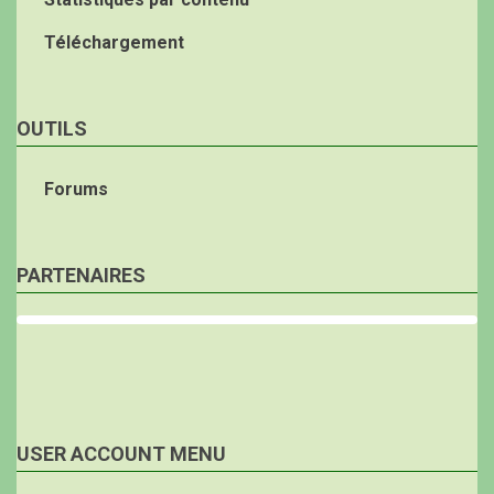
Téléchargement
OUTILS
Forums
PARTENAIRES
USER ACCOUNT MENU