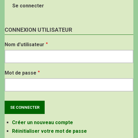
Se connecter
CONNEXION UTILISATEUR
Nom d'utilisateur
Mot de passe
Créer un nouveau compte
Réinitialiser votre mot de passe