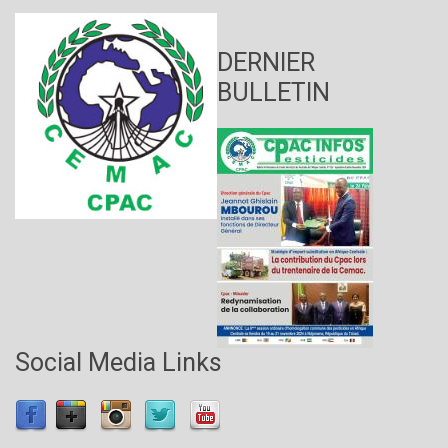
DERNIER
BULLETIN
Social Media Links