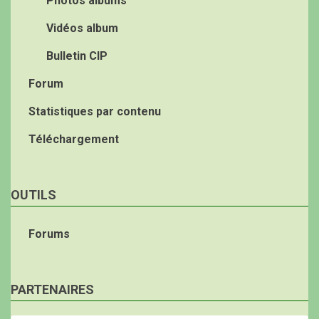
Photos albums
Vidéos album
Bulletin CIP
Forum
Statistiques par contenu
Téléchargement
OUTILS
Forums
PARTENAIRES