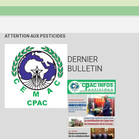
ATTENTION AUX PESTICIDES
DERNIER
BULLETIN