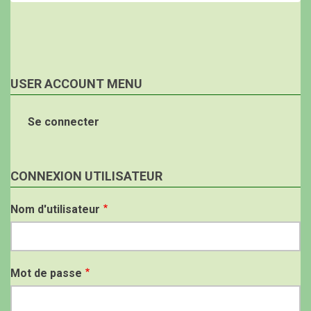
USER ACCOUNT MENU
Se connecter
CONNEXION UTILISATEUR
Nom d'utilisateur
Mot de passe