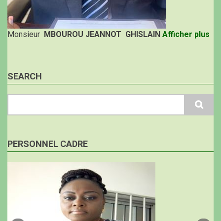
Monsieur
MBOUROU JEANNOT GHISLAIN
Afficher plus
SEARCH
Search
PERSONNEL CADRE