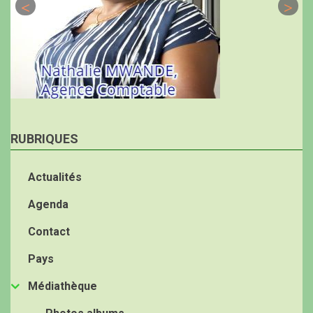
RUBRIQUES
Actualités
Agenda
Contact
Pays
Médiathèque