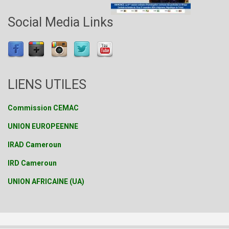
Social Media Links
LIENS UTILES
Commission CEMAC
UNION EUROPEENNE
IRAD Cameroun
IRD Cameroun
UNION AFRICAINE (UA)