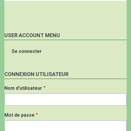
USER ACCOUNT MENU
Se connecter
CONNEXION UTILISATEUR
Nom d'utilisateur
Mot de passe