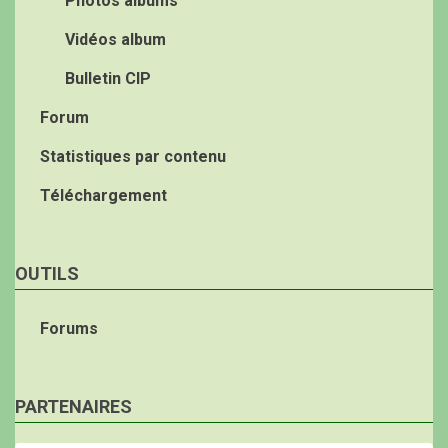
Photos albums
Vidéos album
Bulletin CIP
Forum
Statistiques par contenu
Téléchargement
OUTILS
Forums
PARTENAIRES