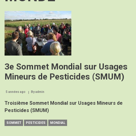
Image
3e Sommet Mondial sur Usages
Mineurs de Pesticides (SMUM)
5 années ago
By
admin
Troisième Sommet Mondial sur Usages Mineurs de
Pesticides (SMUM)
SOMMET
PESTICIDES
MONDIAL