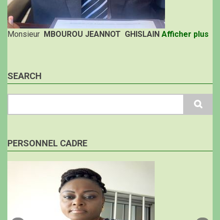
Monsieur
MBOUROU JEANNOT GHISLAIN
Afficher plus
SEARCH
Search
PERSONNEL CADRE