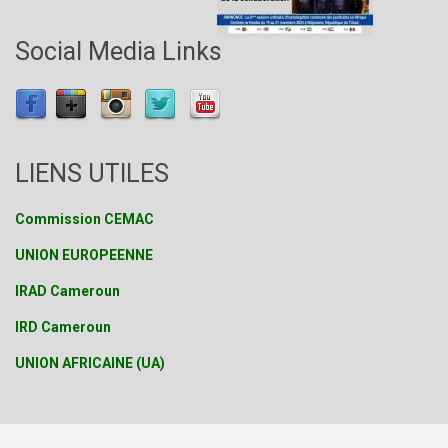
Social Media Links
LIENS UTILES
Commission CEMAC
UNION EUROPEENNE
IRAD Cameroun
IRD Cameroun
UNION AFRICAINE (UA)