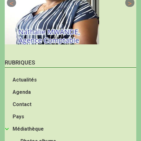
RUBRIQUES
Actualités
Agenda
Contact
Pays
Médiathèque