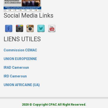
Social Media Links
LIENS UTILES
Commission CEMAC
UNION EUROPEENNE
IRAD Cameroun
IRD Cameroun
UNION AFRICAINE (UA)
2020 © Copyright CPAC All Right Reserved.