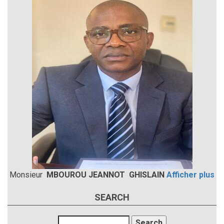
Monsieur
MBOUROU JEANNOT GHISLAIN
Afficher plus
SEARCH
Search