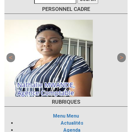
PERSONNEL CADRE
RUBRIQUES
Menu
Menu
Actualités
Agenda