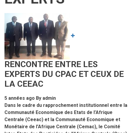
Image
RENCONTRE ENTRE LES
EXPERTS DU CPAC ET CEUX DE
LA CEEAC
5 années ago
By
admin
Dans le cadre du rapprochement institutionnel entre la
Communauté Economique des Etats de l’Afrique
Centrale (Ceeac) et la Communauté Economique et
Monétaire de l’Afrique Centrale (Cemac), le Comité