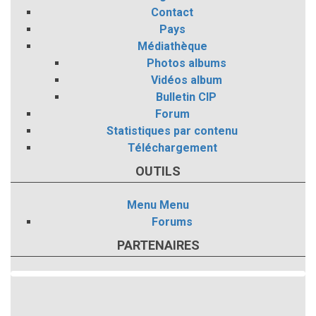
Contact
Pays
Médiathèque
Photos albums
Vidéos album
Bulletin CIP
Forum
Statistiques par contenu
Téléchargement
OUTILS
Menu
Menu
Forums
PARTENAIRES