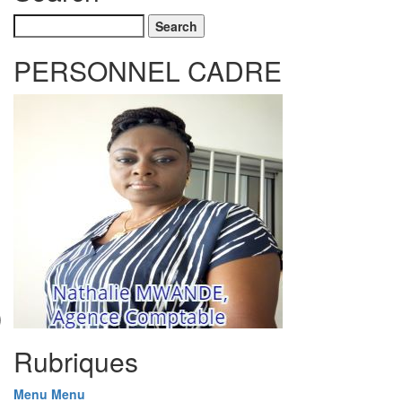
Search
PERSONNEL CADRE
Rubriques
Menu
Menu