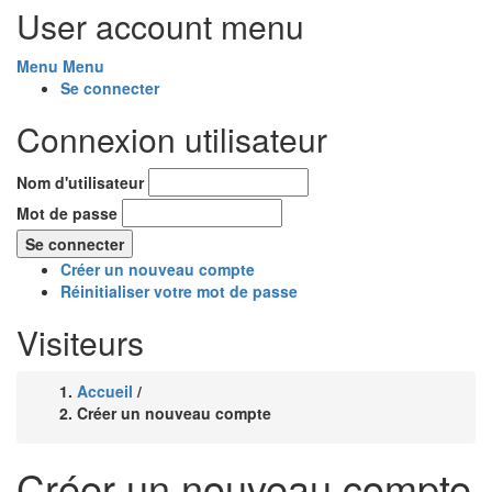
User account menu
Menu
Menu
Se connecter
Connexion utilisateur
Nom d'utilisateur
Mot de passe
Créer un nouveau compte
Réinitialiser votre mot de passe
Visiteurs
Accueil
/
Fil
Créer un nouveau compte
d'Ariane
Créer un nouveau compte