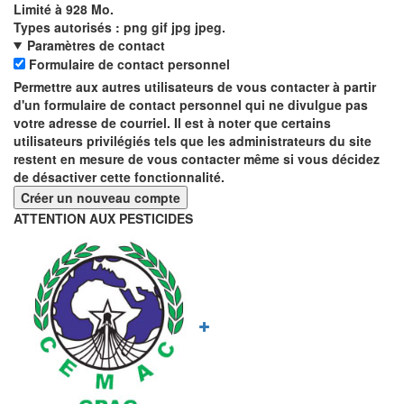
Limité à 928 Mo.
Types autorisés : png gif jpg jpeg.
Paramètres de contact
Formulaire de contact personnel
Permettre aux autres utilisateurs de vous contacter à partir
d'un formulaire de contact personnel qui ne divulgue pas
votre adresse de courriel. Il est à noter que certains
utilisateurs privilégiés tels que les administrateurs du site
restent en mesure de vous contacter même si vous décidez
de désactiver cette fonctionnalité.
ATTENTION AUX PESTICIDES