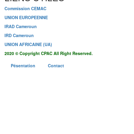
Commission CEMAC
UNION EUROPEENNE
IRAD Cameroun
IRD Cameroun
UNION AFRICAINE (UA)
2020 © Copyright CPAC All Right Reserved.
Pésentation
Contact