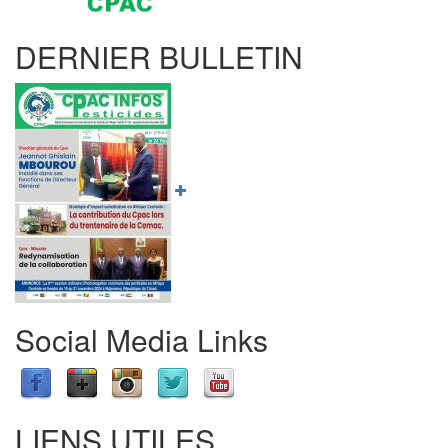
DERNIER BULLETIN
Social Media Links
LIENS UTILES