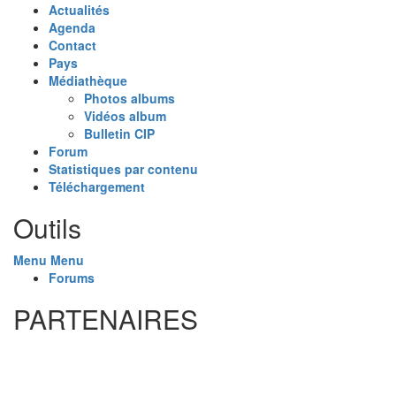
Actualités
Agenda
Contact
Pays
Médiathèque
Photos albums
Vidéos album
Bulletin CIP
Forum
Statistiques par contenu
Téléchargement
Outils
Menu
Menu
Forums
PARTENAIRES