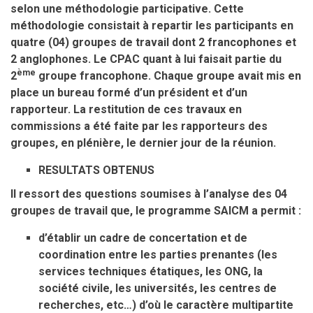
selon une méthodologie participative. Cette
méthodologie consistait à repartir les participants en
quatre (04) groupes de travail dont 2 francophones et
2 anglophones. Le CPAC quant à lui faisait partie du
ème
2
groupe francophone. Chaque groupe avait mis en
place un bureau formé d’un président et d’un
rapporteur. La restitution de ces travaux en
commissions a été faite par les rapporteurs des
groupes, en plénière, le dernier jour de la réunion.
RESULTATS OBTENUS
Il ressort des questions soumises à l’analyse des 04
groupes de travail que, le programme SAICM a permit :
d’établir un cadre de concertation et de
coordination entre les parties prenantes (les
services techniques étatiques, les ONG, la
société civile, les universités, les centres de
recherches, etc…) d’où le caractère multipartite