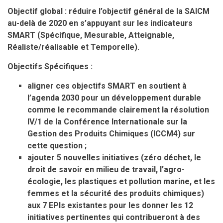
Objectif global : réduire l’objectif général de la SAICM
au-delà de 2020 en s’appuyant sur les indicateurs
SMART (Spécifique, Mesurable, Atteignable,
Réaliste/réalisable et Temporelle).
Objectifs Spécifiques :
aligner ces objectifs SMART en soutient à
l’agenda 2030 pour un développement durable
comme le recommande clairement la résolution
IV/1 de la Conférence Internationale sur la
Gestion des Produits Chimiques (ICCM4) sur
cette question ;
ajouter 5 nouvelles initiatives (zéro déchet, le
droit de savoir en milieu de travail, l’agro-
écologie, les plastiques et pollution marine, et les
femmes et la sécurité des produits chimiques)
aux 7 EPIs existantes pour les donner les 12
initiatives pertinentes qui contribueront à des