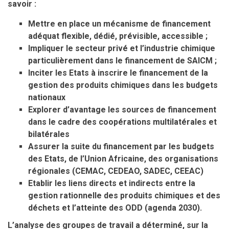
savoir :
Mettre en place un mécanisme de financement
adéquat flexible, dédié, prévisible, accessible ;
Impliquer le secteur privé et l’industrie chimique
particulièrement dans le financement de SAICM ;
Inciter les Etats à inscrire le financement de la
gestion des produits chimiques dans les budgets
nationaux
Explorer d’avantage les sources de financement
dans le cadre des coopérations multilatérales et
bilatérales
Assurer la suite du financement par les budgets
des Etats, de l’Union Africaine, des organisations
régionales (CEMAC, CEDEAO, SADEC, CEEAC)
Etablir les liens directs et indirects entre la
gestion rationnelle des produits chimiques et des
déchets et l’atteinte des ODD (agenda 2030).
L’analyse des groupes de travail a déterminé, sur la