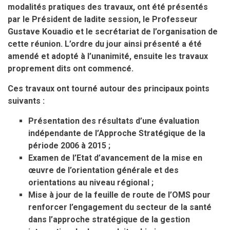
modalités pratiques des travaux, ont été présentés
par le Président de ladite session, le Professeur
Gustave Kouadio et le secrétariat de l’organisation de
cette réunion. L’ordre du jour ainsi présenté a été
amendé et adopté à l’unanimité, ensuite les travaux
proprement dits ont commencé.
Ces travaux ont tourné autour des principaux points
suivants :
Présentation des résultats d’une évaluation
indépendante de l’Approche Stratégique de la
période 2006 à 2015 ;
Examen de l’Etat d’avancement de la mise en
œuvre de l’orientation générale et des
orientations au niveau régional ;
Mise à jour de la feuille de route de l’OMS pour
renforcer l’engagement du secteur de la santé
dans l’approche stratégique de la gestion