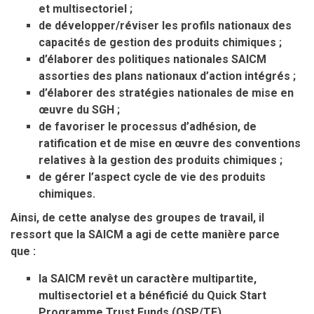
et multisectoriel ;
de développer/réviser les profils nationaux des
capacités de gestion des produits chimiques ;
d’élaborer des politiques nationales SAICM
assorties des plans nationaux d’action intégrés ;
d’élaborer des stratégies nationales de mise en
œuvre du SGH ;
de favoriser le processus d’adhésion, de
ratification et de mise en œuvre des conventions
relatives à la gestion des produits chimiques ;
de gérer l’aspect cycle de vie des produits
chimiques.
Ainsi, de cette analyse des groupes de travail, il
ressort que la SAICM a agi de cette manière parce
que :
la SAICM revêt un caractère multipartite,
multisectoriel et a bénéficié du Quick Start
Programme Trust Funds (QSP/TF)