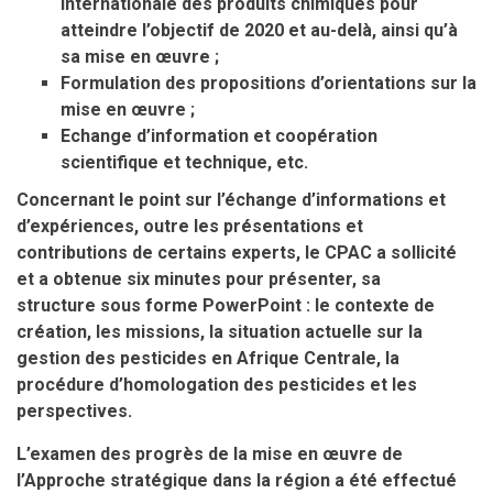
internationale des produits chimiques pour
atteindre l’objectif de 2020 et au-delà, ainsi qu’à
sa mise en œuvre ;
Formulation des propositions d’orientations sur la
mise en œuvre ;
Echange d’information et coopération
scientifique et technique, etc.
Concernant le point sur l’échange d’informations et
d’expériences, outre les présentations et
contributions de certains experts, le CPAC a sollicité
et a obtenue six minutes pour présenter, sa
structure sous forme PowerPoint : le contexte de
création, les missions, la situation actuelle sur la
gestion des pesticides en Afrique Centrale, la
procédure d’homologation des pesticides et les
perspectives.
L’examen des progrès de la mise en œuvre de
l’Approche stratégique dans la région a été effectué