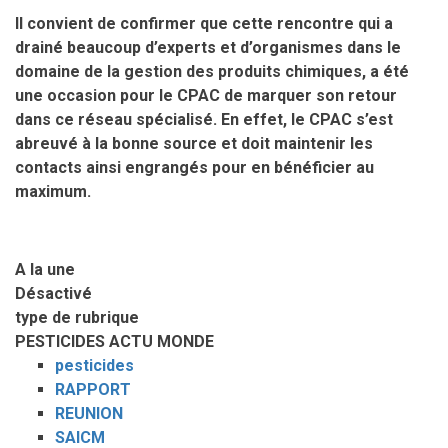
Il convient de confirmer que cette rencontre qui a
drainé beaucoup d’experts et d’organismes dans le
domaine de la gestion des produits chimiques, a été
une occasion pour le CPAC de marquer son retour
dans ce réseau spécialisé. En effet, le CPAC s’est
abreuvé à la bonne source et doit maintenir les
contacts ainsi engrangés pour en bénéficier au
maximum.
A la une
Désactivé
type de rubrique
PESTICIDES ACTU MONDE
pesticides
RAPPORT
REUNION
SAICM