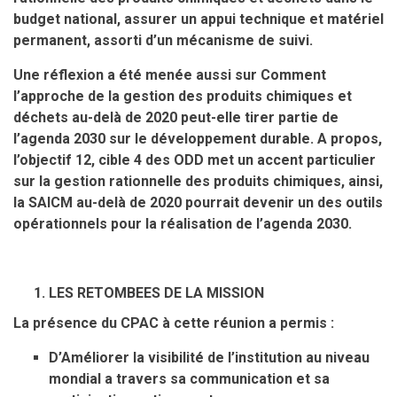
budget national, assurer un appui technique et matériel
permanent, assorti d’un mécanisme de suivi.
Une réflexion a été menée aussi sur Comment
l’approche de la gestion des produits chimiques et
déchets au-delà de 2020 peut-elle tirer partie de
l’agenda 2030 sur le développement durable. A propos,
l’objectif 12, cible 4 des ODD met un accent particulier
sur la gestion rationnelle des produits chimiques, ainsi,
la SAICM au-delà de 2020 pourrait devenir un des outils
opérationnels pour la réalisation de l’agenda 2030.
LES RETOMBEES DE LA MISSION
La présence du CPAC à cette réunion a permis :
D’Améliorer la visibilité de l’institution au niveau
mondial a travers sa communication et sa