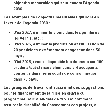
objectifs mesurables qui soutiennent l’Agenda
2030
Les exemples des objectifs mesurables qui sont en
faveur de l’agenda 2030 :
D’ici 2027, éliminer le plomb dans les peintures,
les vernis, etc. ;
D’ici 2025, éliminer la production et l’utilisation de
20 pesticides extrêmement dangereux dans 50
pays ;
D’ici 2025, rendre disponible les données sur 150
produits/substances chimiques préoccupants
contenus dans les produits de consommation
dans 75 pays.
Les groupes de travail ont aussi émit des suggestions
pour le financement de la mise en œuvre du
programme SAICM au-delà de 2020 et comment
assurer la durabilité du financement des projets, à