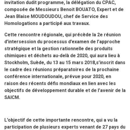
invitation dudit programme, la délégation du CPAC,
composée de Messieurs Benoit BOUATO, Expert et de
Jean Blaise MOUDOUDOU, chef de Service des
Homologations a participé aux travaux.
Cette rencontre régionale, qui précède la 2e réunion
d’intersession du processus d’examen de l’approche
stratégique et la gestion rationnelle des produits
chimiques et déchets au-delà de 2020, qui aura lieu à
Stockholm, Suède, du 13 au 15 mars 2018,s’inscrit dans
le cadre des réunions préparatoires de la prochaine
conférence internationale, prévue pour 2020, en
raison des récents défis mondiaux en lien avec les
objectifs de développement durable et de l’avenir de la
SAICM.
L’objectif de cette importante rencontre, qui a vu la
participation de plusieurs experts venant de 27 pays du