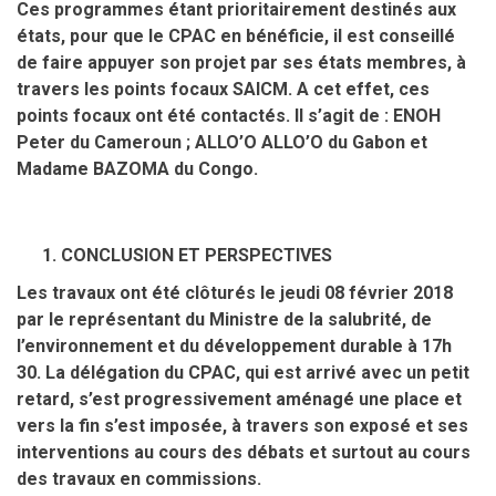
Ces programmes étant prioritairement destinés aux
états, pour que le CPAC en bénéficie, il est conseillé
de faire appuyer son projet par ses états membres, à
travers les points focaux SAICM. A cet effet, ces
points focaux ont été contactés. Il s’agit de : ENOH
Peter du Cameroun ; ALLO’O ALLO’O du Gabon et
Madame BAZOMA du Congo.
CONCLUSION ET PERSPECTIVES
Les travaux ont été clôturés le jeudi 08 février 2018
par le représentant du Ministre de la salubrité, de
l’environnement et du développement durable à 17h
30. La délégation du CPAC, qui est arrivé avec un petit
retard, s’est progressivement aménagé une place et
vers la fin s’est imposée, à travers son exposé et ses
interventions au cours des débats et surtout au cours
des travaux en commissions.