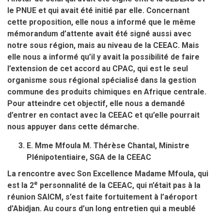
le PNUE et qui avait été initié par elle. Concernant
cette proposition, elle nous a informé que le même
mémorandum d’attente avait été signé aussi avec
notre sous région, mais au niveau de la CEEAC. Mais
elle nous a informé qu’il y avait la possibilité de faire
l’extension de cet accord au CPAC, qui est le seul
organisme sous régional spécialisé dans la gestion
commune des produits chimiques en Afrique centrale.
Pour atteindre cet objectif, elle nous a demandé
d’entrer en contact avec la CEEAC et qu’elle pourrait
nous appuyer dans cette démarche.
E. Mme Mfoula M. Thérèse Chantal, Ministre
Plénipotentiaire, SGA de la CEEAC
La rencontre avec Son Excellence Madame Mfoula, qui
e
est la 2
personnalité de la CEEAC, qui n’était pas à la
réunion SAICM, s’est faite fortuitement à l’aéroport
d’Abidjan. Au cours d’un long entretien qui a meublé