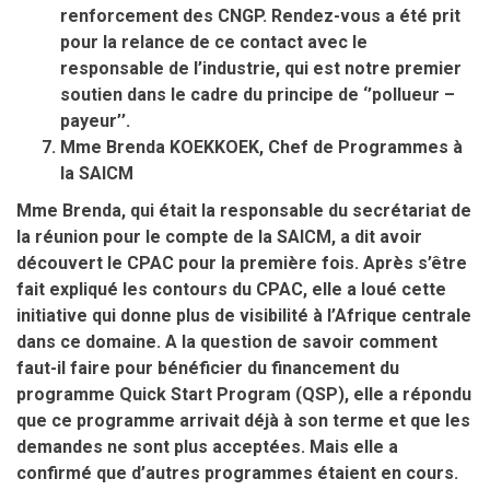
renforcement des CNGP. Rendez-vous a été prit
pour la relance de ce contact avec le
responsable de l’industrie, qui est notre premier
soutien dans le cadre du principe de ‘’pollueur –
payeur’’.
Mme Brenda KOEKKOEK, Chef de Programmes à
la SAICM
Mme Brenda, qui était la responsable du secrétariat de
la réunion pour le compte de la SAICM, a dit avoir
découvert le CPAC pour la première fois. Après s’être
fait expliqué les contours du CPAC, elle a loué cette
initiative qui donne plus de visibilité à l’Afrique centrale
dans ce domaine. A la question de savoir comment
faut-il faire pour bénéficier du financement du
programme Quick Start Program (QSP), elle a répondu
que ce programme arrivait déjà à son terme et que les
demandes ne sont plus acceptées. Mais elle a
confirmé que d’autres programmes étaient en cours.