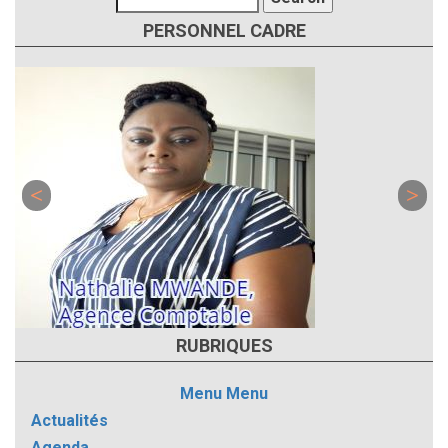
PERSONNEL CADRE
RUBRIQUES
Menu
Menu
Actualités
Agenda