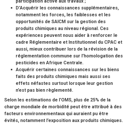
participation active aux travaux ;
D’Acquérir les connaissances supplémentaires,
notamment les forces, les faiblesses et les
opportunités de SAICM sur la gestion des
produits chimiques au niveau régional. Ces
expériences peuvent nous aider à renforcer le
cadre Réglementaire et Institutionnel du CPAC et
aussi, mieux contribuer lors de la révision de la
réglementation commune sur l’homologation des
pesticides en Afrique Centrale.
Acquérir certaines connaissances sur les biens
faits des produits chimiques mais aussi ses
effets néfastes surtout lorsque leur gestion
n’est pas bien règlementé.
Selon les estimations de l’OMS, plus de 25% de la
charge mondiale de morbidité peut être attribué à des
facteurs environnementaux qui auraient pu être
évités, notamment l’exposition aux produits chimiques.