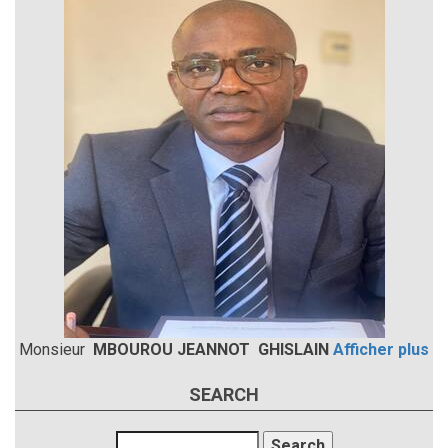
Monsieur
MBOUROU JEANNOT GHISLAIN
Afficher plus
SEARCH
Search