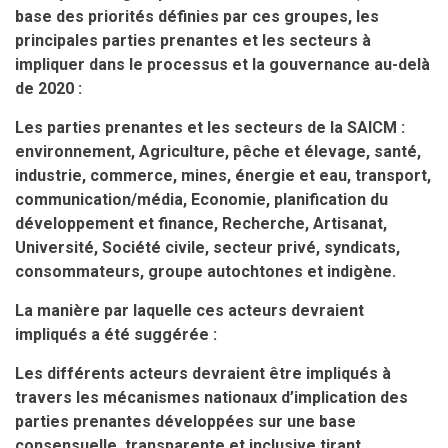
base des priorités définies par ces groupes, les
principales parties prenantes et les secteurs à
impliquer dans le processus et la gouvernance au-delà
de 2020 :
Les parties prenantes et les secteurs de la SAICM :
environnement, Agriculture, pêche et élevage, santé,
industrie, commerce, mines, énergie et eau, transport,
communication/média, Economie, planification du
développement et finance, Recherche, Artisanat,
Université, Société civile, secteur privé, syndicats,
consommateurs, groupe autochtones et indigène.
La manière par laquelle ces acteurs devraient
impliqués a été suggérée :
Les différents acteurs devraient être impliqués à
travers les mécanismes nationaux d’implication des
parties prenantes développées sur une base
consensuelle, transparente et inclusive tirant