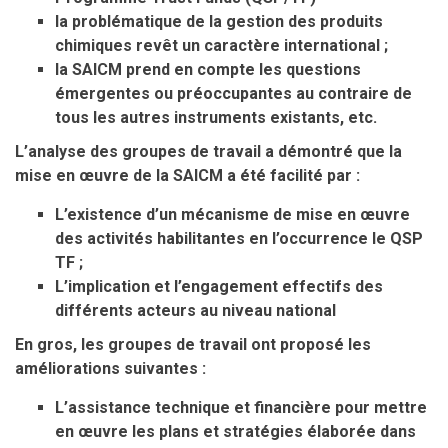
la problématique de la gestion des produits
chimiques revêt un caractère international ;
la SAICM prend en compte les questions
émergentes ou préoccupantes au contraire de
tous les autres instruments existants, etc.
L’analyse des groupes de travail a démontré que la
mise en œuvre de la SAICM a été facilité par :
L’existence d’un mécanisme de mise en œuvre
des activités habilitantes en l’occurrence le QSP
TF ;
L’implication et l’engagement effectifs des
différents acteurs au niveau national
En gros, les groupes de travail ont proposé les
améliorations suivantes :
L’assistance technique et financière pour mettre
en œuvre les plans et stratégies élaborée dans