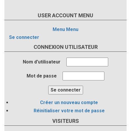
USER ACCOUNT MENU
Menu
Menu
Se connecter
CONNEXION UTILISATEUR
Nom d'utilisateur
Mot de passe
Créer un nouveau compte
Réinitialiser votre mot de passe
VISITEURS