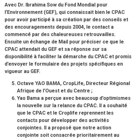
Avec Dr. Ibrahima Sow du Fond Mondial pour
l’Environnement (GEF), qui connaissait bien le CPAC
pour avoir participé à sa création par des conseils et
des encouragements depuis 2004, le contact a
commencé par des chaleureuses retrouvailles.
Ensuite un échange de Mail pour préciser ce que le
CPAC attendait du GEF et sa réponse sur sa
disponibilité à faciliter la démarche du CPAC et promis
d’envoyer le formulaire des projets spécifiques en
vigueur au GEF.
Octave YAO BAMA, CropLife, Directeur Régional
Afrique de l’Ouest et du Centre ;
Yao Bama a perçue avec beaucoup d’optimismes
la nouvelle sur la relance du CPAC. Il a souhaité
que le CPAC et le Croplife reprennent les
contacts pour développer des activités
conjointes. Il a proposé que notre action
conjointe soit consacrée prioritairement au