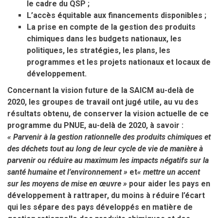
le cadre du QSP ;
L’accès équitable aux financements disponibles ;
La prise en compte de la gestion des produits
chimiques dans les budgets nationaux, les
politiques, les stratégies, les plans, les
programmes et les projets nationaux et locaux de
développement.
Concernant la vision future de la SAICM au-delà de
2020, les groupes de travail ont jugé utile, au vu des
résultats obtenu, de conserver la vision actuelle de ce
programme du PNUE, au-delà de 2020, à savoir :
« Parvenir à la gestion rationnelle des produits chimiques et
des déchets tout au long de leur cycle de vie de manière à
parvenir ou réduire au maximum les impacts négatifs sur la
santé humaine et l’environnement »
et
« mettre un accent
sur les moyens de mise en œuvre »
pour aider les pays en
développement à rattraper, du moins à réduire l’écart
qui les sépare des pays développés en matière de