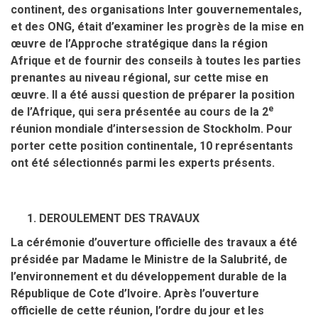
continent, des organisations Inter gouvernementales,
et des ONG, était d’examiner les progrès de la mise en
œuvre de l’Approche stratégique dans la région
Afrique et de fournir des conseils à toutes les parties
prenantes au niveau régional, sur cette mise en
œuvre. Il a été aussi question de préparer la position
e
de l’Afrique, qui sera présentée au cours de la 2
réunion mondiale d’intersession de Stockholm. Pour
porter cette position continentale, 10 représentants
ont été sélectionnés parmi les experts présents.
DEROULEMENT DES TRAVAUX
La cérémonie d’ouverture officielle des travaux a été
présidée par Madame le Ministre de la Salubrité, de
l’environnement et du développement durable de la
République de Cote d’Ivoire. Après l’ouverture
officielle de cette réunion, l’ordre du jour et les