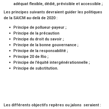
adéquat flexible, dédié, prévisible et accessible ;
Les principes suivants devraient guider les politiques
de la SAICM au-delà de 2020 :
Principe de pollueur-payeur ;
Principe de la précaution
Principe du droit du savoir ;
Principe de la bonne gouvernance ;
Principe de la responsabilité ;
Principe 20 de Rio ;
Principe de l’équité intergénérationnelle ;
Principe de substitution.
Les différents objectifs repères ou jalons seraient :