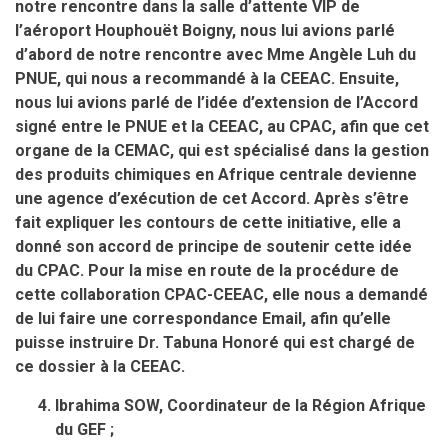
notre rencontre dans la salle d’attente VIP de
l’aéroport Houphouët Boigny, nous lui avions parlé
d’abord de notre rencontre avec Mme Angèle Luh du
PNUE, qui nous a recommandé à la CEEAC. Ensuite,
nous lui avions parlé de l’idée d’extension de l’Accord
signé entre le PNUE et la CEEAC, au CPAC, afin que cet
organe de la CEMAC, qui est spécialisé dans la gestion
des produits chimiques en Afrique centrale devienne
une agence d’exécution de cet Accord. Après s’être
fait expliquer les contours de cette initiative, elle a
donné son accord de principe de soutenir cette idée
du CPAC. Pour la mise en route de la procédure de
cette collaboration CPAC-CEEAC, elle nous a demandé
de lui faire une correspondance Email, afin qu’elle
puisse instruire Dr. Tabuna Honoré qui est chargé de
ce dossier à la CEEAC.
Ibrahima SOW, Coordinateur de la Région Afrique
du GEF ;