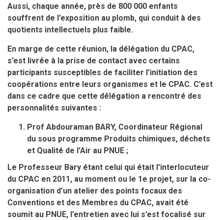
Aussi, chaque année, près de 800 000 enfants
souffrent de l’exposition au plomb, qui conduit à des
quotients intellectuels plus faible.
En marge de cette réunion, la délégation du CPAC,
s’est livrée à la prise de contact avec certains
participants susceptibles de faciliter l’initiation des
coopérations entre leurs organismes et le CPAC. C’est
dans ce cadre que cette délégation a rencontré des
personnalités suivantes :
Prof Abdouraman BARY, Coordinateur Régional
du sous programme Produits chimiques, déchets
et Qualité de l’Air au PNUE ;
Le Professeur Bary étant celui qui était l’interlocuteur
du CPAC en 2011, au moment ou le 1e projet, sur la co-
organisation d’un atelier des points focaux des
Conventions et des Membres du CPAC, avait été
soumit au PNUE, l’entretien avec lui s’est focalisé sur