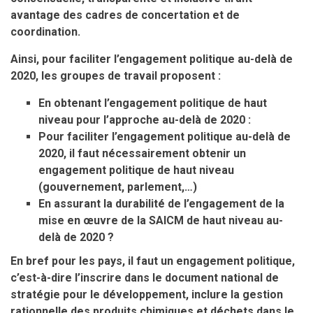
avantage des cadres de concertation et de
coordination.
Ainsi, pour faciliter l’engagement politique au-delà de
2020, les groupes de travail proposent :
En obtenant l’engagement politique de haut
niveau pour l’approche au-delà de 2020 :
Pour faciliter l’engagement politique au-delà de
2020, il faut nécessairement obtenir un
engagement politique de haut niveau
(gouvernement, parlement,…)
En assurant la durabilité de l’engagement de la
mise en œuvre de la SAICM de haut niveau au-
delà de 2020 ?
En bref pour les pays, il faut un engagement politique,
c’est-à-dire l’inscrire dans le document national de
stratégie pour le développement, inclure la gestion
rationnelle des produits chimiques et déchets dans le