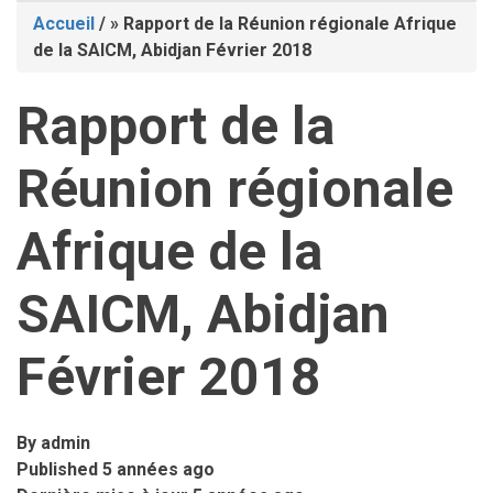
Accueil
/
Rapport de la Réunion régionale Afrique
Fil
de la SAICM, Abidjan Février 2018
d'Ariane
Rapport de la
Réunion régionale
Afrique de la
SAICM, Abidjan
Février 2018
By
admin
Published
5 années ago