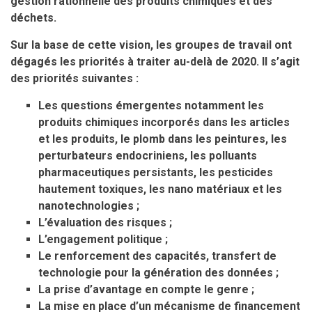
gestion rationnelle des produits chimiques et des
déchets.
Sur la base de cette vision, les groupes de travail ont
dégagés les priorités à traiter au-delà de 2020. Il s’agit
des priorités suivantes :
Les questions émergentes notamment les
produits chimiques incorporés dans les articles
et les produits, le plomb dans les peintures, les
perturbateurs endocriniens, les polluants
pharmaceutiques persistants, les pesticides
hautement toxiques, les nano matériaux et les
nanotechnologies ;
L’évaluation des risques ;
L’engagement politique ;
Le renforcement des capacités, transfert de
technologie pour la génération des données ;
La prise d’avantage en compte le genre ;
La mise en place d’un mécanisme de financement