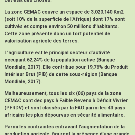
cet état des choses.
La zone CEMAC couvre un espace de 3.020.140 Km2
(soit 10% de la superficie de l’Afrique) dont 17% sont
cultivés et compte environ 50 millions d’habitants.
Cette zone présente donc un fort potentiel de
valorisation agricole des terres.
L’agriculture est le principal secteur d’activité
occupant 62,24% de la population active (Banque
Mondiale, 2017). Elle contribue
pour 19,76% du Produit
Intérieur Brut (PIB) de cette sous-région (Banque
Mondiale, 2017).
Malheureusement, tous les six (06) pays de la zone
CEMAC sont des pays à Faible Revenu à Déficit Vivrier
(PFRDV) et sont classés par la FAO parmi les 43 pays
africains les plus dépourvus en sécurité alimentaire.
Parmi les contraintes entravant l’augmentation de la
production agricole, figurent la présence d’une grande