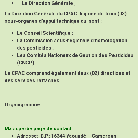
La Direction Générale ;
La Direction Générale du CPAC dispose de trois (03)
sous-organes d’appui technique qui sont :
Le Conseil Scientifique ;
La Commission sous-régionale d’homologation
des pesticides ;
Les Comités Nationaux de Gestion des Pesticides
(CNGP).
Le CPAC comprend également deux (02) directions et
des services rattachés.
Organigramme
Ma superbe page de contact
Adresse:
B.P.: 16344 Yaoundé – Cameroun