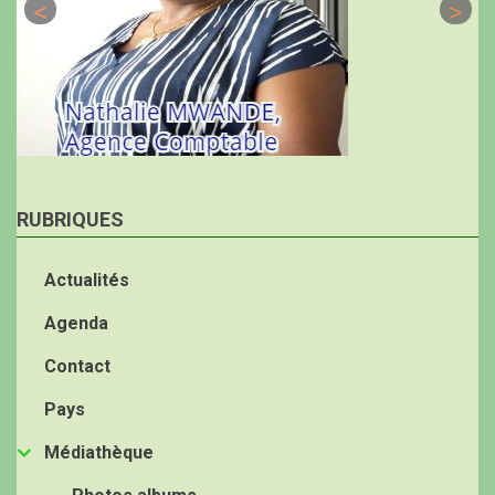
RUBRIQUES
Actualités
Agenda
Contact
Pays
Médiathèque