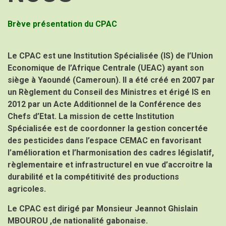
Brève présentation du CPAC
Le CPAC est une Institution Spécialisée (IS) de l’Union
Economique de l’Afrique Centrale (UEAC) ayant son
siège à Yaoundé (Cameroun). Il a été créé en 2007 par
un Règlement du Conseil des Ministres et érigé IS en
2012 par un Acte Additionnel de la Conférence des
Chefs d’Etat. La mission de cette Institution
Spécialisée est de coordonner la gestion concertée
des pesticides dans l’espace CEMAC en favorisant
l’amélioration et l’harmonisation des cadres législatif,
règlementaire et infrastructurel en vue d’accroitre la
durabilité et la compétitivité des productions
agricoles.
Le CPAC est dirigé par
Monsieur Jeannot Ghislain
MBOUROU ,de nationalité gabonaise.