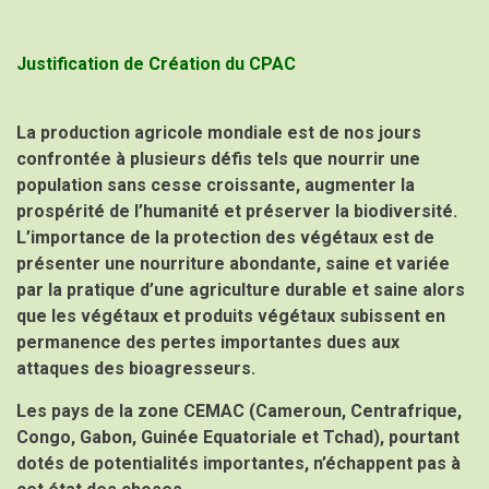
Justification de Création du CPAC
La production agricole mondiale est de nos jours
confrontée à plusieurs défis tels que nourrir une
population sans cesse croissante, augmenter la
prospérité de l’humanité et préserver la biodiversité.
L’importance de la protection des végétaux est de
présenter une nourriture abondante, saine et variée
par la pratique d’une agriculture durable et saine alors
que les végétaux et produits végétaux subissent en
permanence des pertes importantes dues aux
attaques des bioagresseurs.
Les pays de la zone CEMAC (Cameroun, Centrafrique,
Congo, Gabon, Guinée Equatoriale et Tchad), pourtant
dotés de potentialités importantes, n’échappent pas à