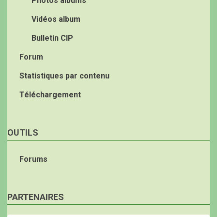
Photos albums
Vidéos album
Bulletin CIP
Forum
Statistiques par contenu
Téléchargement
OUTILS
Forums
PARTENAIRES