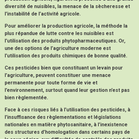
diversité de nuisibles, la menace de la sècheresse et
l’instabilité de l’activité agricole.
Pour améliorer la production agricole, la méthode la
plus répandue de lutte contre les nuisibles est
l’utilisation des produits phytopharmaceutiques. Or,
une des options de l’agriculture moderne est
l’utilisation des produits chimiques de bonne qualité.
Ces pesticides bien que constituant un levain pour
l’agriculture, peuvent constituer une menace
permanente pour toute forme de vie et
l’environnement, surtout quand leur gestion n’est pas
bien règlementée.
Face à ces risques liés à l’utilisation des pesticides, à
l’insuffisance des règlementations et législations
nationales en matière phytosanitaire, à l’inexistence
des structures d’homologation dans certains pays de