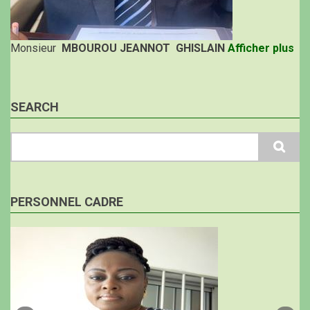
Monsieur
MBOUROU JEANNOT GHISLAIN
Afficher plus
SEARCH
Search
PERSONNEL CADRE