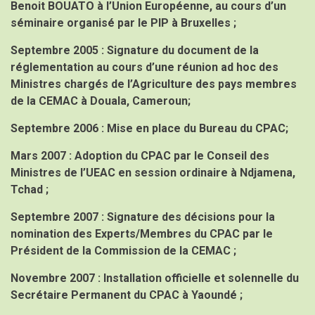
Benoit BOUATO à l’Union Européenne, au cours d’un
séminaire organisé par le PIP à Bruxelles ;
Septembre 2005 :
Signature du document de la
réglementation au cours d’une réunion ad hoc des
Ministres chargés de l’Agriculture des pays membres
de la CEMAC à Douala, Cameroun;
Septembre 2006 :
Mise en place du Bureau du CPAC;
Mars 2007 :
Adoption du CPAC par le Conseil des
Ministres de l’UEAC en session ordinaire à Ndjamena,
Tchad ;
Septembre 2007 :
Signature des décisions pour la
nomination des Experts/Membres du CPAC par le
Président de la Commission de la CEMAC ;
Novembre 2007 :
Installation officielle et solennelle du
Secrétaire Permanent du CPAC à Yaoundé ;