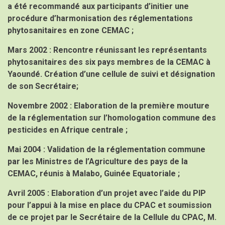
a été recommandé aux participants d’initier une
procédure d’harmonisation des réglementations
phytosanitaires en zone CEMAC ;
Mars 2002 :
Rencontre réunissant les représentants
phytosanitaires des six pays membres de la CEMAC à
Yaoundé. Création d’une cellule de suivi et désignation
de son Secrétaire;
Novembre 2002 :
Elaboration de la première mouture
de la réglementation sur l’homologation commune des
pesticides en Afrique centrale ;
Mai 2004 :
Validation de la réglementation commune
par les Ministres de l’Agriculture des pays de la
CEMAC, réunis à Malabo, Guinée Equatoriale ;
Avril 2005 :
Elaboration d’un projet avec l’aide du PIP
pour l’appui à la mise en place du CPAC et soumission
de ce projet par le Secrétaire de la Cellule du CPAC, M.