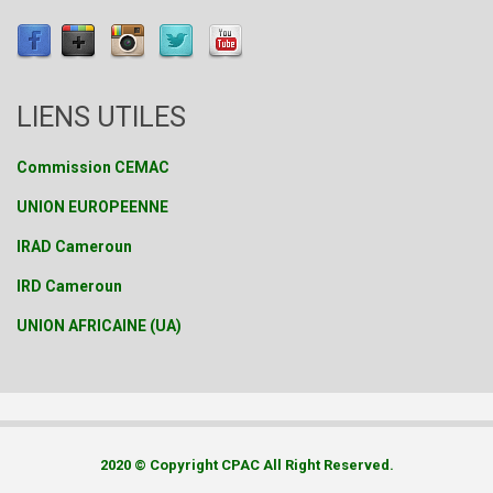
LIENS UTILES
Commission CEMAC
UNION EUROPEENNE
IRAD Cameroun
IRD Cameroun
UNION AFRICAINE (UA)
2020 © Copyright CPAC All Right Reserved.