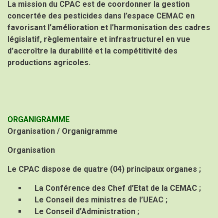
La mission du CPAC est de coordonner la gestion
concertée des pesticides dans l’espace CEMAC en
favorisant l’amélioration et l’harmonisation des cadres
législatif, règlementaire et infrastructurel en vue
d’accroître la durabilité et la compétitivité des
productions agricoles.
ORGANIGRAMME
Organisation / Organigramme
Organisation
Le CPAC dispose de quatre (04) principaux organes ;
La Conférence des Chef d’Etat de la CEMAC ;
Le Conseil des ministres de l’UEAC ;
Le Conseil d’Administration ;