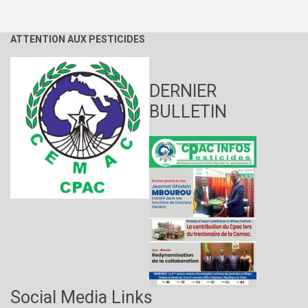
ATTENTION AUX PESTICIDES
DERNIER
BULLETIN
Social Media Links