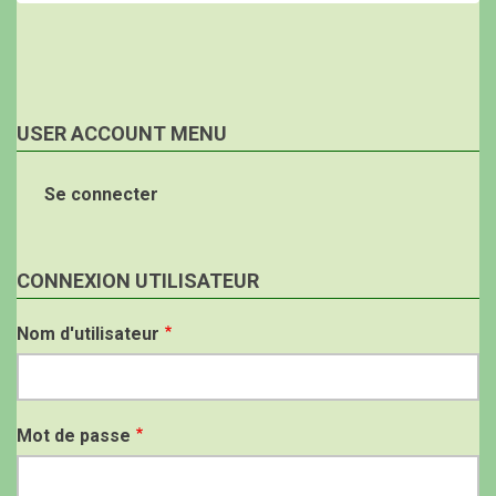
USER ACCOUNT MENU
Se connecter
CONNEXION UTILISATEUR
Nom d'utilisateur
Mot de passe