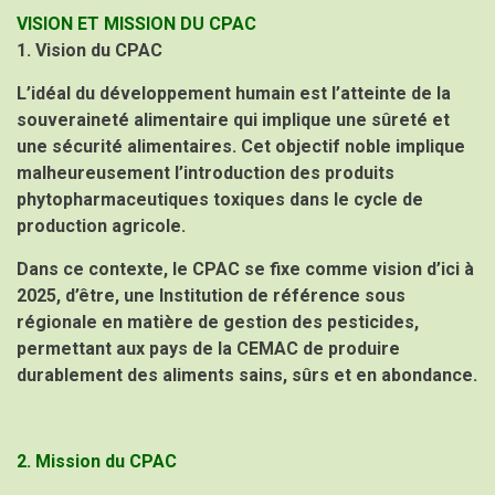
VISION ET MISSION DU CPAC
1. Vision du CPAC
L’idéal du développement humain est l’atteinte de la
souveraineté alimentaire qui implique une sûreté et
une sécurité alimentaires. Cet objectif noble implique
malheureusement l’introduction des produits
phytopharmaceutiques toxiques dans le cycle de
production agricole.
Dans ce contexte, le CPAC se fixe comme vision d’ici à
2025, d’être, une Institution de référence sous
régionale en matière de gestion des pesticides,
permettant aux pays de la CEMAC de produire
durablement des aliments sains, sûrs et en abondance.
2. Mission du CPAC