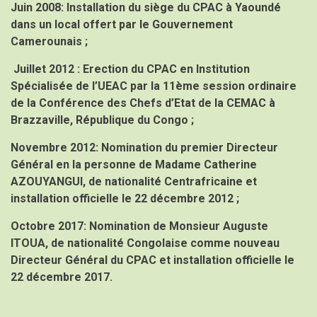
Juin 2008:
Installation du siège du CPAC à Yaoundé
dans un local offert par le Gouvernement
Camerounais ;
Juillet 2012 :
Erection du CPAC en Institution
Spécialisée de l’UEAC par la 11ème session ordinaire
de la Conférence des Chefs d’Etat de la CEMAC à
Brazzaville, République du Congo ;
Novembre 2012:
Nomination du premier Directeur
Général en la personne de Madame Catherine
AZOUYANGUI, de nationalité Centrafricaine et
installation officielle le 22 décembre 2012 ;
Octobre 2017:
Nomination de Monsieur Auguste
ITOUA, de nationalité Congolaise comme nouveau
Directeur Général du CPAC et installation officielle le
22 décembre 2017.