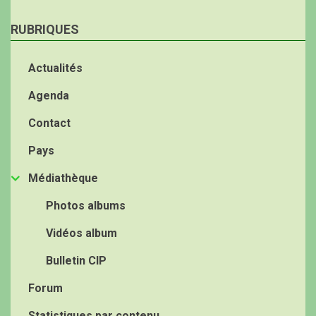
RUBRIQUES
Actualités
Agenda
Contact
Pays
Médiathèque
Photos albums
Vidéos album
Bulletin CIP
Forum
Statistiques par contenu