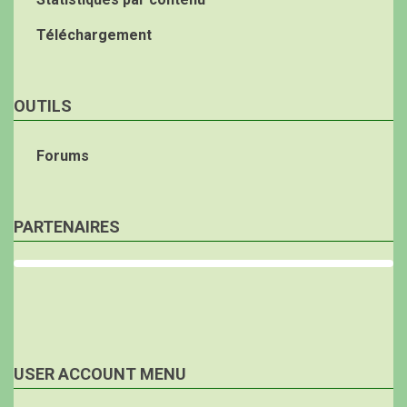
Téléchargement
OUTILS
Forums
PARTENAIRES
USER ACCOUNT MENU