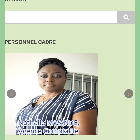
Search
PERSONNEL CADRE