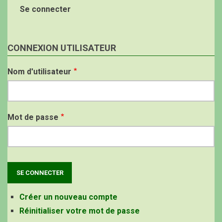
Se connecter
CONNEXION UTILISATEUR
Nom d'utilisateur
Mot de passe
Créer un nouveau compte
Réinitialiser votre mot de passe