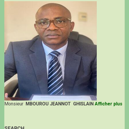
Monsieur
MBOUROU JEANNOT GHISLAIN
Afficher plus
SEARCH