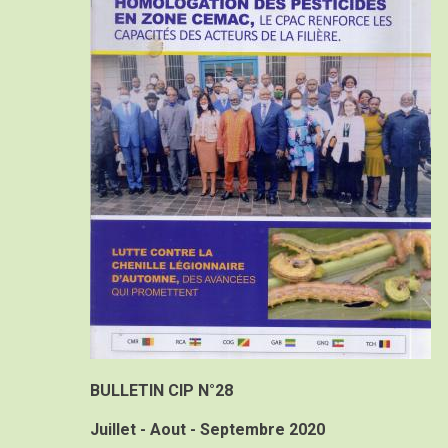
BULLETIN CIP N°28
Juillet - Aout - Septembre 2020