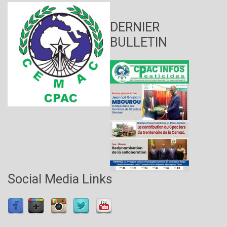
DERNIER
BULLETIN
Social Media Links