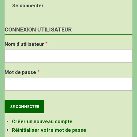
Se connecter
CONNEXION UTILISATEUR
Nom d'utilisateur
Mot de passe
Créer un nouveau compte
Réinitialiser votre mot de passe