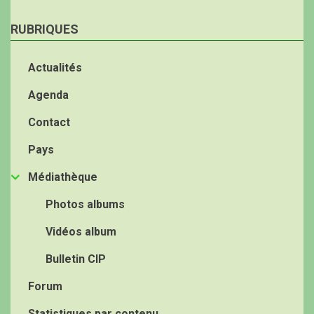
RUBRIQUES
Actualités
Agenda
Contact
Pays
Médiathèque
Photos albums
Vidéos album
Bulletin CIP
Forum
Statistiques par contenu