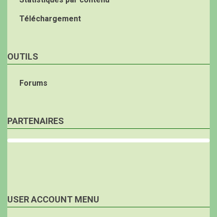
Téléchargement
OUTILS
Forums
PARTENAIRES
USER ACCOUNT MENU