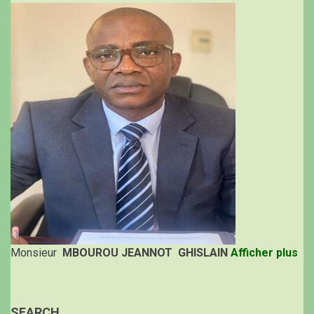
Monsieur
MBOUROU JEANNOT GHISLAIN
Afficher plus
SEARCH