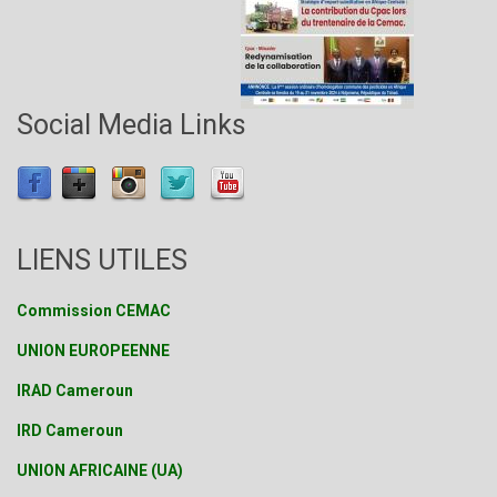
Social Media Links
LIENS UTILES
Commission CEMAC
UNION EUROPEENNE
IRAD Cameroun
IRD Cameroun
UNION AFRICAINE (UA)