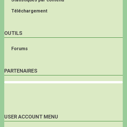
Téléchargement
OUTILS
Forums
PARTENAIRES
USER ACCOUNT MENU