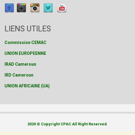
LIENS UTILES
Commission CEMAC
UNION EUROPEENNE
IRAD Cameroun
IRD Cameroun
UNION AFRICAINE (UA)
2020 © Copyright CPAC All Right Reserved.