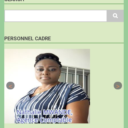
Search
PERSONNEL CADRE