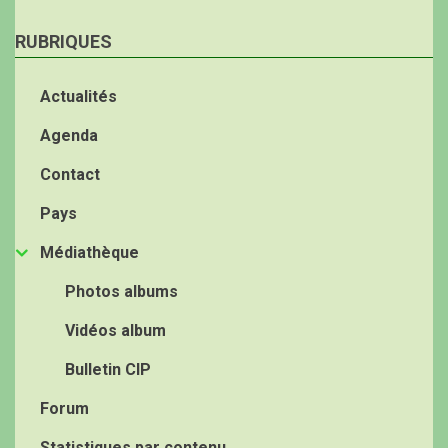
RUBRIQUES
Actualités
Agenda
Contact
Pays
Médiathèque
Photos albums
Vidéos album
Bulletin CIP
Forum
Statistiques par contenu