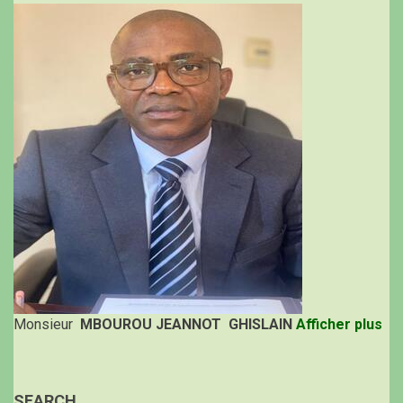
Monsieur
MBOUROU JEANNOT GHISLAIN
Afficher plus
SEARCH