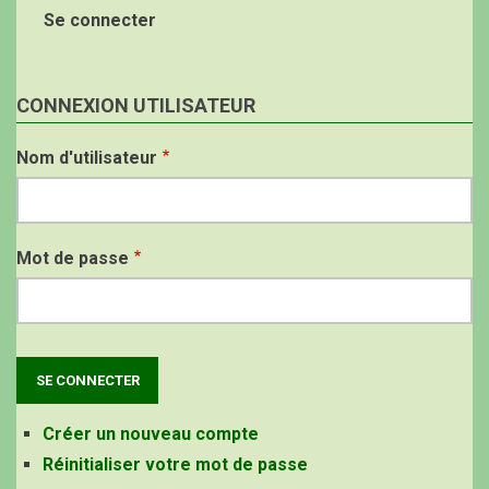
Se connecter
CONNEXION UTILISATEUR
Nom d'utilisateur
Mot de passe
Créer un nouveau compte
Réinitialiser votre mot de passe