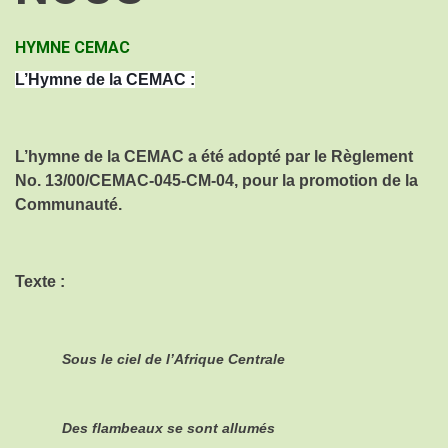
HYMNE CEMAC
L’Hymne de la CEMAC :
L’hymne de la CEMAC a été adopté par le Règlement
No. 13/00/CEMAC-045-CM-04, pour la promotion de la
Communauté.
Texte :
Sous le ciel de l’Afrique Centrale
Des flambeaux se sont allumés