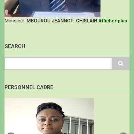
Monsieur
MBOUROU JEANNOT GHISLAIN
Afficher plus
SEARCH
Search
PERSONNEL CADRE