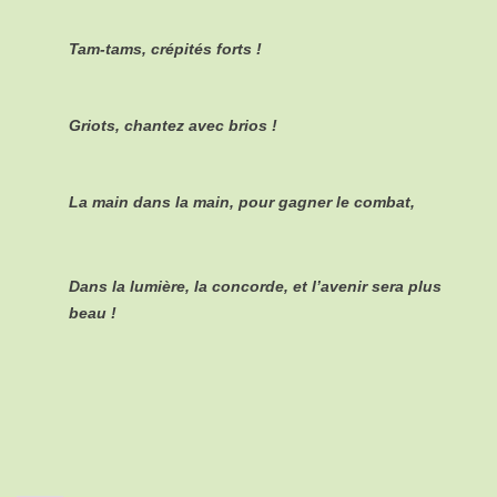
Tam-tams, crépités forts !
Griots, chantez avec brios !
La main dans la main, pour gagner le combat,
Dans la lumière, la concorde, et l’avenir sera plus
beau !
Pagination