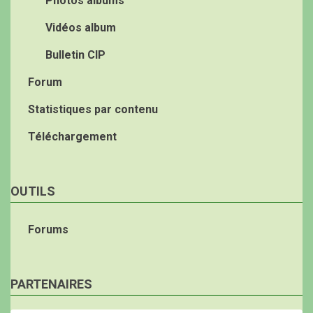
Photos albums
Vidéos album
Bulletin CIP
Forum
Statistiques par contenu
Téléchargement
OUTILS
Forums
PARTENAIRES