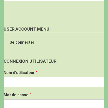
USER ACCOUNT MENU
Se connecter
CONNEXION UTILISATEUR
Nom d'utilisateur
Mot de passe