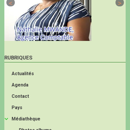
RUBRIQUES
Actualités
Agenda
Contact
Pays
Médiathèque