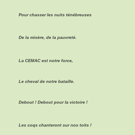
Pour chasser les nuits ténébreuses
De la misère, de la pauvreté.
La CEMAC est notre force,
Le cheval de notre bataille.
Debout ! Debout pour la victoire !
Les coqs chanteront sur nos toits !