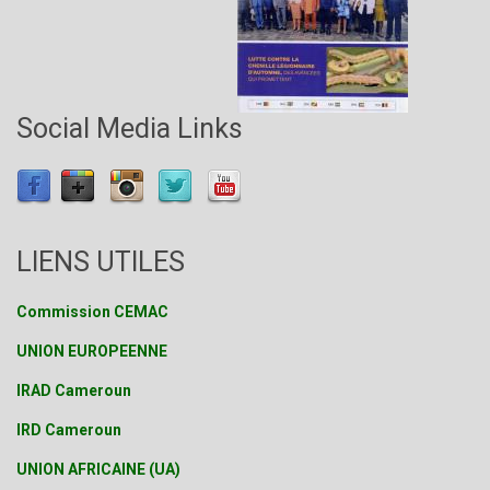
Social Media Links
LIENS UTILES
Commission CEMAC
UNION EUROPEENNE
IRAD Cameroun
IRD Cameroun
UNION AFRICAINE (UA)