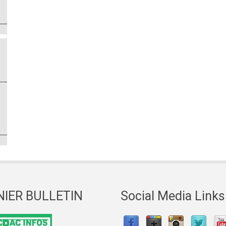
NIER BULLETIN
Social Media Links