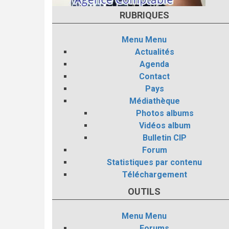
RUBRIQUES
Menu
Menu
Actualités
Agenda
Contact
Pays
Médiathèque
Photos albums
Vidéos album
Bulletin CIP
Forum
Statistiques par contenu
Téléchargement
OUTILS
Menu
Menu
Forums