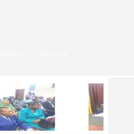
VENEMENTS
ACTUALITES