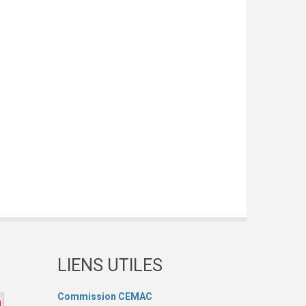
LIENS UTILES
Commission CEMAC