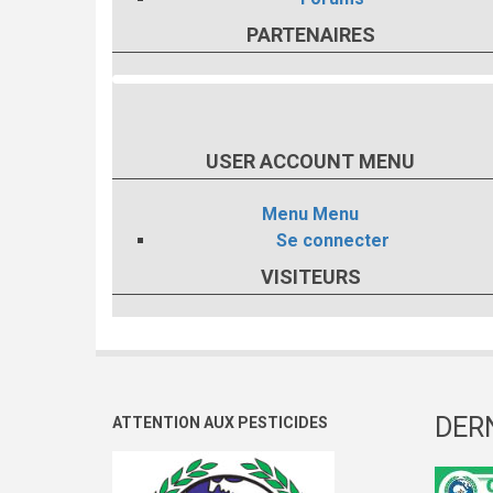
PARTENAIRES
USER ACCOUNT MENU
Menu
Menu
Se connecter
VISITEURS
DER
ATTENTION AUX PESTICIDES