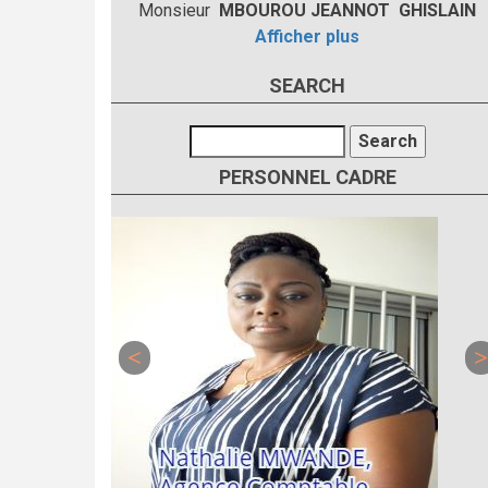
Monsieur
MBOUROU JEANNOT GHISLAIN
Afficher plus
SEARCH
Search
PERSONNEL CADRE