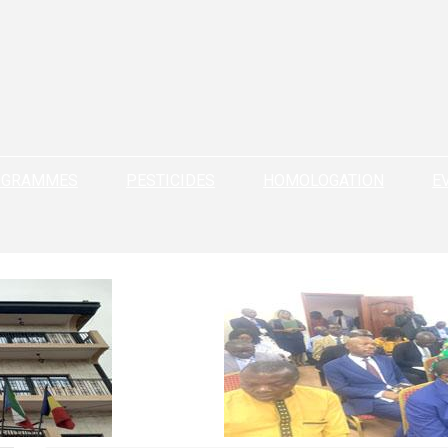
OGRAMMES
PESTICIDES
HOMOLOGATION
E