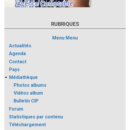
RUBRIQUES
Menu
Menu
Actualités
Agenda
Contact
Pays
Médiathèque
Photos albums
Vidéos album
Bulletin CIP
Forum
Statistiques par contenu
Téléchargement