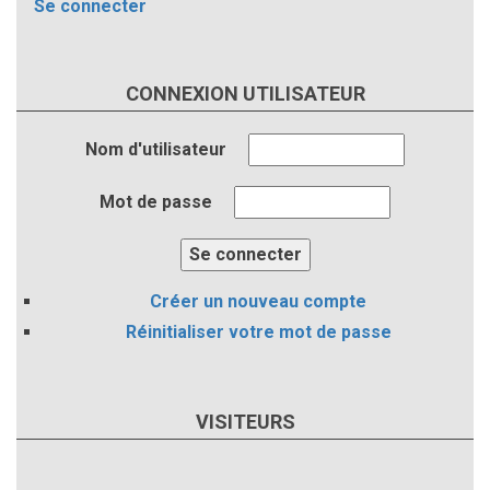
Se connecter
CONNEXION UTILISATEUR
Nom d'utilisateur
Mot de passe
Créer un nouveau compte
Réinitialiser votre mot de passe
VISITEURS