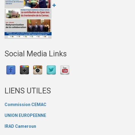
Social Media Links
LIENS UTILES
Commission CEMAC
UNION EUROPEENNE
IRAD Cameroun