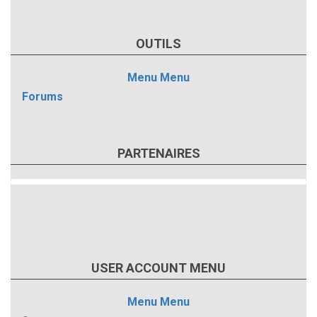
OUTILS
Menu
Menu
Forums
PARTENAIRES
USER ACCOUNT MENU
Menu
Menu