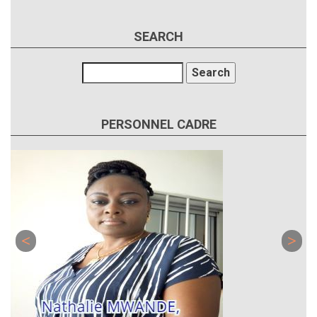
SEARCH
Search
PERSONNEL CADRE