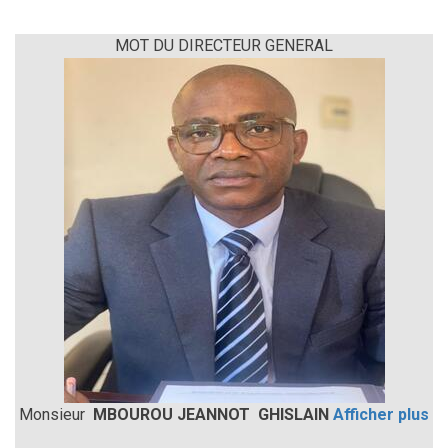
MOT DU DIRECTEUR GENERAL
Monsieur
MBOUROU JEANNOT GHISLAIN
Afficher plus