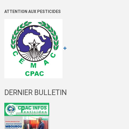
ATTENTION AUX PESTICIDES
DERNIER BULLETIN