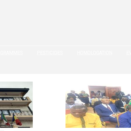
OGRAMMES
PESTICIDES
HOMOLOGATION
E