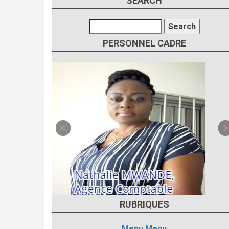
SEARCH
Search
PERSONNEL CADRE
RUBRIQUES
Menu
Menu