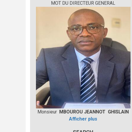
MOT DU DIRECTEUR GENERAL
Monsieur
MBOUROU JEANNOT GHISLAIN
Afficher plus