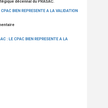
tratégique décennal du PRASAC.
 CPAC BIEN REPRESENTE A LA VALIDATION
mentaire
C : LE CPAC BIEN REPRESENTE A LA