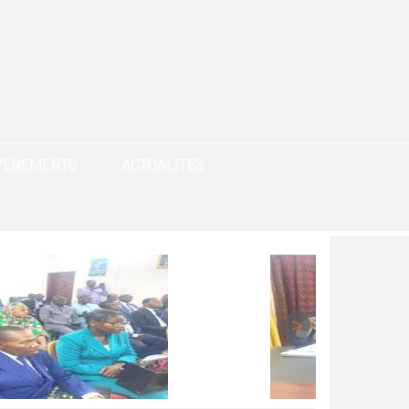
VENEMENTS
ACTUALITES