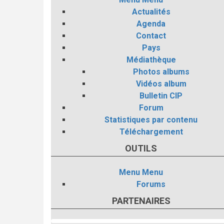
Actualités
Agenda
Contact
Pays
Médiathèque
Photos albums
Vidéos album
Bulletin CIP
Forum
Statistiques par contenu
Téléchargement
OUTILS
Menu
Menu
Forums
PARTENAIRES