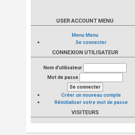
USER ACCOUNT MENU
Menu
Menu
Se connecter
CONNEXION UTILISATEUR
Nom d'utilisateur
Mot de passe
Créer un nouveau compte
Réinitialiser votre mot de passe
VISITEURS