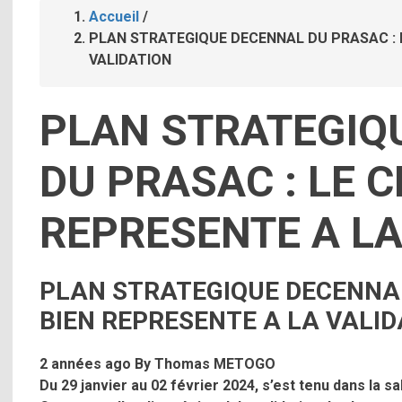
Accueil
/
Fil
PLAN STRATEGIQUE DECENNAL DU PRASAC : 
VALIDATION
d'Ariane
PLAN STRATEGIQ
DU PRASAC : LE C
REPRESENTE A LA
PLAN STRATEGIQUE DECENNAL
BIEN REPRESENTE A LA VALID
2 années ago
By
Thomas METOGO
Du 29 janvier au 02 février 2024, s’est tenu dans la 