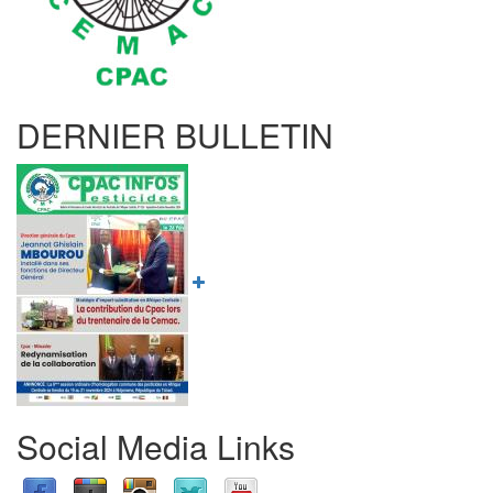
DERNIER BULLETIN
Social Media Links