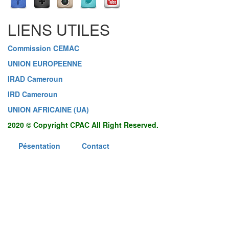
LIENS UTILES
Commission CEMAC
UNION EUROPEENNE
IRAD Cameroun
IRD Cameroun
UNION AFRICAINE (UA)
2020 © Copyright CPAC All Right Reserved.
Pésentation
Contact