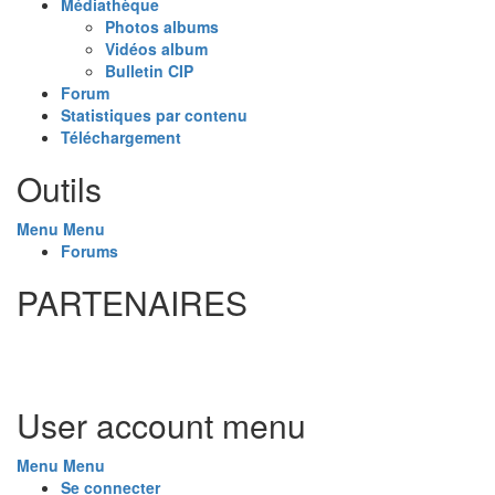
Médiathèque
Photos albums
Vidéos album
Bulletin CIP
Forum
Statistiques par contenu
Téléchargement
Outils
Menu
Menu
Forums
PARTENAIRES
User account menu
Menu
Menu
Se connecter