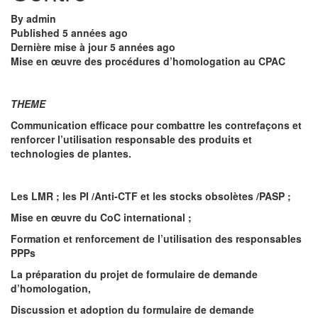
By
admin
Published
5 années ago
Dernière mise à jour
5 années ago
Mise en œuvre des procédures d’homologation au CPAC
THEME
Communication efficace pour combattre les contrefaçons et
renforcer l’utilisation responsable des produits et
technologies de plantes.
Les LMR ; les PI /Anti-CTF et les stocks obsolètes /PASP ;
Mise en œuvre du CoC international ;
Formation et renforcement de l’utilisation des responsables
PPPs
La préparation du projet de formulaire de demande
d’homologation,
Discussion et adoption du formulaire de demande