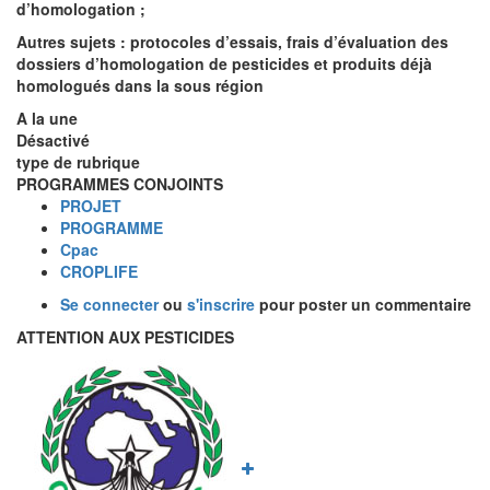
d’homologation ;
Autres sujets : protocoles d’essais, frais d’évaluation des
dossiers d’homologation de pesticides et produits déjà
homologués dans la sous région
A la une
Désactivé
type de rubrique
PROGRAMMES CONJOINTS
PROJET
PROGRAMME
Cpac
CROPLIFE
Se connecter
ou
s'inscrire
pour poster un commentaire
ATTENTION AUX PESTICIDES