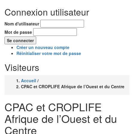
Connexion utilisateur
Nom d'utilisateur
Mot de passe
Créer un nouveau compte
Réinitialiser votre mot de passe
Visiteurs
Accueil
/
Fil
CPAC et CROPLIFE Afrique de l’Ouest et du Centre
d'Ariane
CPAC et CROPLIFE
Afrique de l’Ouest et du
Centre