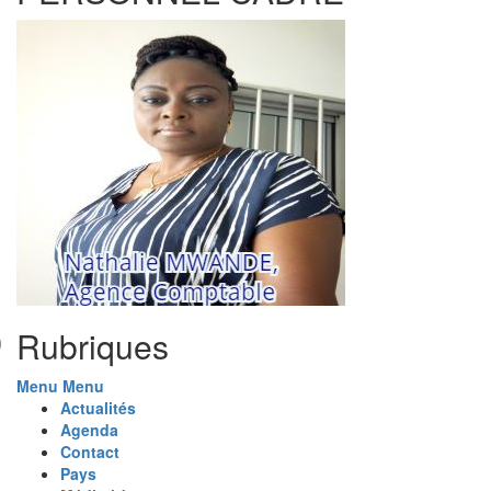
Rubriques
Menu
Menu
Actualités
Agenda
Contact
Pays