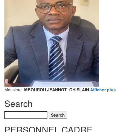
Monsieur
MBOUROU JEANNOT GHISLAIN
Afficher plus
Search
Search
PERSONNEL CADRE