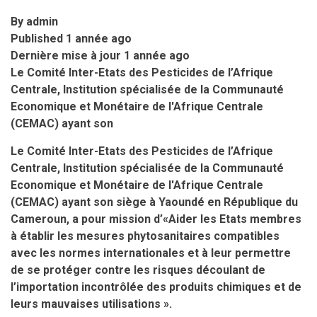
By
admin
Published
1 année ago
Dernière mise à jour
1 année ago
Le Comité Inter-Etats des Pesticides de l’Afrique
Centrale, Institution spécialisée de la Communauté
Economique et Monétaire de l'Afrique Centrale
(CEMAC) ayant son
Le Comité Inter-Etats des Pesticides de l’Afrique
Centrale, Institution spécialisée de la Communauté
Economique et Monétaire de l'Afrique Centrale
(CEMAC) ayant son siège à Yaoundé en République du
Cameroun, a pour mission
d’«Aider les Etats membres
à établir les mesures phytosanitaires compatibles
avec les normes internationales et à leur permettre
de se protéger contre les risques découlant de
l’importation incontrôlée des produits chimiques et de
leurs mauvaises utilisations ».