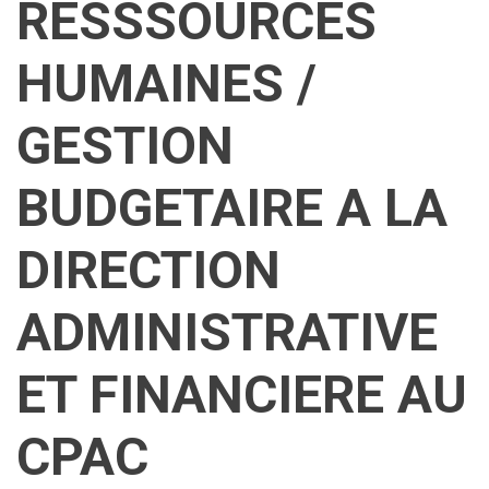
RESSSOURCES
HUMAINES /
GESTION
BUDGETAIRE A LA
DIRECTION
ADMINISTRATIVE
ET FINANCIERE AU
CPAC