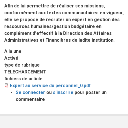
Afin de lui permettre de réaliser ses missions,
conformément aux textes communautaires en vigueur,
elle se propose de recruter un expert en gestion des
ressources humaines/gestion budgétaire en
complément d'effectif à la Direction des Affaires
Administratives et Financières de ladite institution.
A la une
Activé
type de rubrique
TELECHARGEMENT
fichiers de article
Expert au service du personnel_0.pdf
Se connecter
ou
s'inscrire
pour poster un
commentaire