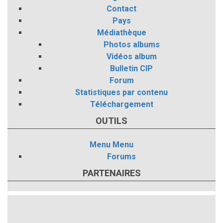
Contact
Pays
Médiathèque
Photos albums
Vidéos album
Bulletin CIP
Forum
Statistiques par contenu
Téléchargement
OUTILS
Menu
Menu
Forums
PARTENAIRES