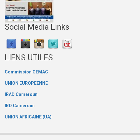
Social Media Links
LIENS UTILES
Commission CEMAC
UNION EUROPEENNE
IRAD Cameroun
IRD Cameroun
UNION AFRICAINE (UA)