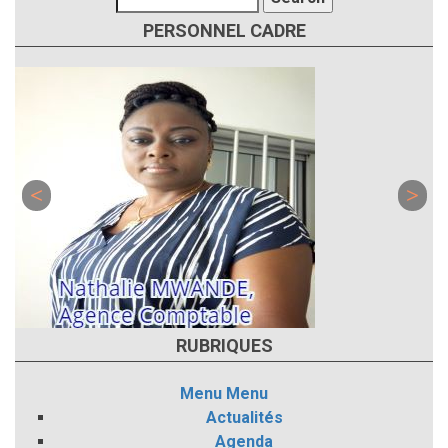
PERSONNEL CADRE
RUBRIQUES
Menu
Menu
Actualités
Agenda