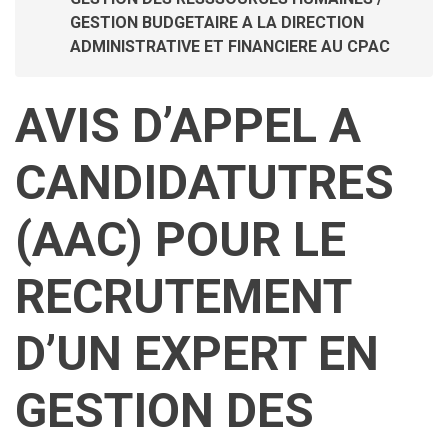
GESTION BUDGETAIRE A LA DIRECTION
ADMINISTRATIVE ET FINANCIERE AU CPAC
AVIS D’APPEL A
CANDIDATUTRES
(AAC) POUR LE
RECRUTEMENT
D’UN EXPERT EN
GESTION DES