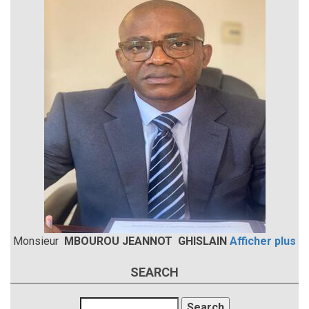
Monsieur
MBOUROU JEANNOT GHISLAIN
Afficher plus
SEARCH
Search