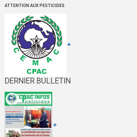
ATTENTION AUX PESTICIDES
DERNIER BULLETIN