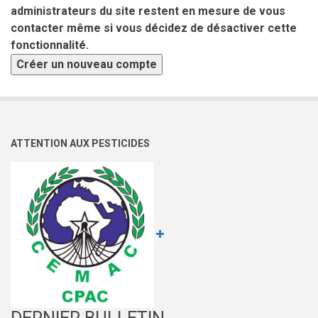
administrateurs du site restent en mesure de vous
contacter même si vous décidez de désactiver cette
fonctionnalité.
ATTENTION AUX PESTICIDES