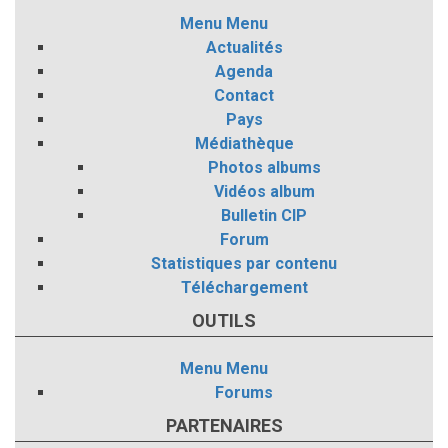
Menu
Menu
Actualités
Agenda
Contact
Pays
Médiathèque
Photos albums
Vidéos album
Bulletin CIP
Forum
Statistiques par contenu
Téléchargement
OUTILS
Menu
Menu
Forums
PARTENAIRES