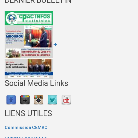
DERNIER BULLETIN
Social Media Links
LIENS UTILES
Commission CEMAC