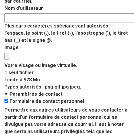
par courriel.
Nom d'utilisateur
Plusieurs caractères spéciaux sont autorisés :
l'espace, le point (.), le tiret (-), l'apostrophe ('), le tiret
bas (_) et le signe @.
Image
Votre visage ou image virtuelle.
1 seul fichier.
Limité à 928 Mo.
Types autorisés : png gif jpg jpeg.
Paramètres de contact
Formulaire de contact personnel
Permettre aux autres utilisateurs de vous contacter à
partir d'un formulaire de contact personnel qui ne
divulgue pas votre adresse de courriel. Il est à noter
que certains utilisateurs privilégiés tels que les