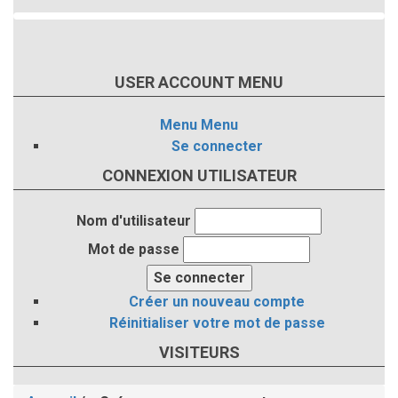
USER ACCOUNT MENU
Menu
Menu
Se connecter
CONNEXION UTILISATEUR
Nom d'utilisateur
Mot de passe
Créer un nouveau compte
Réinitialiser votre mot de passe
VISITEURS