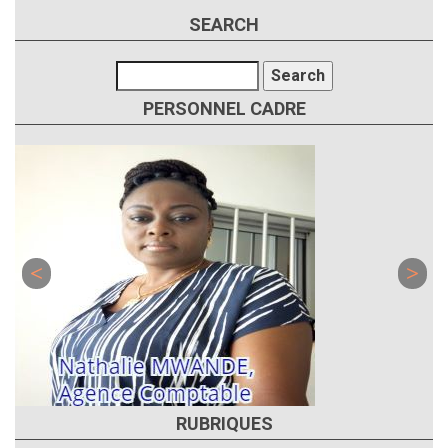
SEARCH
Search
PERSONNEL CADRE
RUBRIQUES