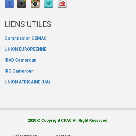
LIENS UTILES
Commission CEMAC
UNION EUROPEENNE
IRAD Cameroun
IRD Cameroun
UNION AFRICAINE (UA)
2020 © Copyright CPAC All Right Reserved.