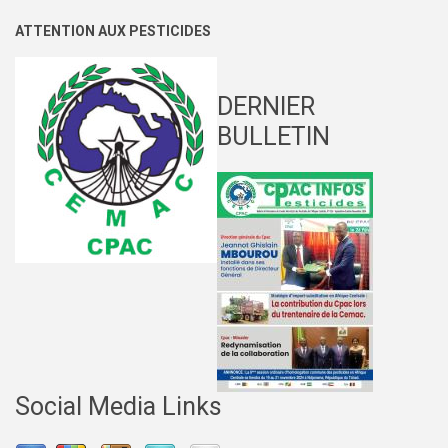
ATTENTION AUX PESTICIDES
DERNIER
BULLETIN
Social Media Links