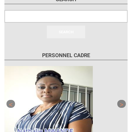
Search
PERSONNEL CADRE