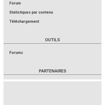
Forum
Statistiques par contenu
Téléchargement
OUTILS
Forums
PARTENAIRES