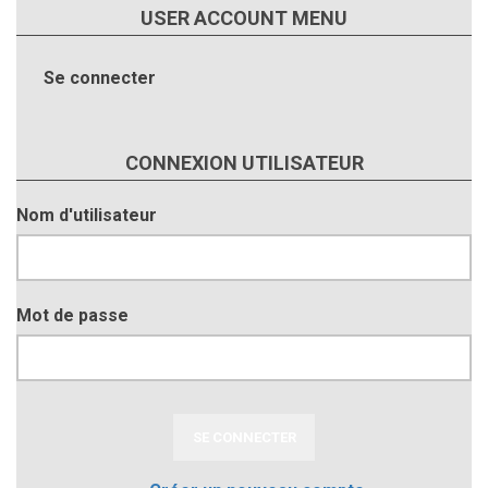
USER ACCOUNT MENU
Se connecter
CONNEXION UTILISATEUR
Nom d'utilisateur
Mot de passe