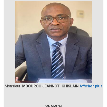
Monsieur
MBOUROU JEANNOT GHISLAIN
Afficher plus
SEARCH