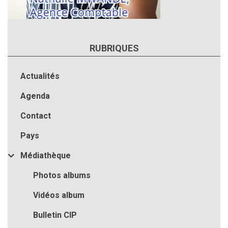
RUBRIQUES
Actualités
Agenda
Contact
Pays
Médiathèque
Photos albums
Vidéos album
Bulletin CIP