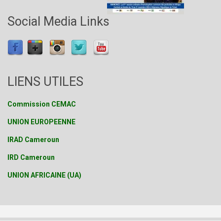
Social Media Links
LIENS UTILES
Commission CEMAC
UNION EUROPEENNE
IRAD Cameroun
IRD Cameroun
UNION AFRICAINE (UA)