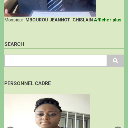
Monsieur
MBOUROU JEANNOT GHISLAIN
Afficher plus
SEARCH
Search
PERSONNEL CADRE