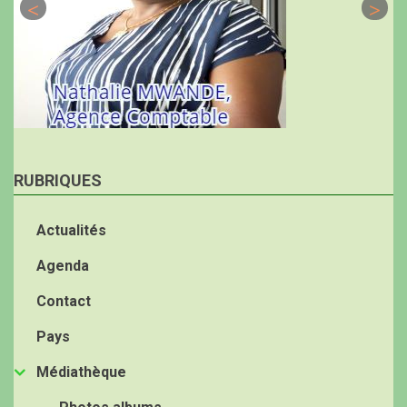
RUBRIQUES
Actualités
Agenda
Contact
Pays
Médiathèque