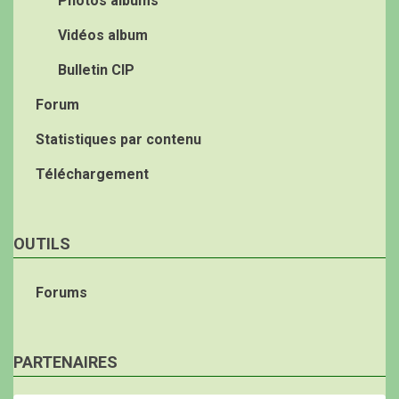
Photos albums
Vidéos album
Bulletin CIP
Forum
Statistiques par contenu
Téléchargement
OUTILS
Forums
PARTENAIRES