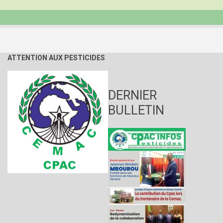
ATTENTION AUX PESTICIDES
DERNIER
BULLETIN