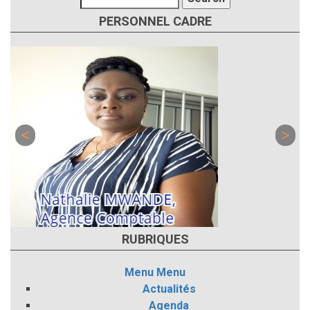
PERSONNEL CADRE
RUBRIQUES
Menu
Menu
Actualités
Agenda