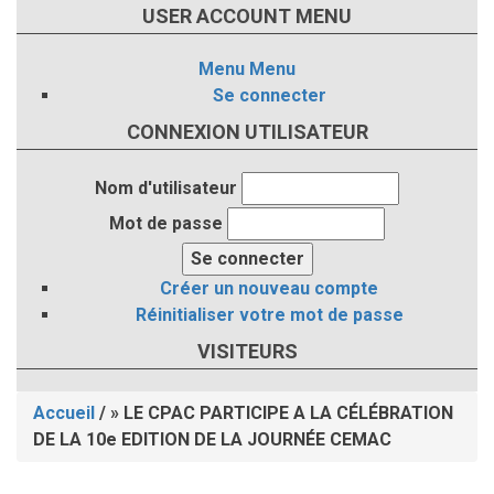
USER ACCOUNT MENU
Menu
Menu
Se connecter
CONNEXION UTILISATEUR
Nom d'utilisateur
Mot de passe
Créer un nouveau compte
Réinitialiser votre mot de passe
VISITEURS
Accueil
/
LE CPAC PARTICIPE A LA CÉLÉBRATION
Fil
DE LA 10e EDITION DE LA JOURNÉE CEMAC
d'Ariane