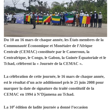
Du 10 au 16 mars de chaque année, les États membres de la
Communauté Économique et Monétaire de l’Afrique
Centrale (CEMAC) constituée par le Cameroun, la
Centrafrique, le Congo, le Gabon, la Guinée Équatoriale et le
Tchad, célèbrent la « Journée de la CEMAC ».
La célébration de cette journée, le 16 mars de chaque année,
est le résultat d’un acte additionnel pris le 25 juin 2008 pour
marquer la date de signature du traité constitutif de la
CEMAC en 1994 à N’Djamena au Tchad.
e
La 10
édition de ladite journée a donné l’occasion