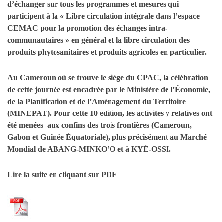
d’échanger sur tous les programmes et mesures qui
participent à la « Libre circulation intégrale dans l’espace
CEMAC pour la promotion des échanges intra-
communautaires » en général et la libre circulation des
produits phytosanitaires et produits agricoles en particulier.
Au Cameroun où se trouve le siège du CPAC, la célébration
de cette journée est encadrée par le Ministère de l’Économie,
de la Planification et de l’Aménagement du Territoire
(MINEPAT). Pour cette 10 édition, les activités y relatives ont
été menées aux confins des trois frontières (Cameroun,
Gabon et Guinée Équatoriale), plus précisément au Marché
Mondial de ABANG-MINKO’O et à KYÉ-OSSI.
Lire la suite en cliquant sur PDF