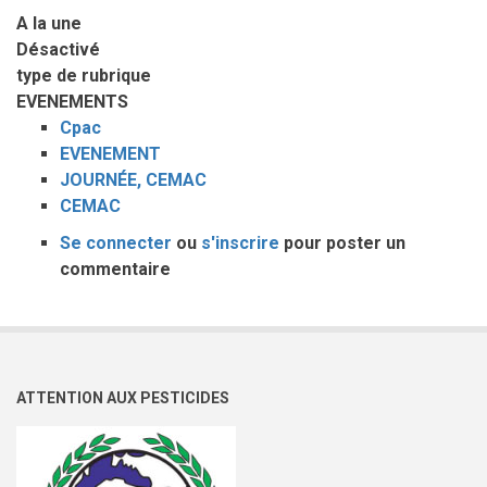
A la une
Désactivé
type de rubrique
EVENEMENTS
Cpac
EVENEMENT
JOURNÉE, CEMAC
CEMAC
Se connecter
ou
s'inscrire
pour poster un
commentaire
ATTENTION AUX PESTICIDES