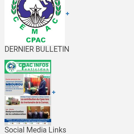
DERNIER BULLETIN
Social Media Links