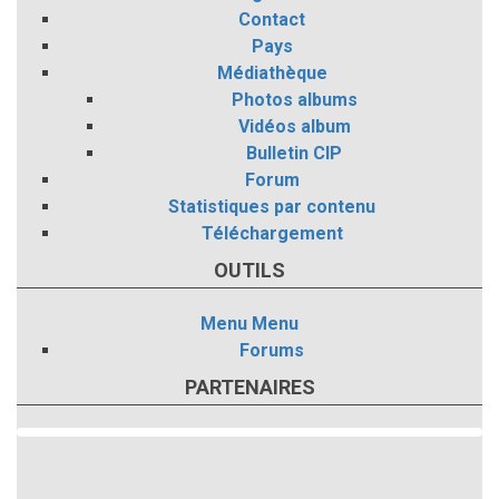
Contact
Pays
Médiathèque
Photos albums
Vidéos album
Bulletin CIP
Forum
Statistiques par contenu
Téléchargement
OUTILS
Menu
Menu
Forums
PARTENAIRES