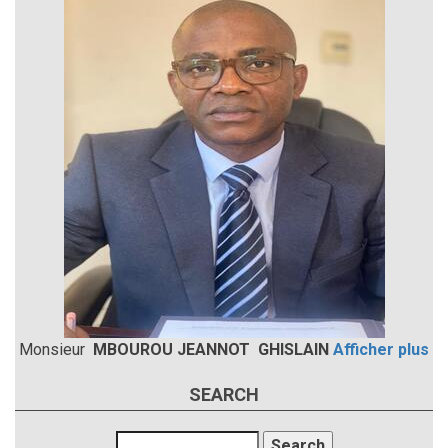
Monsieur
MBOUROU JEANNOT GHISLAIN
Afficher plus
SEARCH
Search