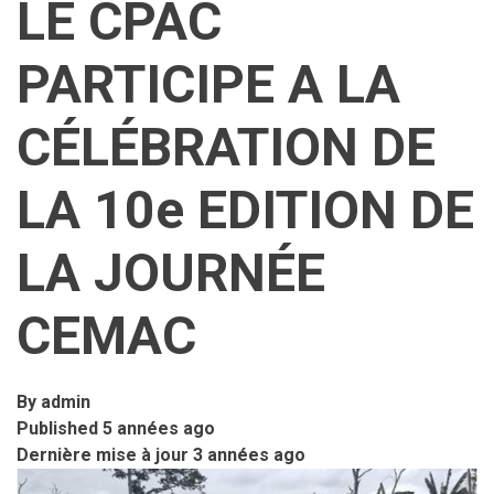
LE CPAC
PARTICIPE A LA
CÉLÉBRATION DE
LA 10e EDITION DE
LA JOURNÉE
CEMAC
By
admin
Published
5 années ago
Dernière mise à jour
3 années ago